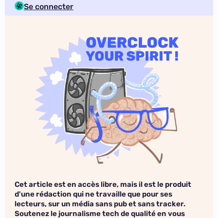
Se connecter
Cet article est en accès libre, mais il est le produit
d'une rédaction qui ne travaille que pour ses
lecteurs, sur un média sans pub et sans tracker.
Soutenez le journalisme tech de qualité en vous