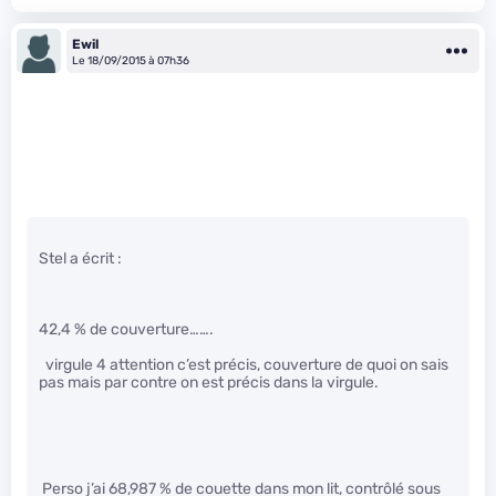
Ewil
Le 18/09/2015 à 07h36
Stel a écrit :
42,4 % de couverture…….
virgule 4 attention c’est précis, couverture de quoi on sais
pas mais par contre on est précis dans la virgule.
Perso j’ai 68,987 % de couette dans mon lit, contrôlé sous