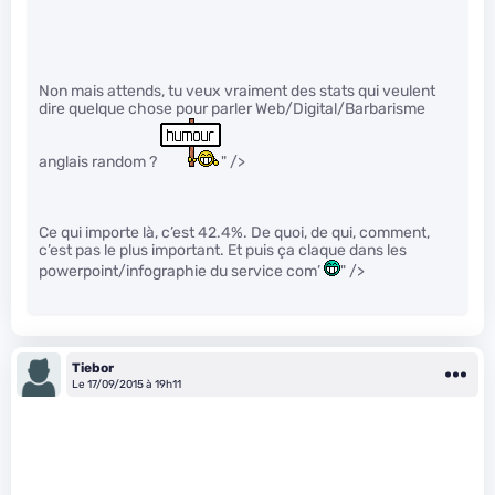
Non mais attends, tu veux vraiment des stats qui veulent
dire quelque chose pour parler Web/Digital/Barbarisme
anglais random ?
" />
Ce qui importe là, c’est 42.4%. De quoi, de qui, comment,
c’est pas le plus important. Et puis ça claque dans les
powerpoint/infographie du service com’
" />
Tiebor
Le 17/09/2015 à 19h11