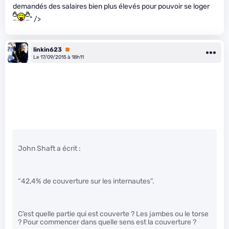
demandés des salaires bien plus élevés pour pouvoir se loger
" />
linkin623
Premium
Le 17/09/2015 à 18h11
John Shaft a écrit :
“42,4% de couverture sur les internautes”.
C’est quelle partie qui est couverte ? Les jambes ou le torse
? Pour commencer dans quelle sens est la couverture ?