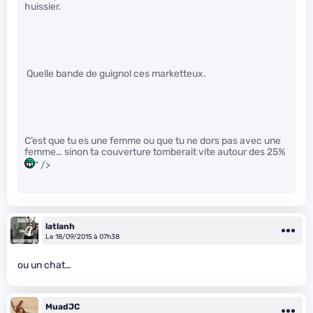
huissier.
Quelle bande de guignol ces marketteux.
C’est que tu es une femme ou que tu ne dors pas avec une
femme… sinon ta couverture tomberait vite autour des 25%
" />
latlanh
Le 18/09/2015 à 07h38
ou un chat…
MuadJC