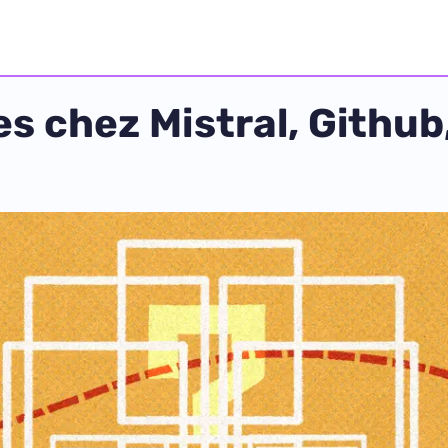
es chez Mistral, Github