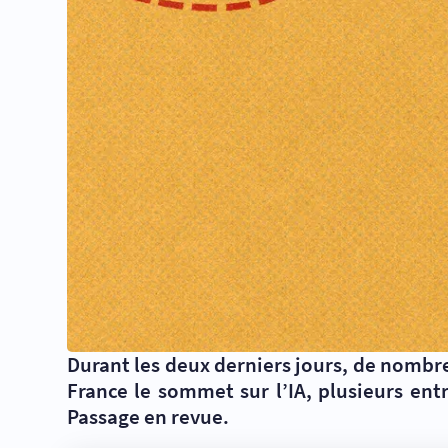
Durant les deux derniers jours, de nombre
France le sommet sur l’IA, plusieurs ent
Passage en revue.