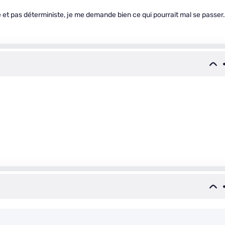
 et pas déterministe, je me demande bien ce qui pourrait mal se passer.