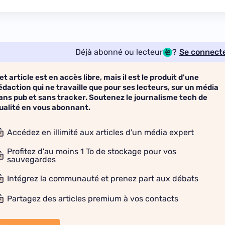
Déjà abonné ou lecteur
?
Se connect
et article est en accès libre, mais il est le produit d'une
édaction qui ne travaille que pour ses lecteurs, sur un média
ans pub et sans tracker. Soutenez le journalisme tech de
ualité en vous abonnant.
Accédez en illimité aux articles d'un média expert
Profitez d'au moins 1 To de stockage pour vos
sauvegardes
Intégrez la communauté et prenez part aux débats
Partagez des articles premium à vos contacts