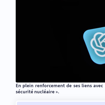
En plein renforcement de ses liens avec
sécurité nucléaire ».