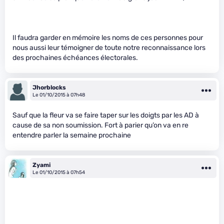
Il faudra garder en mémoire les noms de ces personnes pour
nous aussi leur témoigner de toute notre reconnaissance lors
des prochaines échéances électorales.
Jhorblocks
Le 01/10/2015 à 07h48
Sauf que la fleur va se faire taper sur les doigts par les AD à
cause de sa non soumission. Fort à parier qu’on va en re
entendre parler la semaine prochaine
Zyami
Le 01/10/2015 à 07h54