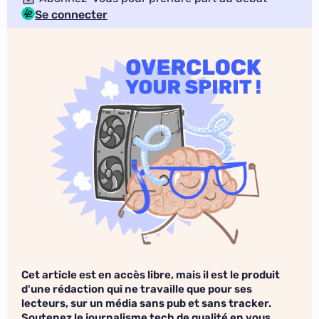
Se connecter
Cet article est en accès libre, mais il est le produit
d'une rédaction qui ne travaille que pour ses
lecteurs, sur un média sans pub et sans tracker.
Soutenez le journalisme tech de qualité en vous