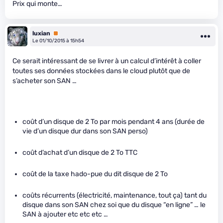
Prix qui monte…
luxian
Premium
Le 01/10/2015 à 15h54
Ce serait intéressant de se livrer à un calcul d’intérêt à coller
toutes ses données stockées dans le cloud plutôt que de
s’acheter son SAN …
coût d’un disque de 2 To par mois pendant 4 ans (durée de
vie d’un disque dur dans son SAN perso)
coût d’achat d’un disque de 2 To TTC
coût de la taxe hado-pue du dit disque de 2 To
coûts récurrents (électricité, maintenance, tout ça) tant du
disque dans son SAN chez soi que du disque “en ligne” … le
SAN à ajouter etc etc etc …