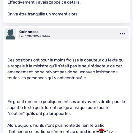
Effectivement, j’avais zappé ce détails.
On va être tranquille un moment alors.
Guinnness
Le 01/10/2015 à 07h47
Ces positions ont pour le moins froissé le coauteur du texte qui
a rappelé à la ministre qu’il n’était pas le seul rédacteur de cet
amendement, ne se privant pas de saluer avec insistance «
toutes les personnes qui y ont contribué ».
En gros il remercie publiquement ses amis ayants droits pour le
superbe texte qu’ils lui ont rédigé ainsi que pour tous le
“soutien” qu’ils ont pu lui apporter.
Alors aujourd’hui ils n’ont plus honte de rien, le trafic
d’influence se pratique fièrement au grand jour
" />