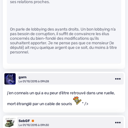
ses relations proches.
On parle de lobbying des ayants droits. Un bon lobbying n’a
pas besoin de corruption, il suffit de convaincre les élus
concernés du bien-fondé des modifications qu’ils
souhaitent apporter. Je ne pense pas que ce monsieur (le
député) ait reçu quelque argent que ce soit, du moins à titre
personnel.
garn
Le 01/10/2015 à 09h28
j’en connais un qui a eu peur d’être retrouvé dans une ruelle,
mort étranglé par un cable de souris
" />
SebGF
Premium
Le 01/10/2015 à 09h30