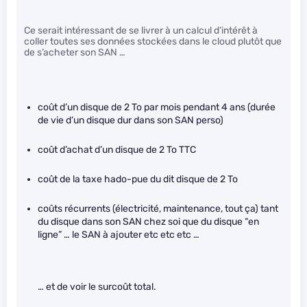
Ce serait intéressant de se livrer à un calcul d’intérêt à
coller toutes ses données stockées dans le cloud plutôt que
de s’acheter son SAN …
coût d’un disque de 2 To par mois pendant 4 ans (durée
de vie d’un disque dur dans son SAN perso)
coût d’achat d’un disque de 2 To TTC
coût de la taxe hado-pue du dit disque de 2 To
coûts récurrents (électricité, maintenance, tout ça) tant
du disque dans son SAN chez soi que du disque “en
ligne” … le SAN à ajouter etc etc etc …
… et de voir le surcoût total.