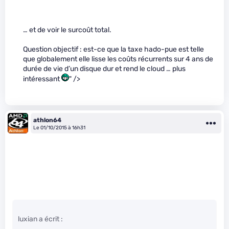
… et de voir le surcoût total.
Question objectif : est-ce que la taxe hado-pue est telle
que globalement elle lisse les coûts récurrents sur 4 ans de
durée de vie d’un disque dur et rend le cloud … plus
intéressant
" />
athlon64
Le 01/10/2015 à 16h31
luxian a écrit :