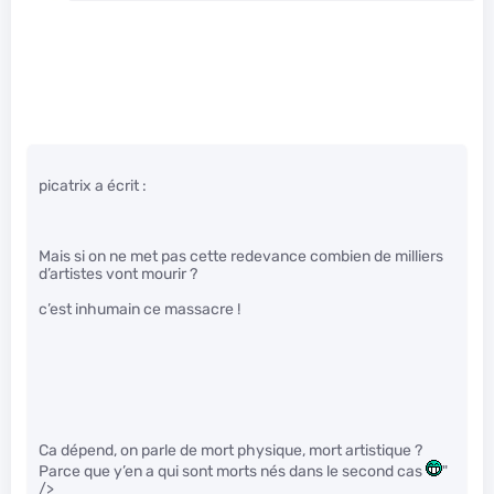
picatrix a écrit :
Mais si on ne met pas cette redevance combien de milliers
d’artistes vont mourir ?
c’est inhumain ce massacre !
Ca dépend, on parle de mort physique, mort artistique ?
Parce que y’en a qui sont morts nés dans le second cas
"
/>