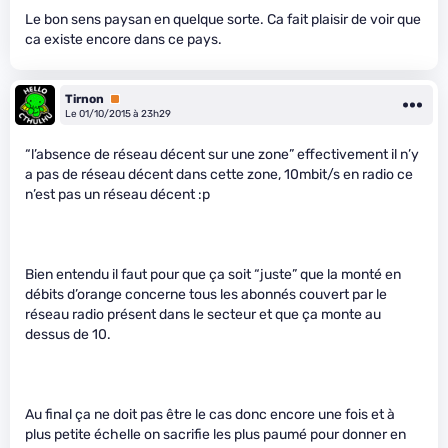
Le bon sens paysan en quelque sorte. Ca fait plaisir de voir que
ca existe encore dans ce pays.
Tirnon
Premium
Le 01/10/2015 à 23h29
“l’absence de réseau décent sur une zone” effectivement il n’y
a pas de réseau décent dans cette zone, 10mbit/s en radio ce
n’est pas un réseau décent :p
Bien entendu il faut pour que ça soit “juste” que la monté en
débits d’orange concerne tous les abonnés couvert par le
réseau radio présent dans le secteur et que ça monte au
dessus de 10.
Au final ça ne doit pas être le cas donc encore une fois et à
plus petite échelle on sacrifie les plus paumé pour donner en