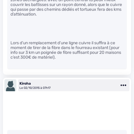
couvrir les battisses sur un rayon donné, alors que le cuivre
qui passe par des chemins dédiés et tortueux fera des kms
d’atténuation.
Lors d’un remplacement d’une ligne cuivre il suffira à ce
moment de tirer de la fibre dans le fourreau existant (pour
info sur 3 km un poignée de fibre suffisant pour 20 maisons
c’est 300€ de matériel).
Kiroha
Le 02/10/2015 à 07h17