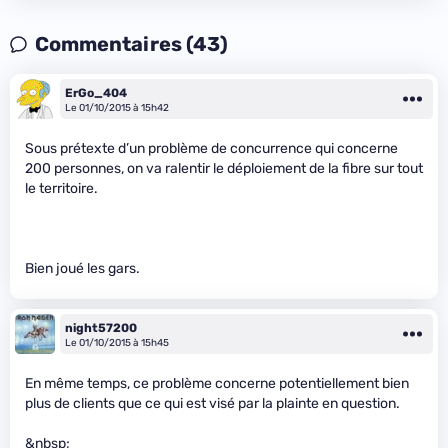
Commentaires (43)
ErGo_404
Le 01/10/2015 à 15h42
Sous prétexte d’un problème de concurrence qui concerne
200 personnes, on va ralentir le déploiement de la fibre sur tout
le territoire.
Bien joué les gars.
night57200
Le 01/10/2015 à 15h45
En même temps, ce problème concerne potentiellement bien
plus de clients que ce qui est visé par la plainte en question.
&nbsp;