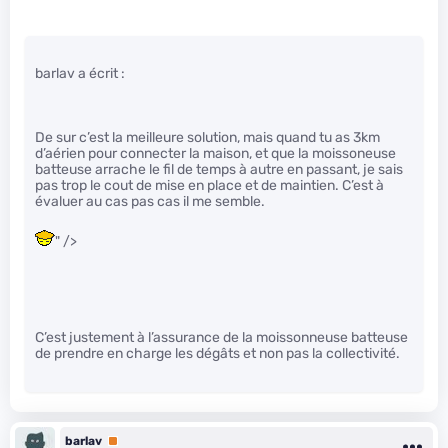
barlav a écrit :
De sur c’est la meilleure solution, mais quand tu as 3km
d’aérien pour connecter la maison, et que la moissoneuse
batteuse arrache le fil de temps à autre en passant, je sais
pas trop le cout de mise en place et de maintien. C’est à
évaluer au cas pas cas il me semble.
" />
C’est justement à l’assurance de la moissonneuse batteuse
de prendre en charge les dégâts et non pas la collectivité.
barlav
Premium