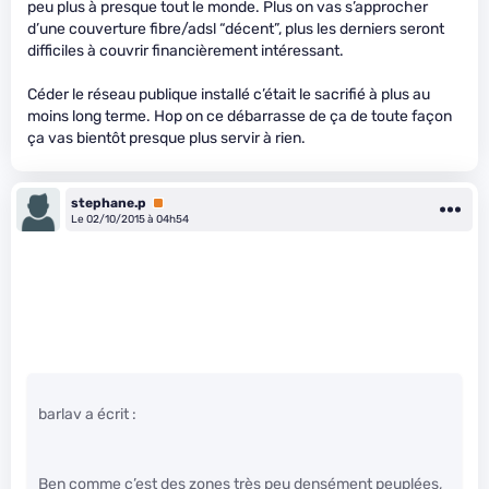
peu plus à presque tout le monde. Plus on vas s’approcher
d’une couverture fibre/adsl “décent”, plus les derniers seront
difficiles à couvrir financièrement intéressant.
Céder le réseau publique installé c’était le sacrifié à plus au
moins long terme. Hop on ce débarrasse de ça de toute façon
ça vas bientôt presque plus servir à rien.
stephane.p
Premium
Le 02/10/2015 à 04h54
barlav a écrit :
Ben comme c’est des zones très peu densément peuplées,