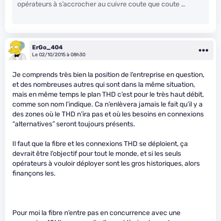
opérateurs à s’accrocher au cuivre coute que coute …
ErGo_404
Le 02/10/2015 à 08h30
Je comprends très bien la position de l’entreprise en question,
et des nombreuses autres qui sont dans la même situation,
mais en même temps le plan THD c’est pour le très haut débit,
comme son nom l’indique. Ca n’enlèvera jamais le fait qu’il y a
des zones où le THD n’ira pas et où les besoins en connexions
“alternatives” seront toujours présents.
Il faut que la fibre et les connexions THD se déploient, ça
devrait être l’objectif pour tout le monde, et si les seuls
opérateurs à vouloir déployer sont les gros historiques, alors
finançons les.
Pour moi la fibre n’entre pas en concurrence avec une