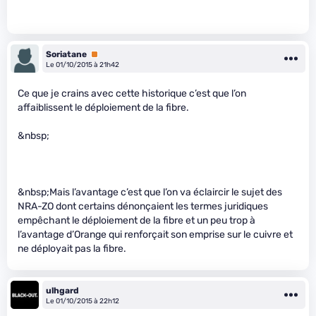
Soriatane
Premium
Le 01/10/2015 à 21h42
Ce que je crains avec cette historique c’est que l’on
affaiblissent le déploiement de la fibre.
&nbsp;
&nbsp;Mais l’avantage c’est que l’on va éclaircir le sujet des
NRA-ZO dont certains dénonçaient les termes juridiques
empêchant le déploiement de la fibre et un peu trop à
l’avantage d’Orange qui renforçait son emprise sur le cuivre et
ne déployait pas la fibre.
ulhgard
Le 01/10/2015 à 22h12