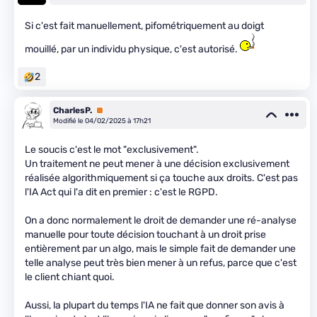
Si c'est fait manuellement, pifométriquement au doigt
mouillé, par un individu physique, c'est autorisé.
2
CharlesP.
Premium
Modifié le 04/02/2025 à 17h21
Le soucis c'est le mot "exclusivement".
Un traitement ne peut mener à une décision exclusivement
réalisée algorithmiquement si ça touche aux droits. C'est pas
l'IA Act qui l'a dit en premier : c'est le RGPD.
On a donc normalement le droit de demander une ré-analyse
manuelle pour toute décision touchant à un droit prise
entièrement par un algo, mais le simple fait de demander une
telle analyse peut très bien mener à un refus, parce que c'est
le client chiant quoi.
Aussi, la plupart du temps l'IA ne fait que donner son avis à