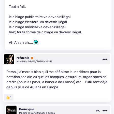
Tout a fait.
le ciblage publicitaire va devenir illégal.
le ciblage électoral va devenir illégal.
le ciblage médical va devenir illégal.
bref, toute forme de ciblage va devenir illégal.
Ah Ah ah ah....
refuznik
Premium
Modifié le 03/02/2025 à 10h51
Perso. j'aimerais bien qu'il me définisse leur critères pour la
notation sociale vu que les banques, assureurs, organismes de
crédit, (pour les pays, la banque de France) etc... l'utilisent déja
depuis plus de 40 ans en Europe.
1
Bourrique
Modifié le 03/02/2025 à 10h35