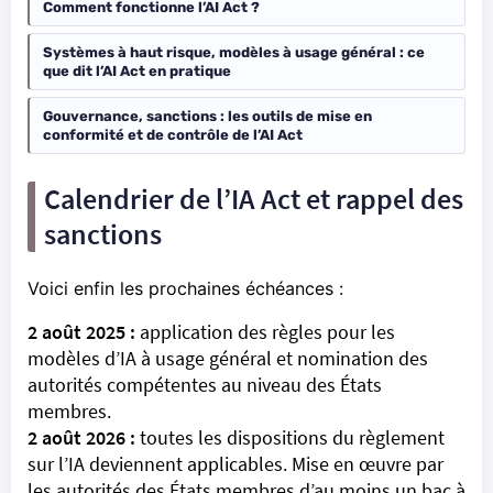
Comment fonctionne l’AI Act ?
Systèmes à haut risque, modèles à usage général : ce
que dit l’AI Act en pratique
Gouvernance, sanctions : les outils de mise en
conformité et de contrôle de l’AI Act
Calendrier de l’IA Act et rappel des
sanctions
Voici enfin les prochaines échéances :
2 août 2025 :
application des règles pour les
modèles d’IA à usage général et nomination des
autorités compétentes au niveau des États
membres.
2 août 2026 :
toutes les dispositions du règlement
sur l’IA deviennent applicables. Mise en œuvre par
les autorités des États membres d’au moins un bac à