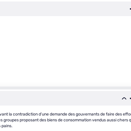
 avant la contradiction d’une demande des gouvernants de faire des effo
des groupes proposant des biens de consommation vendus aussi chers q
 pains.