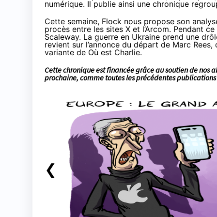
numérique. Il publie ainsi une chronique regrou
Cette semaine, Flock nous propose son analy
procès entre les sites X et l’Arcom
. Pendant ce
Scaleway. La guerre en Ukraine prend une drôl
revient sur l’annonce du
départ de Marc Rees
,
variante de Où est Charlie.
Cette chronique est financée grâce au soutien
de nos 
prochaine, comme
toutes les précédentes publications
❮