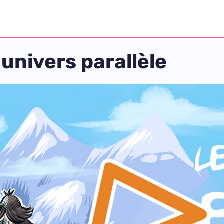
univers parallèle