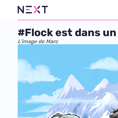
#Flock est dans un 
L’image de Marc