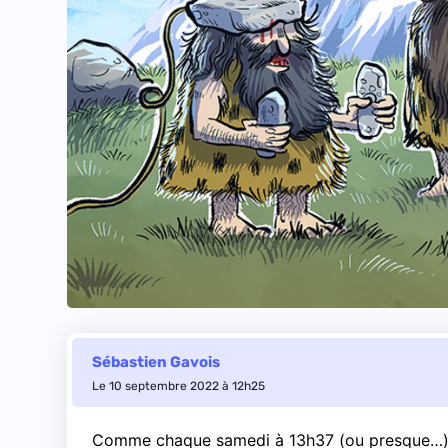
Sébastien Gavois
Le 10 septembre 2022 à 12h25
Comme chaque samedi à 13h37 (ou presque…), F