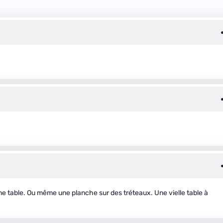
 une table. Ou même une planche sur des tréteaux. Une vielle table à