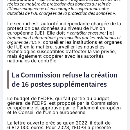
règles en matière de protection des données au sein de
l’Union européenne et encourage la coopération entre
autorités de l’UE chargées de la protection des données
».
Le
second
est l’autorité indépendante chargée de la
protection des données au niveau de l’Union
européenne (UE). Elle doit «
contrôler et assurer
[le]
traitement d’informations personnelles par les institutions et
organes de l’UE
», conseiller les institutions et organes
de l’UE en la matière, surveiller les nouvelles
technologies susceptibles d’affecter la vie privée,
mais également coopérer avec les autorités
nationales de contrôle.
La Commission refuse la création
de 16 postes supplémentaires
Le budget de l'EDPB, qui fait partie du budget
général de l'EDPS, est proposé par la Commission
européenne et approuvé par le Parlement européen
et le Conseil de l'Union européenne.
La lettre ouverte précise qu’en 2022, il était de
6 812 000 euros. Pour 2023, l'EDPS a présenté