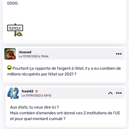
0000.
ricozed
Le 17/09/2022 à 11h54
Pourtant ça rapporte de l’argent à l’état, il y a eu combien de
millions récupérés par l’état sur 2021 ?
fred42
Premium
Le 17/09/2022 à 12h12
Aux états, tu veux dire ici ?
Mais combien d’amendes ont donné ces 2 institutions de l’UE
et pour quel montant cumulé ?