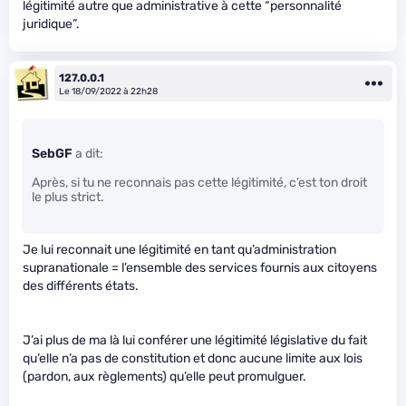
légitimité autre que administrative à cette “personnalité
juridique”.
127.0.0.1
Le 18/09/2022 à 22h28
SebGF
a dit:
Après, si tu ne reconnais pas cette légitimité, c’est ton droit
le plus strict.
Je lui reconnait une légitimité en tant qu’administration
supranationale = l’ensemble des services fournis aux citoyens
des différents états.
J’ai plus de ma là lui conférer une légitimité législative du fait
qu’elle n’a pas de constitution et donc aucune limite aux lois
(pardon, aux règlements) qu’elle peut promulguer.