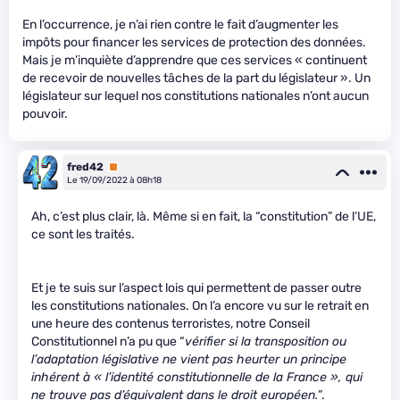
En l’occurrence, je n’ai rien contre le fait d’augmenter les
impôts pour financer les services de protection des données.
Mais je m’inquiète d’apprendre que ces services « continuent
de recevoir de nouvelles tâches de la part du législateur ». Un
législateur sur lequel nos constitutions nationales n’ont aucun
pouvoir.
fred42
Premium
Le 19/09/2022 à 08h18
Ah, c’est plus clair, là. Même si en fait, la “constitution” de l’UE,
ce sont les traités.
Et je te suis sur l’aspect lois qui permettent de passer outre
les constitutions nationales. On l’a encore vu sur le retrait en
une heure des contenus terroristes, notre Conseil
Constitutionnel n’a pu que “
vérifier si la transposition ou
l’adaptation législative ne vient pas heurter un principe
inhérent à « l’identité constitutionnelle de la France », qui
ne trouve pas d’équivalent dans le droit européen.
”.