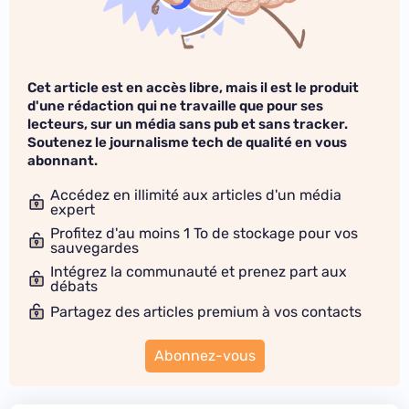
Cet article est en accès libre, mais il est le produit
d'une rédaction qui ne travaille que pour ses
lecteurs, sur un média sans pub et sans tracker.
Soutenez le journalisme tech de qualité en vous
abonnant.
Accédez en illimité aux articles d'un média
expert
Profitez d'au moins 1 To de stockage pour vos
sauvegardes
Intégrez la communauté et prenez part aux
débats
Partagez des articles premium à vos contacts
Abonnez-vous