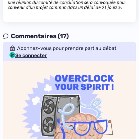
une réunion du comité de conciliation sera convoquée pour
convenir d'un projet commun dans un délai de 21 jours
».
Commentaires (17)
Abonnez-vous pour prendre part au débat
Se connecter