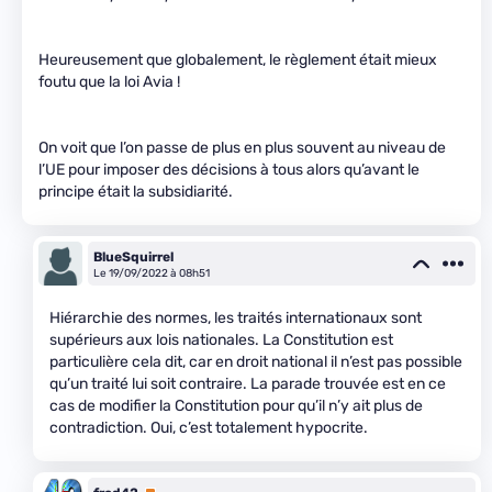
Heureusement que globalement, le règlement était mieux
foutu que la loi Avia !
On voit que l’on passe de plus en plus souvent au niveau de
l’UE pour imposer des décisions à tous alors qu’avant le
principe était la subsidiarité.
BlueSquirrel
Le 19/09/2022 à 08h51
Hiérarchie des normes, les traités internationaux sont
supérieurs aux lois nationales. La Constitution est
particulière cela dit, car en droit national il n’est pas possible
qu’un traité lui soit contraire. La parade trouvée est en ce
cas de modifier la Constitution pour qu’il n’y ait plus de
contradiction. Oui, c’est totalement hypocrite.