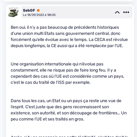
SebGF
Premium
Le 18/09/2022 à 18h35
Ben oui, il n’y a pas beaucoup de précédents historiques
d’une union multi Etats sans gouvernement central, donc
forcément qu’elle évolue avec le temps. La CECA est révolue
depuis longtemps, la CE aussi qui a été remplacée par l’UE.
Une organisation internationale qui n’évolue pas
constamment, elle ne risque pas de faire long feu. Il y a
cependant des cas où l’UE est considérée comme un pays,
c’est le cas du traité de l’ISS par exemple.
Dans tous les cas, un Etat ou un pays ça reste une vue de
l’esprit. C’est juste que des gens reconnaissent son
existence, son autorité, et son découpage de frontières… Un
peu comme l’UE et ses traités en gros.