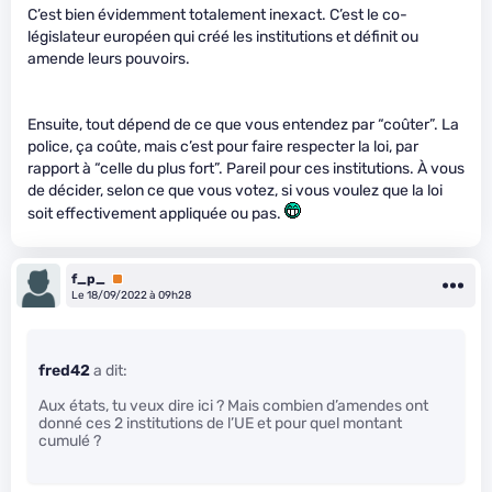
C’est bien évidemment totalement inexact. C’est le co-
législateur européen qui créé les institutions et définit ou
amende leurs pouvoirs.
Ensuite, tout dépend de ce que vous entendez par “coûter”. La
police, ça coûte, mais c’est pour faire respecter la loi, par
rapport à “celle du plus fort”. Pareil pour ces institutions. À vous
de décider, selon ce que vous votez, si vous voulez que la loi
soit effectivement appliquée ou pas.
f_p_
Premium
Le 18/09/2022 à 09h28
fred42
a dit:
Aux états, tu veux dire ici ? Mais combien d’amendes ont
donné ces 2 institutions de l’UE et pour quel montant
cumulé ?