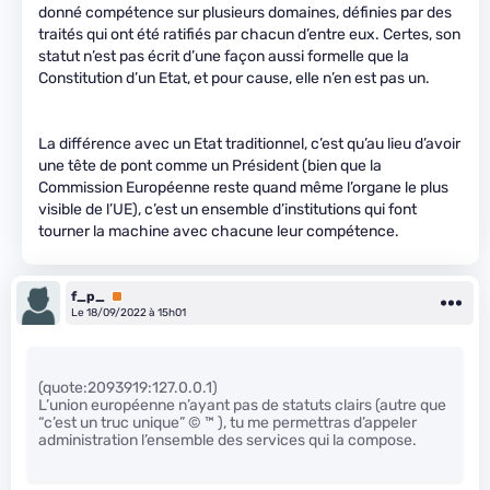
donné compétence sur plusieurs domaines, définies par des
traités qui ont été ratifiés par chacun d’entre eux. Certes, son
statut n’est pas écrit d’une façon aussi formelle que la
Constitution d’un Etat, et pour cause, elle n’en est pas un.
La différence avec un Etat traditionnel, c’est qu’au lieu d’avoir
une tête de pont comme un Président (bien que la
Commission Européenne reste quand même l’organe le plus
visible de l’UE), c’est un ensemble d’institutions qui font
tourner la machine avec chacune leur compétence.
f_p_
Premium
Le 18/09/2022 à 15h01
(quote:2093919:127.0.0.1)
L’union européenne n’ayant pas de statuts clairs (autre que
“c’est un truc unique” © ™ ), tu me permettras d’appeler
administration l’ensemble des services qui la compose.