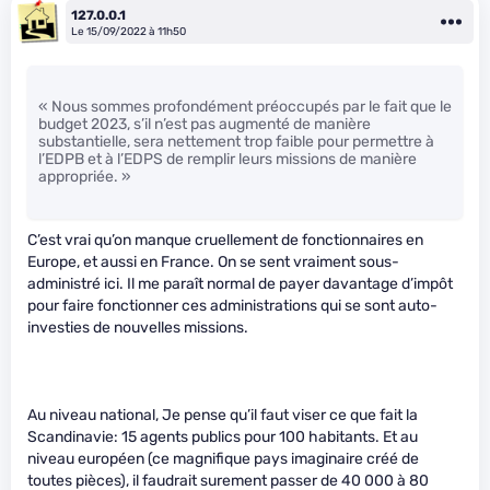
127.0.0.1
Le 15/09/2022 à 11h50
« Nous sommes profondément préoccupés par le fait que le
budget 2023, s’il n’est pas augmenté de manière
substantielle, sera nettement trop faible pour permettre à
l’EDPB et à l’EDPS de remplir leurs missions de manière
appropriée. »
C’est vrai qu’on manque cruellement de fonctionnaires en
Europe, et aussi en France. On se sent vraiment sous-
administré ici. Il me paraît normal de payer davantage d’impôt
pour faire fonctionner ces administrations qui se sont auto-
investies de nouvelles missions.
Au niveau national, Je pense qu’il faut viser ce que fait la
Scandinavie: 15 agents publics pour 100 habitants. Et au
niveau européen (ce magnifique pays imaginaire créé de
toutes pièces), il faudrait surement passer de 40 000 à 80