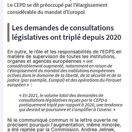
Le CEPD se dit préoccupé par l'élargissement
considérable du mandat d'Europol
Les demandes de consultations
législatives ont triplé depuis 2020
En outre, le rôle et les responsabilités de l'EDPS en
matière de supervision de toutes les institutions,
organes et agences européennes «
ont
considérablement augmenté, notamment en raison de
l'élargissement du mandat des institutions européennes
actives dans le domaine de la liberté, de la sécurité et de la
justice (par exemple, Europol) et des opérations du Parquet
européen
» :
«
En 2021, le volume total des demandes de
consultations législatives reçues par le CEPD a
pratiquement triplé par rapport à 2020, une tendance
qui devrait se poursuivre et s'amplifier à l'avenir.
»
Ni le communiqué commun ni la lettre ouverte ne
précisent pourquoi l'augmentation, même minorée,
a été rejetée par la Commission. Andrea Jelinek,