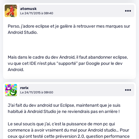
atomusk
Le 24/11/2015 à 08h40
Perso, j’adore eclipse et je galère à retrouver mes marques sur
Android Studio.
Mais dans le cadre du dev Android, il faut abandonner eclipse,
vu que cet IDE n’est plus “supporté” par Google pour le dev
Android.
rorix
Le 24/11/2015 à 08h50
J’ai fait du dev android sur Eclipse, maintenant que je suis
habitué à Android Studio je ne reviendrais pas en arrière !
Le seul soucis que j’ai, c’est la puissance de mon pc qui
commence à avoir vraiment du mal pour Android studio… Pour
ceux qui ont testé cette préversion 2.0, question performance