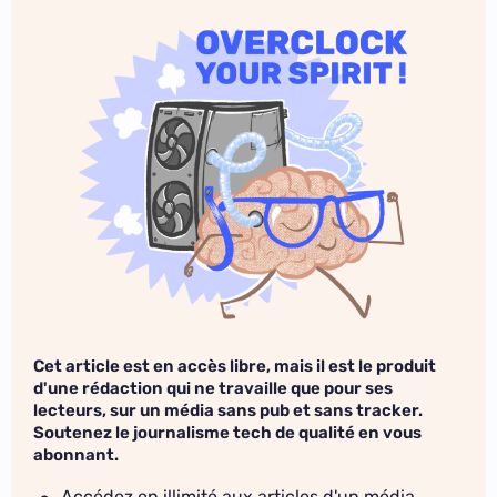
Cet article est en accès libre, mais il est le produit
d'une rédaction qui ne travaille que pour ses
lecteurs, sur un média sans pub et sans tracker.
Soutenez le journalisme tech de qualité en vous
abonnant.
Accédez en illimité aux articles d'un média