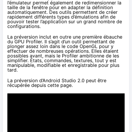
l’émulateur permet également de redimensionner la
taille de la fenêtre pour en adapter la définition
automatiquement. Des outils permettent de créer
rapidement différents types d’émulations afin de
pouvoir tester l’application sur un grand nombre de
configurations.
La préversion inclut en outre une première ébauche
du GPU Profiler. Il s’agit d’un outil permettant de
plonger assez loin dans le code OpenGL pour y
effectuer de nombreuses opérations. Elles étaient
possibles avant, mais le Profiler ambitionne de les
simplifier. États, commandes, textures, tout y est
manipulable, modifiable et enregistrable pour plus
tard.
La préversion d’Android Studio 2.0 peut être
récupérée depuis cette page
.