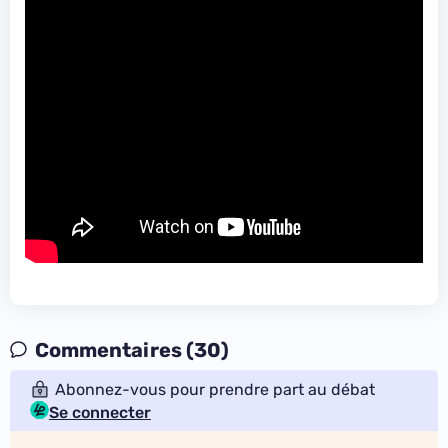
Commentaires (30)
Abonnez-vous pour prendre part au débat
Se connecter