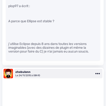
plop97 a écrit :
A parce que Ellipse est stable ?
j’utilise Eclipse depuis 8 ans dans toutes les versions
imaginables (avec des dizaines de plugin et même la
version pour faire du C) je n’ai jamais eu aucun soucis.
zhebulonn
Le 24/11/2015 à 08h10