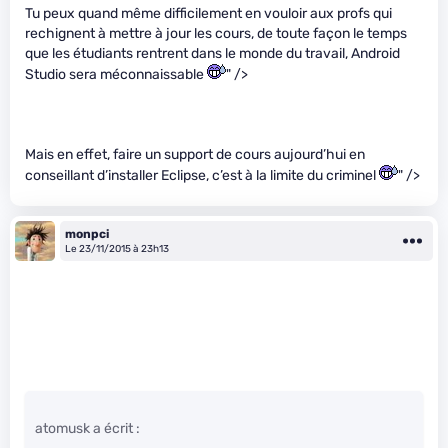
Tu peux quand même difficilement en vouloir aux profs qui
rechignent à mettre à jour les cours, de toute façon le temps
que les étudiants rentrent dans le monde du travail, Android
Studio sera méconnaissable
" />
Mais en effet, faire un support de cours aujourd’hui en
conseillant d’installer Eclipse, c’est à la limite du criminel
" />
monpci
Le 23/11/2015 à 23h13
atomusk a écrit :