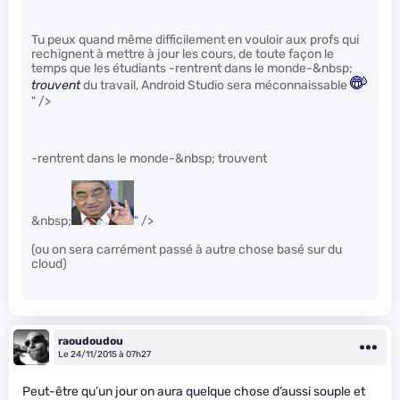
Tu peux quand même difficilement en vouloir aux profs qui
rechignent à mettre à jour les cours, de toute façon le
temps que les étudiants -rentrent dans le monde-&nbsp;
trouvent
du travail, Android Studio sera méconnaissable
" />
-rentrent dans le monde-&nbsp; trouvent
&nbsp;
" />
(ou on sera carrément passé à autre chose basé sur du
cloud)
raoudoudou
Le 24/11/2015 à 07h27
Peut-être qu’un jour on aura quelque chose d’aussi souple et