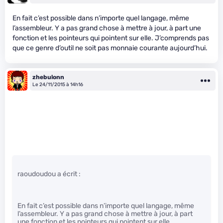
En fait c’est possible dans n’importe quel langage, même
l’assembleur. Y a pas grand chose à mettre à jour, à part une
fonction et les pointeurs qui pointent sur elle. J’comprends pas
que ce genre d’outil ne soit pas monnaie courante aujourd’hui.
zhebulonn
Le 24/11/2015 à 14h16
raoudoudou a écrit :
En fait c’est possible dans n’importe quel langage, même
l’assembleur. Y a pas grand chose à mettre à jour, à part
une fonction et les pointeurs qui pointent sur elle.