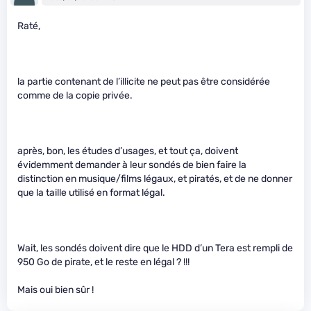
Raté,
la partie contenant de l’illicite ne peut pas être considérée
comme de la copie privée.
après, bon, les études d’usages, et tout ça, doivent
évidemment demander à leur sondés de bien faire la
distinction en musique/films légaux, et piratés, et de ne donner
que la taille utilisé en format légal.
Wait, les sondés doivent dire que le HDD d’un Tera est rempli de
950 Go de pirate, et le reste en légal ? !!!
Mais oui bien sûr !