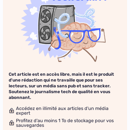
Cet article est en accès libre, mais il est le produit
d'une rédaction qui ne travaille que pour ses
lecteurs, sur un média sans pub et sans tracker.
Soutenez le journalisme tech de qualité en vous
abonnant.
Accédez en illimité aux articles d'un média
expert
Profitez d'au moins 1 To de stockage pour vos
sauvegardes