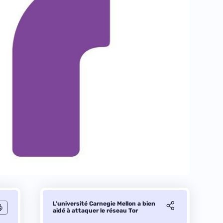
L’université Carnegie Mellon a bien
aidé à attaquer le réseau Tor