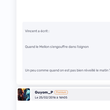
Vincent a écrit :
Quand le Mellon s’engouffre dans l’oignon
Un peu comme quand on est pas bien réveillé le matin 
Guyom_P
Premium
Le 25/02/2016 à 16h05