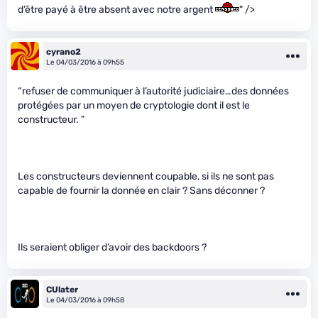
d’être payé à être absent avec notre argent
" />
cyrano2
Le 04/03/2016 à 09h55
“refuser de communiquer à l’autorité judiciaire…des données
protégées par un moyen de cryptologie dont il est le
constructeur. ”
Les constructeurs deviennent coupable, si ils ne sont pas
capable de fournir la donnée en clair ? Sans déconner ?
Ils seraient obliger d’avoir des backdoors ?
CUlater
Le 04/03/2016 à 09h58