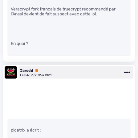
Veracrypt fork francais de truecrypt recommandé par
l’Anssi devient de fait suspect avec cette loi.
En quoi ?
Jarodd
Premium
Le 04/03/2016 à 11h11
picatrix a écrit :