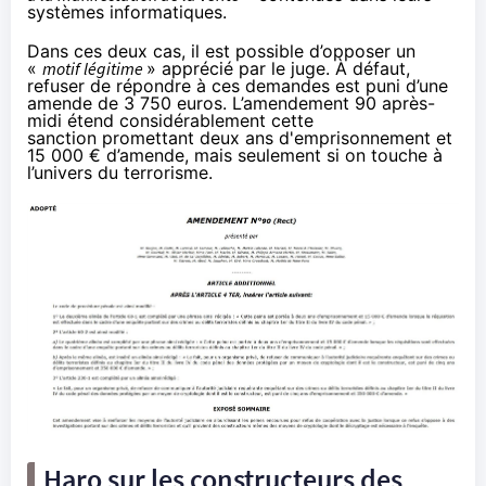
systèmes informatiques.
Dans ces deux cas, il est possible d’opposer un
«
motif légitime
» apprécié par le juge. À défaut,
refuser de répondre à ces demandes est puni d’une
amende de 3 750 euros. L’amendement 90 après-
midi étend considérablement cette
sanction promettant deux ans d'emprisonnement et
15 000 € d’amende, mais seulement si on touche à
l’univers du terrorisme.
Haro sur les constructeurs des