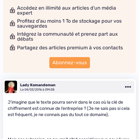
Accédez en illimité aux articles d'un média
expert
Profitez d'au moins 1 To de stockage pour vos
sauvegardes
Intégrez la communauté et prenez part aux
débats
Partagez des articles premium à vos contacts
Abonnez-vous
Lady Komandeman
Le 04/03/2016 à 09h38
J’imagine que le texte pourra servir dans le cas où la clé de
chiffrement est connue de l’entreprise ? (Je ne sais pas si cela
est fréquent, je ne connais pas du tout ce domaine).