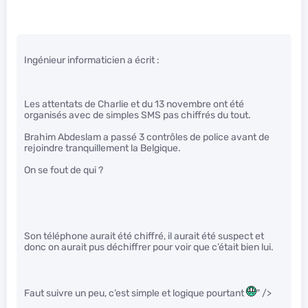
Ingénieur informaticien a écrit :
Les attentats de Charlie et du 13 novembre ont été
organisés avec de simples SMS pas chiffrés du tout.
Brahim Abdeslam a passé 3 contrôles de police avant de
rejoindre tranquillement la Belgique.
On se fout de qui ?
Son téléphone aurait été chiffré, il aurait été suspect et
donc on aurait pus déchiffrer pour voir que c’était bien lui.
Faut suivre un peu, c’est simple et logique pourtant
" />