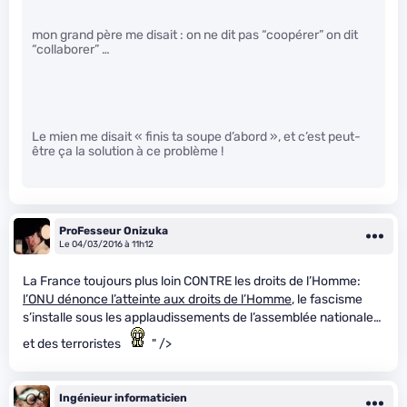
mon grand père me disait : on ne dit pas “coopérer” on dit
“collaborer” …
Le mien me disait « finis ta soupe d’abord », et c’est peut-
être ça la solution à ce problème !
ProFesseur Onizuka
Le 04/03/2016 à 11h12
La France toujours plus loin CONTRE les droits de l’Homme:
l’ONU dénonce l’atteinte aux droits de l’Homme
, le fascisme
s’installe sous les applaudissements de l’assemblée nationale…
et des terroristes
" />
Ingénieur informaticien