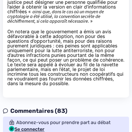
justice peut désigner une personne qualifiée pour
l’aider à obtenir la version en clair d’informations
chiffrées «
ainsi que, dans le cas où un moyen de
cryptologie a été utilisé, la convention secrète de
déchiffrement, si cela apparaît nécessaire.
»
On notera que le gouvernement a émis un avis
défavorable à cette adoption, non pour des
questions d’opportunité, mais pour des raisons
purement juridiques : ces peines sont applicables
uniquement pour la lutte antiterroriste, non pour
d’autres infractions punies pourtant de la même
façon, ce qui peut poser un problème de cohérence.
Le texte sera appelé à évoluer au fil de la navette
parlementaire, mais en l’état, le projet de loi
incrimine tous les constructeurs non coopératifs qui
ne voudraient pas fournir les données chiffrées,
dans la mesure du possible.
Commentaires (83)
Abonnez-vous pour prendre part au débat
Se connecter