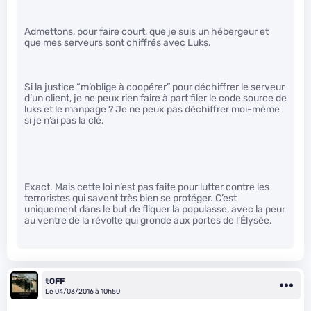
Admettons, pour faire court, que je suis un hébergeur et
que mes serveurs sont chiffrés avec Luks.
Si la justice “m’oblige à coopérer” pour déchiffrer le serveur
d’un client, je ne peux rien faire à part filer le code source de
luks et le manpage ? Je ne peux pas déchiffrer moi-même
si je n’ai pas la clé.
Exact. Mais cette loi n’est pas faite pour lutter contre les
terroristes qui savent très bien se protéger. C’est
uniquement dans le but de fliquer la populasse, avec la peur
au ventre de la révolte qui gronde aux portes de l’Élysée.
t0FF
Le 04/03/2016 à 10h50