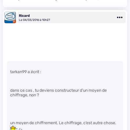
Ricard
Le 04/03/2016 à 10h27
tarkan99 a écrit :
dans ce cas , tu deviens constructeur d’un moyen de
chiffrage, non ?
un moyen de chiffrement. Le chiffrage, c’est autre chose.
" />