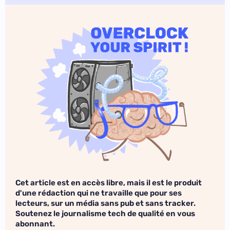
Cet article est en accès libre, mais il est le produit
d'une rédaction qui ne travaille que pour ses
lecteurs, sur un média sans pub et sans tracker.
Soutenez le journalisme tech de qualité en vous
abonnant.