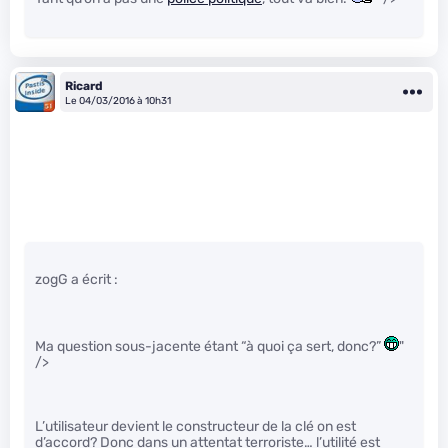
Ricard
Le 04/03/2016 à 10h31
zogG a écrit :
Ma question sous-jacente étant “à quoi ça sert, donc?”
"
/>
L’utilisateur devient le constructeur de la clé on est
d’accord? Donc dans un attentat terroriste… l’utilité est