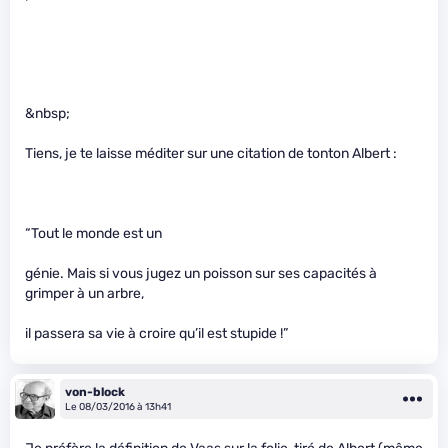
&nbsp;
Tiens, je te laisse méditer sur une citation de tonton Albert :
“Tout le monde est un
génie. Mais si vous jugez un poisson sur ses capacités à
grimper à un arbre,
il passera sa vie à croire qu’il est stupide !”
von-block
Le 08/03/2016 à 13h41