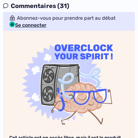
Commentaires (31)
Abonnez-vous pour prendre part au débat
Se connecter
Cet article est en accès libre, mais il est le produit