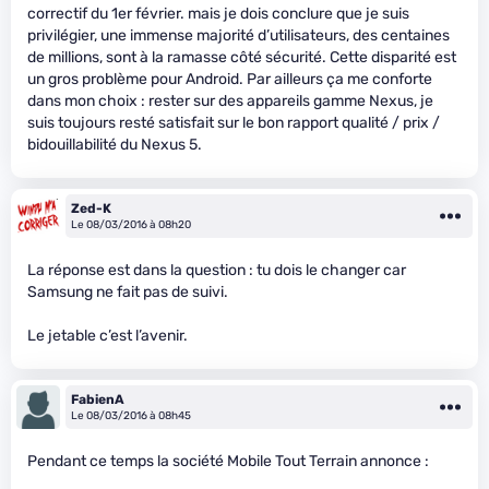
correctif du 1er février. mais je dois conclure que je suis
privilégier, une immense majorité d’utilisateurs, des centaines
de millions, sont à la ramasse côté sécurité. Cette disparité est
un gros problème pour Android. Par ailleurs ça me conforte
dans mon choix : rester sur des appareils gamme Nexus, je
suis toujours resté satisfait sur le bon rapport qualité / prix /
bidouillabilité du Nexus 5.
Zed-K
Le 08/03/2016 à 08h20
La réponse est dans la question : tu dois le changer car
Samsung ne fait pas de suivi.
Le jetable c’est l’avenir.
FabienA
Le 08/03/2016 à 08h45
Pendant ce temps la société Mobile Tout Terrain annonce :