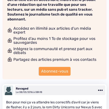
d'une rédaction qui ne travaille que pour ses
lecteurs, sur un média sans pub et sans tracker.
Soutenez le journalisme tech de qualité en vous
abonnant.
Accédez en illimité aux articles d'un média
expert
Profitez d'au moins 1 To de stockage pour vos
sauvegardes
Intégrez la communauté et prenez part aux
débats
Partagez des articles premium à vos contacts
Abonnez-vous
Ravaged
Le 08/03/2016 à 08h18
Bon pour moi ça va attendre les correctifs d’avril car je viens
de flasher, il y a 2 jours, la rom Dirty Unicorns sur Nexus 5 avec