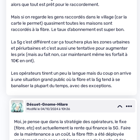
alors que tout est prêt pour le raccordement.
Mais si on regarde les gens raccordés dans le village (car la
carte le permet) quasiment toutes les maisons sont
raccordés à la fibre. Le taux d’abonnement est super bon.
La 5g c’est différent car ça touchera plus les zones urbaines
et périurbaines et c’est aussi une tentative pour augmenter
les prix (mais au fait non, car maintenant même les forfait à
10€ en ont).
Les opérateurs tirent un peu la langue mais du coup on arrive
à une situation grand public où la fibre et la 5g tend à se
banaliser la plupart du temps, avec des exceptions.
Désuet-Gnome-Hilare
Modifié le 04/10/2024 à 10h36
Moi, je pense que dans la stratégie des opérateurs, le fixe
(fibre, etc) est actuellement la rente qui finance la 5G. Faire
de la maintenance a un coût, la fibre ftth a été déployée