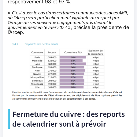
respectivement 98 et 97 %.
«
C’est aussi le cas dans certaines communes des zones AMII,
où l’Arcep sera particulièrement vigilante au respect par
Orange de ses nouveaux engagements pris devant le
gouvernement en février 2024
», précise la présidente de
l’Arcep.
Fermeture du cuivre : des reports
de calendrier sont à prévoir