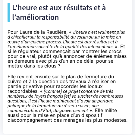
L’heure est aux résultats et à
l’amélioration
Pour Laure de la Raudière, «
L’heure n’est vraiment plus
à chicailler sur la responsabilité du voisin ou sur la mise en
œuvre d’un énième process. L’heure est aux résultats et à
l’amélioration concrète de la qualité des interventions
». Et
si le régulateur commençait par montrer les crocs
pour de vrai, plutôt qu’à annoncer de énièmes mises
en demeure avec plus d’un an de délai pour se
mettre dans les clous ?
Elle revient ensuite sur le plan de fermeture du
cuivre et à la question des travaux à réaliser en
partie privative pour raccorder les locaux
raccordables. «
[Comme] ce projet concerne de très
nombreux de foyers français [et] va susciter de nombreuses
questions, il est l’heure maintenant d’avoir un portage
politique de la fermeture du réseau cuivre, une
communication d’État, du gouvernement
». Elle milite
aussi pour la mise en place d’un dispositif
d’accompagnement des ménages les plus modestes.