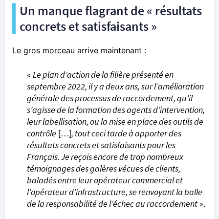
Un manque flagrant de « résultats
concrets et satisfaisants »
Le gros morceau arrive maintenant :
«
Le plan d’action de la filière présenté en
septembre 2022, il y a deux ans, sur l’amélioration
générale des processus de raccordement, qu’il
s’agisse de la formation des agents d’intervention,
leur labellisation, ou la mise en place des outils de
contrôle
[…]
, tout ceci tarde à apporter des
résultats concrets et satisfaisants pour les
Français. Je reçois encore de trop nombreux
témoignages des galères vécues de clients,
baladés entre leur opérateur commercial et
l’opérateur d’infrastructure, se renvoyant la balle
de la responsabilité de l’échec au raccordement
».