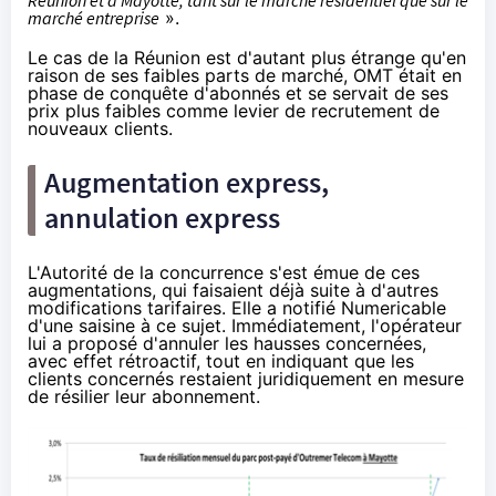
marché entreprise
».
Le cas de la Réunion est d'autant plus étrange qu'en
raison de ses faibles parts de marché, OMT était en
phase de conquête d'abonnés et se servait de ses
prix plus faibles comme levier de recrutement de
nouveaux clients.
Augmentation express,
annulation express
L'Autorité de la concurrence s'est émue de ces
augmentations, qui faisaient déjà suite à d'autres
modifications tarifaires. Elle a notifié Numericable
d'une saisine à ce sujet. Immédiatement, l'opérateur
lui a proposé d'annuler les hausses concernées,
avec effet rétroactif, tout en indiquant que les
clients concernés restaient juridiquement en mesure
de résilier leur abonnement.