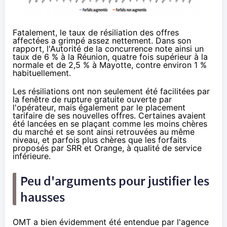
Fatalement, le taux de résiliation des offres
affectées a grimpé assez nettement. Dans son
rapport, l'Autorité de la concurrence note ainsi un
taux de 6 % à la Réunion, quatre fois supérieur à la
normale et de 2,5 % à Mayotte, contre environ 1 %
habituellement.
Les résiliations ont non seulement été facilitées par
la fenêtre de rupture gratuite ouverte par
l'opérateur, mais également par le placement
tarifaire de ses nouvelles offres. Certaines avaient
été lancées en se plaçant comme les moins chères
du marché et se sont ainsi retrouvées au même
niveau, et parfois plus chères que les forfaits
proposés par SRR et
Orange
, à qualité de service
inférieure.
Peu d'arguments pour justifier les
hausses
OMT a bien évidemment été entendue par l'agence