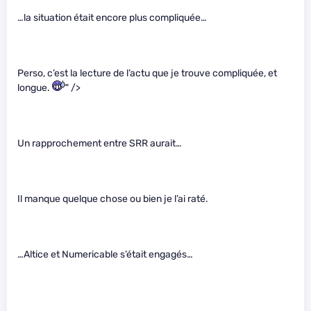
…la situation était encore plus compliquée…
Perso, c’est la lecture de l’actu que je trouve compliquée, et
longue.
" />
Un rapprochement entre SRR aurait…
Il manque quelque chose ou bien je l’ai raté.
…Altice et Numericable s’était engagés…