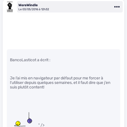
WereWindle
Le 03/05/2016 à 12h32
BancoLasticot a écrit :
Je l’ai mis en navigateur par défaut pour me forcer à
l’utiliser depuis quelques semaines, et il faut dire que j’en
suis plutôt content!
" />