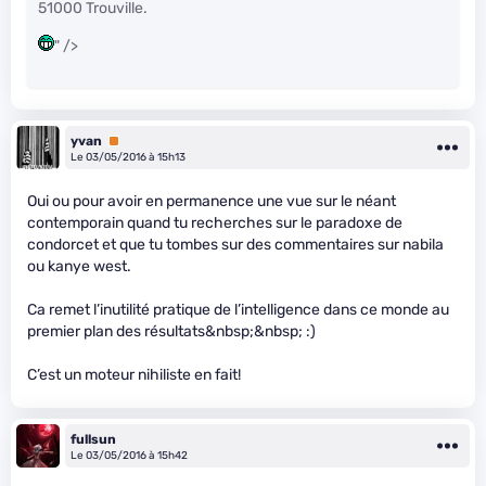
51000 Trouville.
" />
yvan
Premium
Le 03/05/2016 à 15h13
Oui ou pour avoir en permanence une vue sur le néant
contemporain quand tu recherches sur le paradoxe de
condorcet et que tu tombes sur des commentaires sur nabila
ou kanye west.
Ca remet l’inutilité pratique de l’intelligence dans ce monde au
premier plan des résultats&nbsp;&nbsp; :)
C’est un moteur nihiliste en fait!
fullsun
Le 03/05/2016 à 15h42