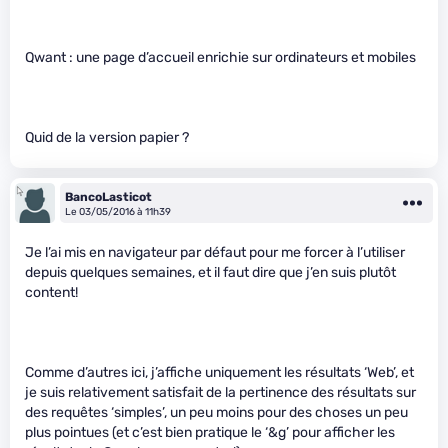
Qwant : une page d’accueil enrichie sur ordinateurs et mobiles
Quid de la version papier ?
BancoLasticot
Le 03/05/2016 à 11h39
Je l’ai mis en navigateur par défaut pour me forcer à l’utiliser
depuis quelques semaines, et il faut dire que j’en suis plutôt
content!
Comme d’autres ici, j’affiche uniquement les résultats ‘Web’, et
je suis relativement satisfait de la pertinence des résultats sur
des requêtes ‘simples’, un peu moins pour des choses un peu
plus pointues (et c’est bien pratique le ‘&g’ pour afficher les