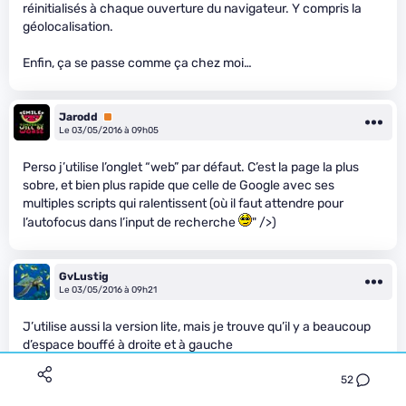
réinitialisés à chaque ouverture du navigateur. Y compris la
géolocalisation.
Enfin, ça se passe comme ça chez moi…
Jarodd
Premium
Le 03/05/2016 à 09h05
Perso j’utilise l’onglet “web” par défaut. C’est la page la plus
sobre, et bien plus rapide que celle de Google avec ses
multiples scripts qui ralentissent (où il faut attendre pour
l’autofocus dans l’input de recherche
" />)
GvLustig
Le 03/05/2016 à 09h21
J’utilise aussi la version lite, mais je trouve qu’il y a beaucoup
d’espace bouffé à droite et à gauche
52