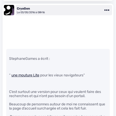
CryoGen
Le 03/05/2016 à 08h16
StephaneGames a écrit :
“
une mouture Lite
pour les vieux navigateurs”
C’est surtout une version pour ceux qui veulent faire des
recherches et qui n’ont pas besoin d’un portail.
Beaucoup de personnes autour de moi ne connaissent que
la page d’accueil surchargée et cela les fait fuir.