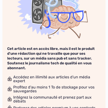
Cet article est en accès libre, mais il est le produit
d'une rédaction qui ne travaille que pour ses
lecteurs, sur un média sans pub et sans tracker.
Soutenez le journalisme tech de qualité en vous
abonnant.
Accédez en illimité aux articles d'un média
expert
Profitez d'au moins 1 To de stockage pour vos
sauvegardes
Intégrez la communauté et prenez part aux
débats
Partagez des articles premium à vos contacts