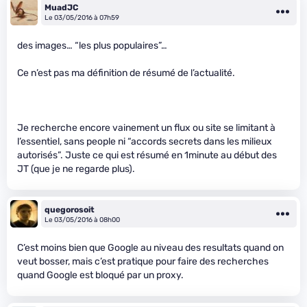
MuadJC
Le 03/05/2016 à 07h59
des images… “les plus populaires”…
Ce n’est pas ma définition de résumé de l’actualité.
Je recherche encore vainement un flux ou site se limitant à
l’essentiel, sans people ni “accords secrets dans les milieux
autorisés”. Juste ce qui est résumé en 1minute au début des
JT (que je ne regarde plus).
quegorosoit
Le 03/05/2016 à 08h00
C’est moins bien que Google au niveau des resultats quand on
veut bosser, mais c’est pratique pour faire des recherches
quand Google est bloqué par un proxy.