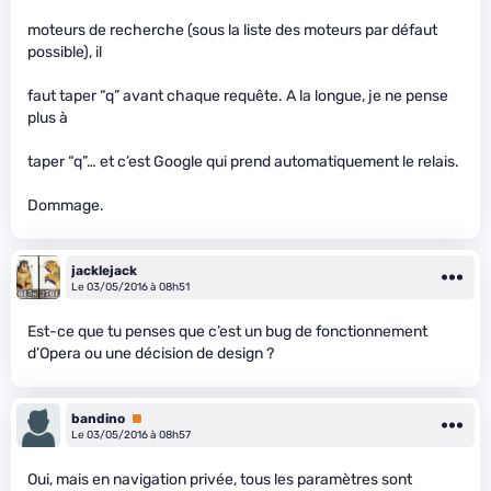
moteurs de recherche (sous la liste des moteurs par défaut
possible), il
faut taper “q” avant chaque requête. A la longue, je ne pense
plus à
taper “q”… et c’est Google qui prend automatiquement le relais.
Dommage.
jacklejack
Le 03/05/2016 à 08h51
Est-ce que tu penses que c’est un bug de fonctionnement
d’Opera ou une décision de design ?
bandino
Premium
Le 03/05/2016 à 08h57
Oui, mais en navigation privée, tous les paramètres sont