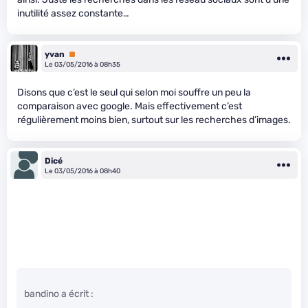
inutilité assez constante…
yvan
Premium
Le 03/05/2016 à 08h35
Disons que c’est le seul qui selon moi souffre un peu la
comparaison avec google. Mais effectivement c’est
régulièrement moins bien, surtout sur les recherches d’images.
Dicé
Le 03/05/2016 à 08h40
bandino a écrit :