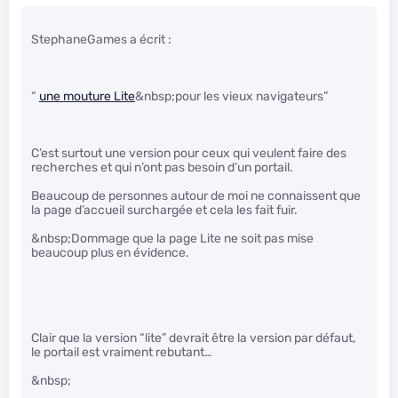
StephaneGames a écrit :
“
une mouture Lite
&nbsp;pour les vieux navigateurs”
C’est surtout une version pour ceux qui veulent faire des
recherches et qui n’ont pas besoin d’un portail.
Beaucoup de personnes autour de moi ne connaissent que
la page d’accueil surchargée et cela les fait fuir.
&nbsp;Dommage que la page Lite ne soit pas mise
beaucoup plus en évidence.
Clair que la version “lite” devrait être la version par défaut,
le portail est vraiment rebutant…
&nbsp;