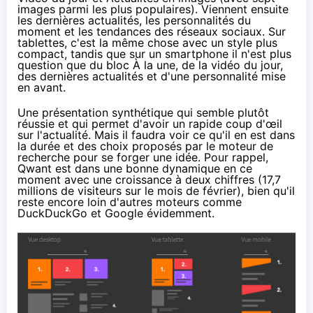
images parmi les plus populaires). Viennent ensuite
les dernières actualités, les personnalités du
moment et les tendances des réseaux sociaux. Sur
tablettes
, c'est la même chose avec un style plus
compact, tandis que sur un smartphone il n'est plus
question que du bloc À la une, de la vidéo du jour,
des dernières actualités et d'une personnalité mise
en avant.
Une présentation synthétique qui semble plutôt
réussie et qui permet d'avoir un rapide coup d'œil
sur l'actualité. Mais il faudra voir ce qu'il en est dans
la durée et des choix proposés par le moteur de
recherche pour se forger une idée. Pour rappel,
Qwant est dans une bonne dynamique en ce
moment avec une croissance à deux chiffres (17,7
millions de visiteurs sur le mois de février), bien qu'il
reste encore loin d'autres moteurs comme
DuckDuckGo et Google évidemment.