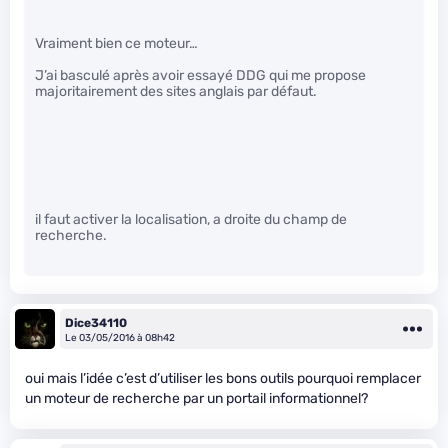
Vraiment bien ce moteur…
J’ai basculé après avoir essayé DDG qui me propose
majoritairement des sites anglais par défaut.
il faut activer la localisation, a droite du champ de
recherche.
Dice34110
Le 03/05/2016 à 08h42
oui mais l’idée c’est d’utiliser les bons outils pourquoi remplacer
un moteur de recherche par un portail informationnel?