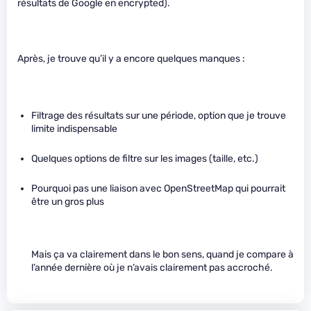
résultats de Google en encrypted).
Après, je trouve qu’il y a encore quelques manques :
Filtrage des résultats sur une période, option que je trouve
limite indispensable
Quelques options de filtre sur les images (taille, etc.)
Pourquoi pas une liaison avec OpenStreetMap qui pourrait
être un gros plus
Mais ça va clairement dans le bon sens, quand je compare à
l’année dernière où je n’avais clairement pas accroché.