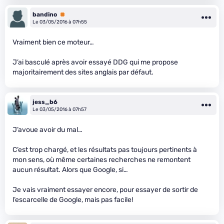
bandino
Premium
Le 03/05/2016 à 07h55
Vraiment bien ce moteur…
J’ai basculé après avoir essayé DDG qui me propose
majoritairement des sites anglais par défaut.
jess_b6
Le 03/05/2016 à 07h57
J’avoue avoir du mal…
C’est trop chargé, et les résultats pas toujours pertinents à
mon sens, où même certaines recherches ne remontent
aucun résultat. Alors que Google, si…
Je vais vraiment essayer encore, pour essayer de sortir de
l’escarcelle de Google, mais pas facile!