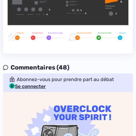
Commentaires (48)
Abonnez-vous pour prendre part au débat
Se connecter