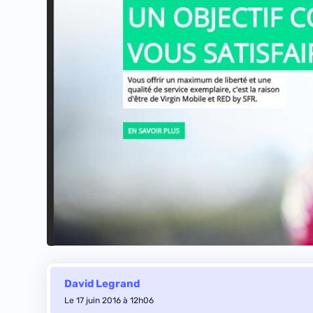
David Legrand
Le 17 juin 2016 à 12h06