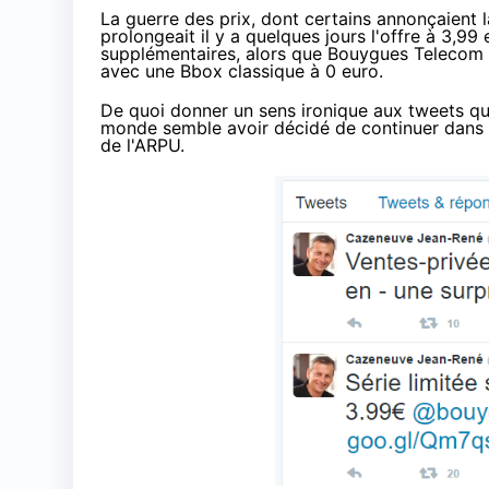
La guerre des prix, dont certains annonçaient 
prolongeait il y a quelques jours
l'offre à 3,99
supplémentaires, alors que
Bouygues Telecom
avec une Bbox classique à 0 euro
.
De quoi donner un sens ironique
aux tweets qu
monde semble avoir décidé de continuer dans l
de l'ARPU.