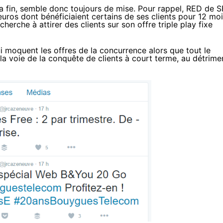
la fin, semble donc toujours de mise. Pour rappel,
RED de S
 euros dont bénéficiaient certains de ses clients pour 12 mo
cherche à attirer des clients sur son offre triple play fixe
i moquent les offres de la concurrence
alors que tout le
a voie de la conquête de clients à court terme, au détrime