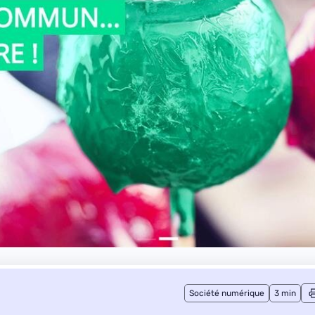
Société numérique
3 min