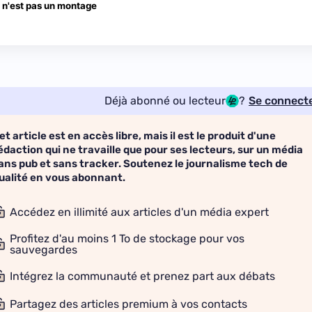
 n'est pas un montage
Déjà abonné ou lecteur
?
Se connect
et article est en accès libre, mais il est le produit d'une
édaction qui ne travaille que pour ses lecteurs, sur un média
ans pub et sans tracker. Soutenez le journalisme tech de
ualité en vous abonnant.
Accédez en illimité aux articles d'un média expert
Profitez d'au moins 1 To de stockage pour vos
sauvegardes
Intégrez la communauté et prenez part aux débats
Partagez des articles premium à vos contacts