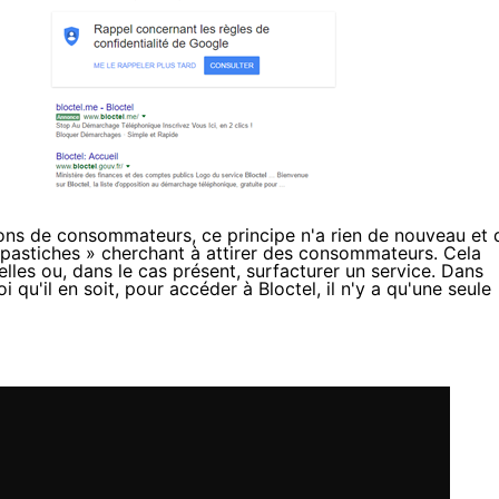
lions de consommateurs
, ce principe n'a rien de nouveau et 
 pastiches » cherchant à attirer des consommateurs. Cela
les ou, dans le cas présent, surfacturer un service. Dans
i qu'il en soit, pour accéder à
Bloctel
, il n'y a qu'une seule