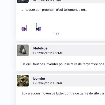
arnaquer son prochain c’est tellement bien..
" />
Melekus
Le 17/06/2016 à 15h17
Ce qu’il faut pas inventer pour se faire de l’argent de no
bombo
Le 17/06/2016 à 15h19
Et y a aucun moyen de lutter contre ce genre de site via