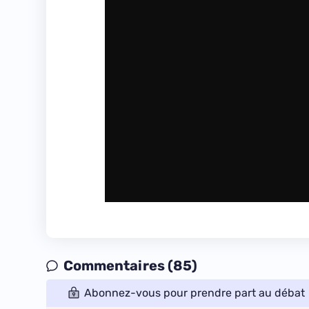
Commentaires (85)
Abonnez-vous pour prendre part au débat