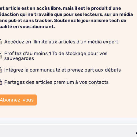
et article est en accès libre, mais il est le produit d'une
édaction qui ne travaille que pour ses lecteurs, sur un média
ans pub et sans tracker. Soutenez le journalisme tech de
ualité en vous abonnant.
Accédez en illimité aux articles d'un média expert
Profitez d'au moins 1 To de stockage pour vos
sauvegardes
Intégrez la communauté et prenez part aux débats
Partagez des articles premium à vos contacts
Abonnez-vous