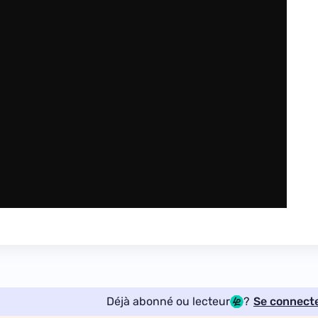
Déjà abonné ou lecteur
?
Se connect