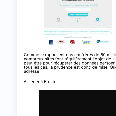
Comme le rappellent nos confrères de 60 mil
nombreux sites font régulièrement l'objet de «
peut être pour récupérer des données personnel
tous les cas, la prudence est donc de mise. Quo
adresse :
Accéder à Bloctel