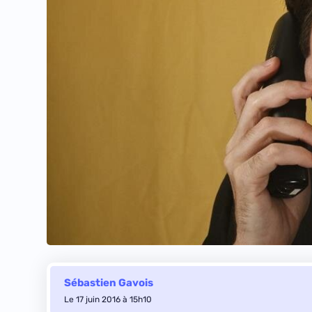
Sébastien Gavois
Le 17 juin 2016 à 15h10