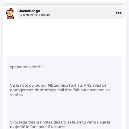
JackoBongo
Le 12/08/2016 à 08h45
spamator a écrit :
Vu la note du jeu sur MEtacritics (3.4 sur 442 avis) ce
changement de stratégie doit être fait pour booster les
ventes
Si tu regardes les notes des utilisateurs tu verras que la
majorité le font pour 2 raisons: