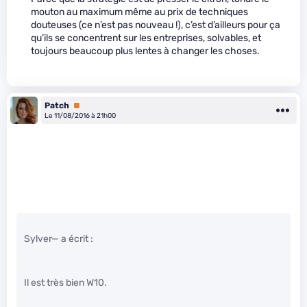
mouton au maximum même au prix de techniques
douteuses (ce n’est pas nouveau !), c’est d’ailleurs pour ça
qu’ils se concentrent sur les entreprises, solvables, et
toujours beaucoup plus lentes à changer les choses.
Patch
Premium
Le 11/08/2016 à 21h00
Sylver— a écrit :
Il est très bien W10.