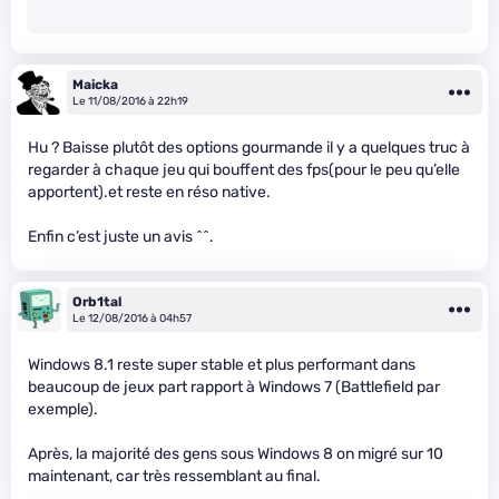
Maicka
Le 11/08/2016 à 22h19
Hu ? Baisse plutôt des options gourmande il y a quelques truc à
regarder à chaque jeu qui bouffent des fps(pour le peu qu’elle
apportent).et reste en réso native.
Enfin c’est juste un avis ^^.
Orb1tal
Le 12/08/2016 à 04h57
Windows 8.1 reste super stable et plus performant dans
beaucoup de jeux part rapport à Windows 7 (Battlefield par
exemple).
Après, la majorité des gens sous Windows 8 on migré sur 10
maintenant, car très ressemblant au final.