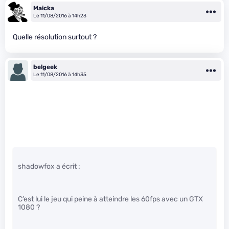
Maicka
Le 11/08/2016 à 14h23
Quelle résolution surtout ?
belgeek
Le 11/08/2016 à 14h35
shadowfox a écrit :
C’est lui le jeu qui peine à atteindre les 60fps avec un GTX
1080 ?