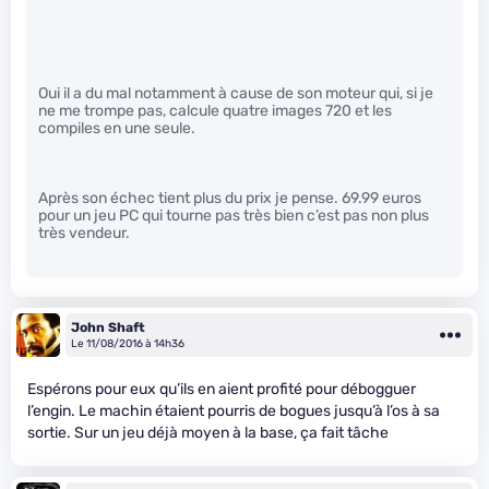
Oui il a du mal notamment à cause de son moteur qui, si je
ne me trompe pas, calcule quatre images 720 et les
compiles en une seule.
Après son échec tient plus du prix je pense. 69.99 euros
pour un jeu PC qui tourne pas très bien c’est pas non plus
très vendeur.
John Shaft
Le 11/08/2016 à 14h36
Espérons pour eux qu’ils en aient profité pour débogguer
l’engin. Le machin étaient pourris de bogues jusqu’à l’os à sa
sortie. Sur un jeu déjà moyen à la base, ça fait tâche