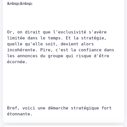
&nbsp;&nbsp;
Or, on dirait que l'exclusivité s'avère 
limitée dans le temps. Et la stratégie, 
quelle qu'elle soit, devient alors 
incohérente. Pire, c'est la confiance dans 
les annonces du groupe qui risque d'être 
écornée.      
Bref, voici une démarche stratégique fort 
étonnante.