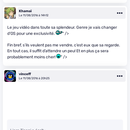
Khamaï
Le 11/08/2016 à 14h12
Le jeu vidéo dans toute sa splendeur. Genre je vais changer
d’OS pour une exclusivité.
" />
Fin bref, s’ils veulent pas me vendre, c’est eux que sa regarde.
En tout cas, il suffit d’attendre un peu! Et en plus ça sera
probablement moins cher!
" />
vinceff
Le 11/08/2016 à 20h25