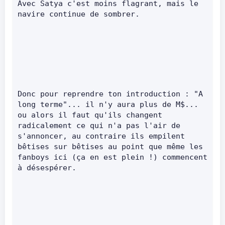
Avec Satya c'est moins flagrant, mais le 
navire continue de sombrer.      
Donc pour reprendre ton introduction : "A 
long terme"... il n'y aura plus de M$... 
ou alors il faut qu'ils changent 
radicalement ce qui n'a pas l'air de 
s'annoncer, au contraire ils empilent 
bêtises sur bêtises au point que même les 
fanboys ici (ça en est plein !) commencent 
à désespérer.      