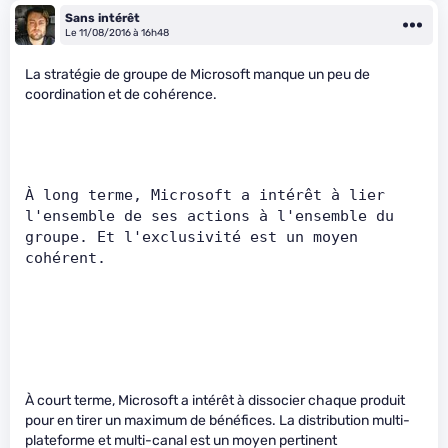
Sans intérêt
Le 11/08/2016 à 16h48
La stratégie de groupe de Microsoft manque un peu de
coordination et de cohérence.
À long terme, Microsoft a intérêt à lier 
l'ensemble de ses actions à l'ensemble du 
groupe. Et l'exclusivité est un moyen 
cohérent.    
À court terme, Microsoft a intérêt à dissocier chaque produit
pour en tirer un maximum de bénéfices. La distribution multi-
plateforme et multi-canal est un moyen pertinent