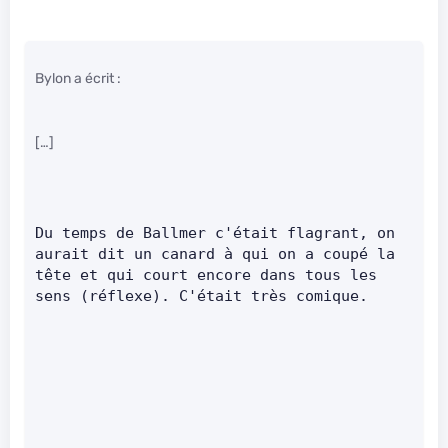
Bylon a écrit :
[…]
Du temps de Ballmer c'était flagrant, on 
aurait dit un canard à qui on a coupé la 
tête et qui court encore dans tous les 
sens (réflexe). C'était très comique.      