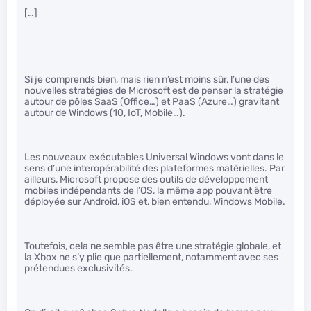
[…]
Si je comprends bien, mais rien n’est moins sûr, l’une des
nouvelles stratégies de Microsoft est de penser la stratégie
autour de pôles SaaS (Office…) et PaaS (Azure…) gravitant
autour de Windows (10, IoT, Mobile…).
Les nouveaux exécutables Universal Windows vont dans le
sens d’une interopérabilité des plateformes matérielles. Par
ailleurs, Microsoft propose des outils de développement
mobiles indépendants de l’OS, la même app pouvant être
déployée sur Android, iOS et, bien entendu, Windows Mobile.
Toutefois, cela ne semble pas être une stratégie globale, et
la Xbox ne s’y plie que partiellement, notamment avec ses
prétendues exclusivités.