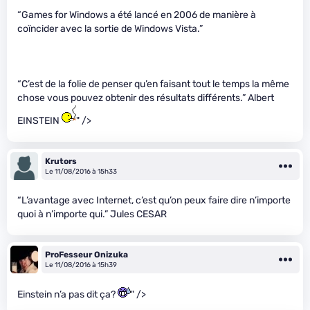
“Games for Windows a été lancé en 2006 de manière à
coïncider avec la sortie de Windows Vista.”
“C’est de la folie de penser qu’en faisant tout le temps la même
chose vous pouvez obtenir des résultats différents.” Albert
EINSTEIN
" />
Krutors
Le 11/08/2016 à 15h33
“L’avantage avec Internet, c’est qu’on peux faire dire n’importe
quoi à n’importe qui.” Jules CESAR
ProFesseur Onizuka
Le 11/08/2016 à 15h39
Einstein n’a pas dit ça?
" />