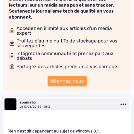
lecteurs, sur un média sans pub et sans tracker.
Soutenez le journalisme tech de qualité en vous
abonnant.
Accédez en illimité aux articles d'un média
expert
Profitez d'au moins 1 To de stockage pour vos
sauvegardes
Intégrez la communauté et prenez part aux
débats
Partagez des articles premium à vos contacts
Abonnez-vous
spamator
Le 11/08/2016 à 14h13
Rien n’est dit cependant au sujet de Windows 8.1.