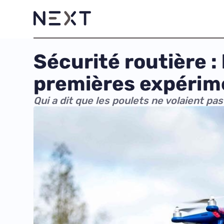
Sécurité routière :
premières expérim
Qui a dit que les poulets ne volaient pas