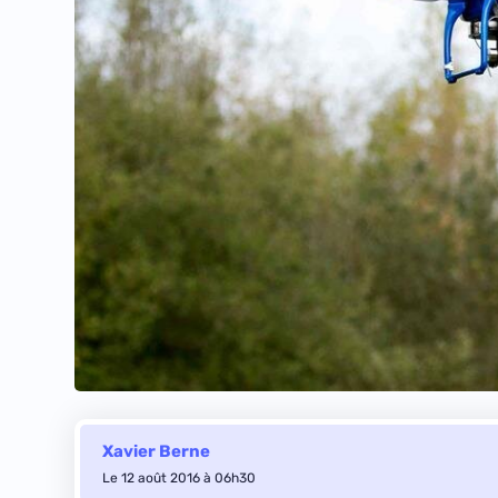
Xavier Berne
Le 12 août 2016 à 06h30