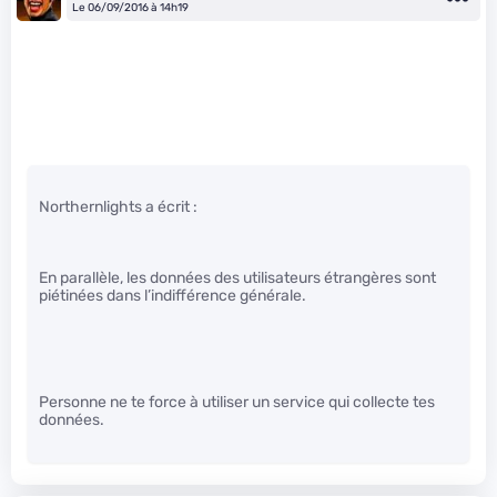
Le 06/09/2016 à 14h19
Northernlights a écrit :
En parallèle, les données des utilisateurs étrangères sont
piétinées dans l’indifférence générale.
Personne ne te force à utiliser un service qui collecte tes
données.