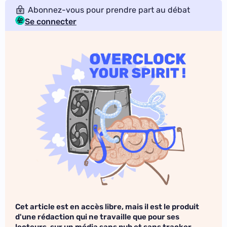
Abonnez-vous pour prendre part au débat
Se connecter
Cet article est en accès libre, mais il est le produit
d'une rédaction qui ne travaille que pour ses
lecteurs, sur un média sans pub et sans tracker.