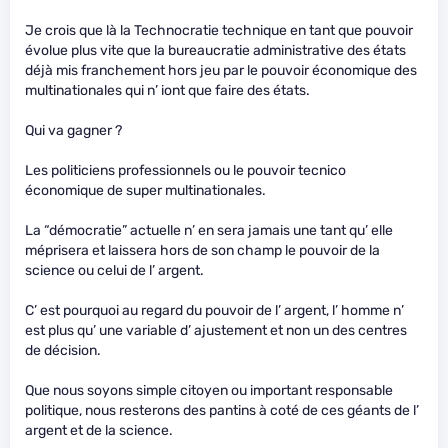
Je crois que là la Technocratie technique en tant que pouvoir
évolue plus vite que la bureaucratie administrative des états
déjà mis franchement hors jeu par le pouvoir économique des
multinationales qui n’ iont que faire des états.
Qui va gagner ?
Les politiciens professionnels ou le pouvoir tecnico
économique de super multinationales.
La “démocratie” actuelle n’ en sera jamais une tant qu’ elle
méprisera et laissera hors de son champ le pouvoir de la
science ou celui de l’ argent.
C’ est pourquoi au regard du pouvoir de l’ argent, l’ homme n’
est plus qu’ une variable d’ ajustement et non un des centres
de décision.
Que nous soyons simple citoyen ou important responsable
politique, nous resterons des pantins à coté de ces géants de l’
argent et de la science.