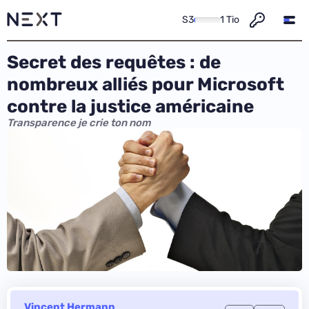
S3
1 Tio
Secret des requêtes : de
nombreux alliés pour Microsoft
contre la justice américaine
Transparence je crie ton nom
Vincent Hermann