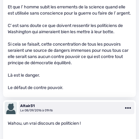
Et que l’ homme subit les errements de la science quand elle
est utilisée sans conscience pour la guerre ou faire de l’ argent.
C’ est sans doute ce que doivent ressentir les politiciens de
Washington qui aimeraient bien les mettre à leur botte.
Si cela se faisait, cette concentration de tous les pouvoirs
seraient une source de dangers immenses pour nous tous car
elle serait sans aucun contre pouvoir ce qui est contre tout
principe de démocratie équilibré.
Là est le danger.
Le défaut de contre pouvoir.
Altair31
Le 08/09/2016 à 01h16
Wahou, un vrai discours de politicien !