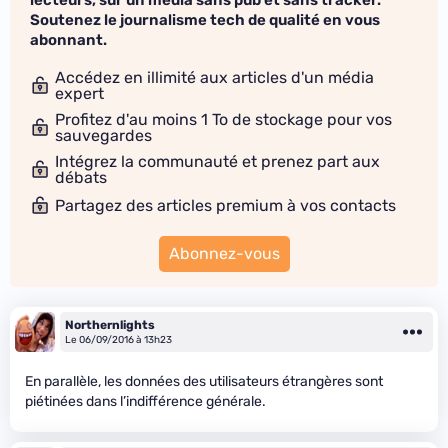
Soutenez le journalisme tech de qualité en vous
abonnant.
Accédez en illimité aux articles d'un média
expert
Profitez d'au moins 1 To de stockage pour vos
sauvegardes
Intégrez la communauté et prenez part aux
débats
Partagez des articles premium à vos contacts
Abonnez-vous
Northernlights
Le 06/09/2016 à 13h23
En parallèle, les données des utilisateurs étrangères sont
piétinées dans l’indifférence générale.