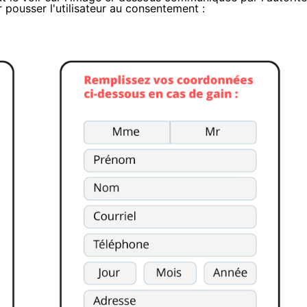
r pousser l'utilisateur au consentement :