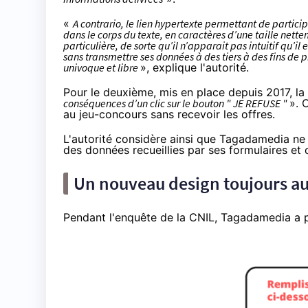
«
A contrario, le lien hypertexte permettant de partici
dans le corps du texte, en caractères d’une taille nette
particulière, de sorte qu’il n’apparait pas intuitif qu’il
sans transmettre ses données à des tiers à des fins de 
univoque et libre
», explique l'autorité.
Pour le deuxième, mis en place depuis 2017, l
conséquences d’un clic sur le bouton " JE REFUSE "
». 
au jeu-concours sans recevoir les offres.
L'autorité considère ainsi que Tagadamedia ne 
des données recueillies par ses formulaires et 
Un nouveau design toujours a
Pendant l'enquête de la CNIL, Tagadamedia a 