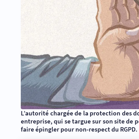
L’autorité chargée de la protection des 
entreprise, qui se targue sur son site de 
faire épingler pour non-respect du RGPD.