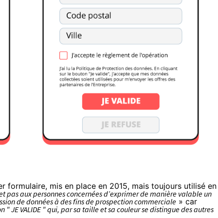
 formulaire, mis en place en 2015, mais toujours utilisé en
t pas aux personnes concernées d’exprimer de manière valable un
ission de données à des fins de prospection commerciale
» car
 " JE VALIDE " qui, par sa taille et sa couleur se distingue des autres