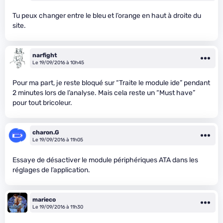
Tu peux changer entre le bleu et l’orange en haut à droite du
site.
narfight
Le 19/09/2016 à 10h45
Pour ma part, je reste bloqué sur “Traite le module ide” pendant
2 minutes lors de l’analyse. Mais cela reste un “Must have”
pour tout bricoleur.
charon.G
Le 19/09/2016 à 11h05
Essaye de désactiver le module périphériques ATA dans les
réglages de l’application.
marieco
Le 19/09/2016 à 11h30