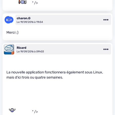
" />
charon.G
Le 19/09/2016 à 11h54
Merci ;)
Ricard
Le 19/09/2016 à 09h03
La nouvelle application fonctionnera également sous Linux,
mais d’ici trois ou quatre semaines.
" />