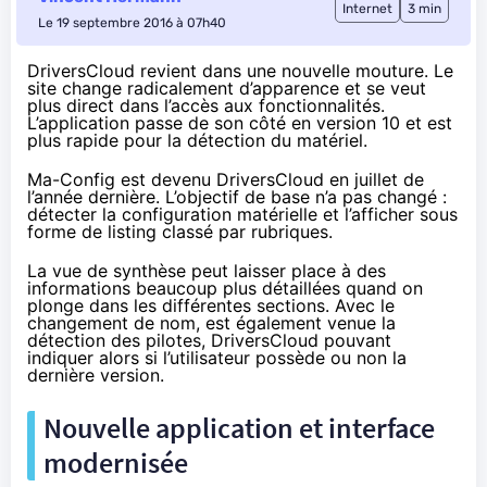
Internet
3 min
Le 19 septembre 2016 à 07h40
DriversCloud revient dans une nouvelle mouture. Le
site change radicalement d’apparence et se veut
plus direct dans l’accès aux fonctionnalités.
L’application passe de son côté en version 10 et est
plus rapide pour la détection du matériel.
Ma-Config est devenu DriversCloud
en juillet de
l’année dernière
. L’objectif de base n’a pas changé :
détecter la configuration matérielle et l’afficher sous
forme de listing classé par rubriques.
La vue de synthèse peut laisser place à des
informations beaucoup plus détaillées quand on
plonge dans les différentes sections. Avec le
changement de nom, est également venue la
détection des pilotes, DriversCloud pouvant
indiquer alors si l’utilisateur possède ou non la
dernière version.
Nouvelle application et interface
modernisée