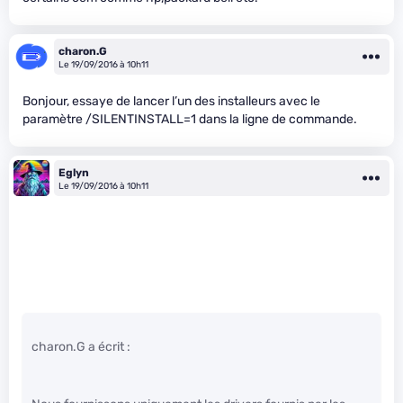
charon.G
Le 19/09/2016 à 10h11
Bonjour, essaye de lancer l’un des installeurs avec le
paramètre /SILENTINSTALL=1 dans la ligne de commande.
Eglyn
Le 19/09/2016 à 10h11
charon.G a écrit :