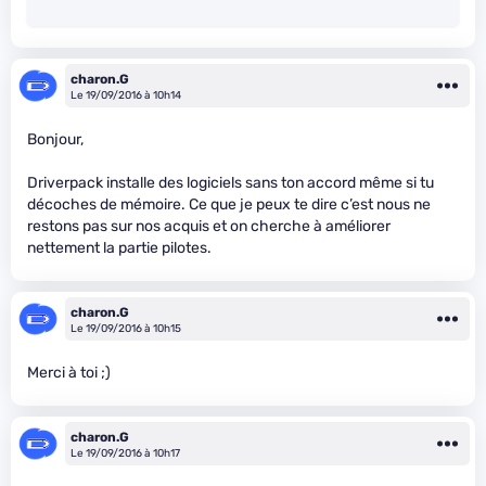
charon.G
Le 19/09/2016 à 10h14
Bonjour,
Driverpack installe des logiciels sans ton accord même si tu
décoches de mémoire. Ce que je peux te dire c’est nous ne
restons pas sur nos acquis et on cherche à améliorer
nettement la partie pilotes.
charon.G
Le 19/09/2016 à 10h15
Merci à toi ;)
charon.G
Le 19/09/2016 à 10h17