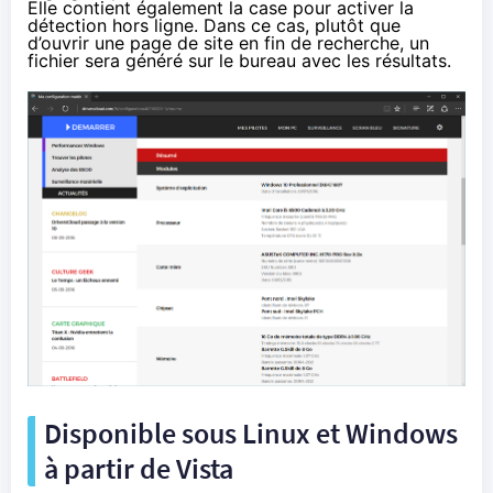
Elle contient également la case pour activer la
détection hors ligne. Dans ce cas, plutôt que
d’ouvrir une page de site en fin de recherche, un
fichier sera généré sur le bureau avec les résultats.
Disponible sous Linux et Windows
à partir de Vista