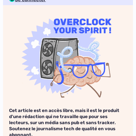
Cet article est en accès libre, mais il est le produit
d'une rédaction qui ne travaille que pour ses
lecteurs, sur un média sans pub et sans tracker.
Soutenez le journalisme tech de qualité en vous
abonnant.