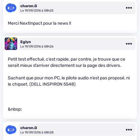
charon.G
Le 19/09/2016 à 08h25
Merci NextInpact pour la news !!
Eglyn
Le 19/09/2016 à 08h26
Petit test effectué, c’est rapide, par contre, je trouve que ce
serait mieux d’arriver directement sur la page des drivers.
Sachant que pour mon PC, le pilote audio n’est pas proposé, ni
le chipset. (DELL INSPIRON 5548)
&nbsp;
charon.G
Le 19/09/2016 à 08h28