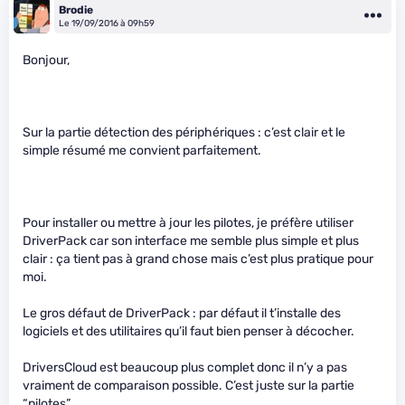
Brodie
Le 19/09/2016 à 09h59
Bonjour,
Sur la partie détection des périphériques : c’est clair et le
simple résumé me convient parfaitement.
Pour installer ou mettre à jour les pilotes, je préfère utiliser
DriverPack car son interface me semble plus simple et plus
clair : ça tient pas à grand chose mais c’est plus pratique pour
moi.
Le gros défaut de DriverPack : par défaut il t’installe des
logiciels et des utilitaires qu’il faut bien penser à décocher.
DriversCloud est beaucoup plus complet donc il n’y a pas
vraiment de comparaison possible. C’est juste sur la partie
“pilotes”.