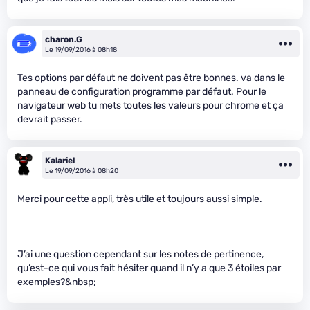
charon.G
Le 19/09/2016 à 08h18
Tes options par défaut ne doivent pas être bonnes. va dans le
panneau de configuration programme par défaut. Pour le
navigateur web tu mets toutes les valeurs pour chrome et ça
devrait passer.
Kalariel
Le 19/09/2016 à 08h20
Merci pour cette appli, très utile et toujours aussi simple.
J’ai une question cependant sur les notes de pertinence,
qu’est-ce qui vous fait hésiter quand il n’y a que 3 étoiles par
exemples?&nbsp;