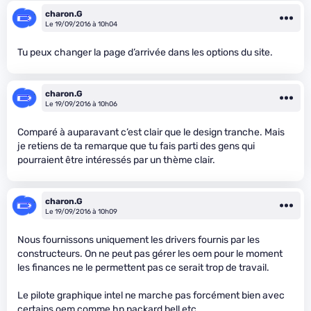
charon.G
Le 19/09/2016 à 10h04
Tu peux changer la page d’arrivée dans les options du site.
charon.G
Le 19/09/2016 à 10h06
Comparé à auparavant c’est clair que le design tranche. Mais
je retiens de ta remarque que tu fais parti des gens qui
pourraient être intéressés par un thème clair.
charon.G
Le 19/09/2016 à 10h09
Nous fournissons uniquement les drivers fournis par les
constructeurs. On ne peut pas gérer les oem pour le moment
les finances ne le permettent pas ce serait trop de travail.
Le pilote graphique intel ne marche pas forcément bien avec
certains oem comme hp,packard bell etc.