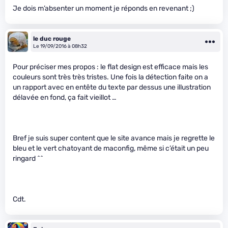
Je dois m’absenter un moment je réponds en revenant ;)
le duc rouge
Le 19/09/2016 à 08h32
Pour préciser mes propos : le flat design est efficace mais les
couleurs sont très très tristes. Une fois la détection faite on a
un rapport avec en entête du texte par dessus une illustration
délavée en fond, ça fait vieillot …
Bref je suis super content que le site avance mais je regrette le
bleu et le vert chatoyant de maconfig, même si c’était un peu
ringard ^^
Cdt.