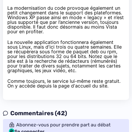
La modernisation du code provoque également un
petit changement dans le support des plateformes.
Windows XP passe ainsi en mode « legacy » et n’est
plus supporté que par l’ancienne version, toujours
disponible. Il faut donc désormais au moins Vista
pour en profiter.
La nouvelle application fonctionnera également
sous Linux, mais d'ici trois ou quatre semaines. Elle
se récupèrera sous forme de paquet deb ou rpm,
pour les distributions 32 ou 64 bits. Notez que le
site est à la
recherche de rédacteurs
(rémunérés)
pour traiter de divers sujets, notamment les cartes
graphiques, les jeux vidéo, etc.
Comme toujours, le service lui-même reste gratuit.
On y accède depuis
la page d'accueil du site
.
Commentaires (42)
Abonnez-vous pour prendre part au débat
Se connecter