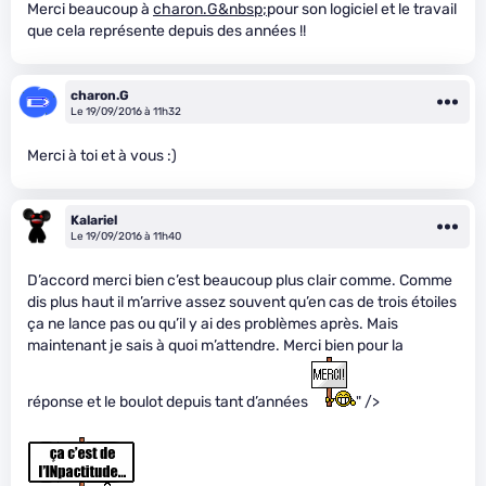
Merci beaucoup à
charon.G&nbsp;
pour son logiciel et le travail
que cela représente depuis des années !!
charon.G
Le 19/09/2016 à 11h32
Merci à toi et à vous :)
Kalariel
Le 19/09/2016 à 11h40
D’accord merci bien c’est beaucoup plus clair comme. Comme
dis plus haut il m’arrive assez souvent qu’en cas de trois étoiles
ça ne lance pas ou qu’il y ai des problèmes après. Mais
maintenant je sais à quoi m’attendre. Merci bien pour la
réponse et le boulot depuis tant d’années
" />