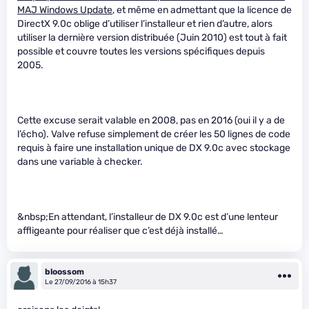
MAJ Windows Update
, et même en admettant que la licence de
DirectX 9.0c oblige d’utiliser l’installeur et rien d’autre, alors
utiliser la dernière version distribuée (Juin 2010) est tout à fait
possible et couvre toutes les versions spécifiques depuis
2005.
Cette excuse serait valable en 2008, pas en 2016 (oui il y a de
l’écho). Valve refuse simplement de créer les 50 lignes de code
requis à faire une installation unique de DX 9.0c avec stockage
dans une variable à checker.
&nbsp;En attendant, l’installeur de DX 9.0c est d’une lenteur
affligeante pour réaliser que c’est déjà installé…
bloossom
Le 27/09/2016 à 15h37