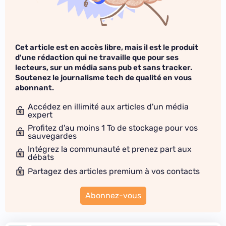
Cet article est en accès libre, mais il est le produit
d'une rédaction qui ne travaille que pour ses
lecteurs, sur un média sans pub et sans tracker.
Soutenez le journalisme tech de qualité en vous
abonnant.
Accédez en illimité aux articles d'un média
expert
Profitez d'au moins 1 To de stockage pour vos
sauvegardes
Intégrez la communauté et prenez part aux
débats
Partagez des articles premium à vos contacts
Abonnez-vous