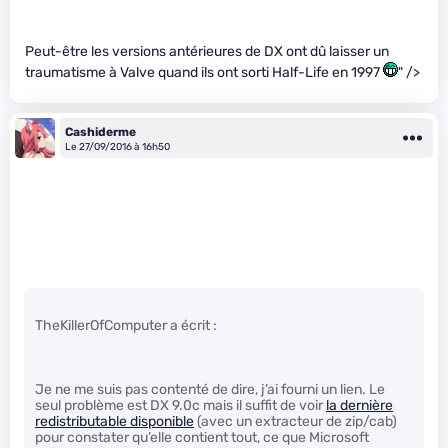
Peut-être les versions antérieures de DX ont dû laisser un
traumatisme à Valve quand ils ont sorti Half-Life en 1997
" />
Cashiderme
Le 27/09/2016 à 16h50
TheKillerOfComputer a écrit :
Je ne me suis pas contenté de dire, j’ai fourni un lien. Le
seul problème est DX 9.0c mais il suffit de voir
la dernière
redistributable disponible
(avec un extracteur de zip/cab)
pour constater qu’elle contient tout, ce que Microsoft