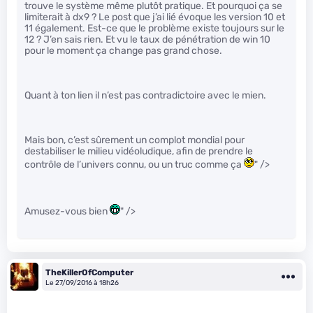
trouve le système même plutôt pratique. Et pourquoi ça se
limiterait à dx9 ? Le post que j’ai lié évoque les version 10 et
11 également. Est-ce que le problème existe toujours sur le
12 ? J’en sais rien. Et vu le taux de pénétration de win 10
pour le moment ça change pas grand chose.
Quant à ton lien il n’est pas contradictoire avec le mien.
Mais bon, c’est sûrement un complot mondial pour
destabiliser le milieu vidéoludique, afin de prendre le
contrôle de l’univers connu, ou un truc comme ça
" />
Amusez-vous bien
" />
TheKillerOfComputer
Le 27/09/2016 à 18h26