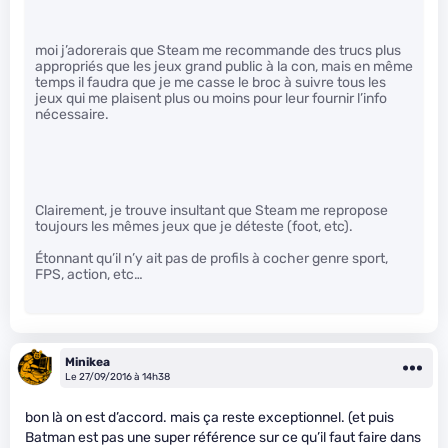
moi j’adorerais que Steam me recommande des trucs plus
appropriés que les jeux grand public à la con, mais en même
temps il faudra que je me casse le broc à suivre tous les
jeux qui me plaisent plus ou moins pour leur fournir l’info
nécessaire.
Clairement, je trouve insultant que Steam me repropose
toujours les mêmes jeux que je déteste (foot, etc).
Étonnant qu’il n’y ait pas de profils à cocher genre sport,
FPS, action, etc…
Minikea
Le 27/09/2016 à 14h38
bon là on est d’accord. mais ça reste exceptionnel. (et puis
Batman est pas une super référence sur ce qu’il faut faire dans