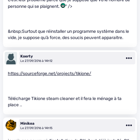
personne qui se plaignent.
" />
&nbsp;Surtout que réinstaller un programme système dans le
vide, je suppose qu’à force, des soucis peuvent apparaitre.
Koerty
Le 27/09/2016 à 14h12
https://sourceforge.net/projects/tikione/
Télécharge Tikione steam cleaner et il fera le ménage à ta
place ..
Minikea
Le 27/09/2016 à 14h15