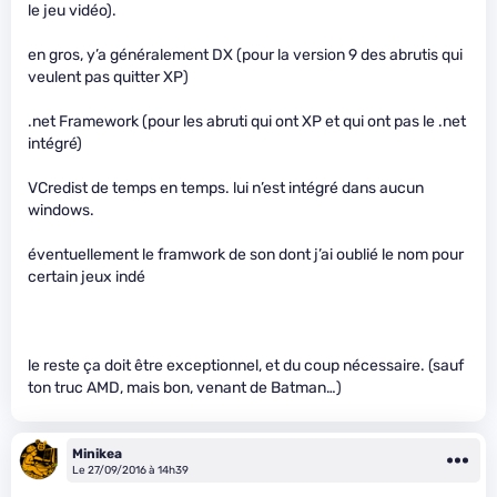
le jeu vidéo).
en gros, y’a généralement DX (pour la version 9 des abrutis qui
veulent pas quitter XP)
.net Framework (pour les abruti qui ont XP et qui ont pas le .net
intégré)
VCredist de temps en temps. lui n’est intégré dans aucun
windows.
éventuellement le framwork de son dont j’ai oublié le nom pour
certain jeux indé
le reste ça doit être exceptionnel, et du coup nécessaire. (sauf
ton truc AMD, mais bon, venant de Batman…)
Minikea
Le 27/09/2016 à 14h39