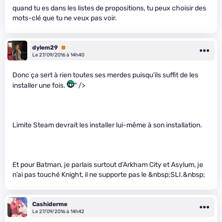
quand tu es dans les listes de propositions, tu peux choisir des
mots-clé que tu ne veux pas voir.
dylem29
Premium
Le 27/09/2016 à 14h40
Donc ça sert à rien toutes ses merdes puisqu’ils suffit de les
installer une fois.
" />
Limite Steam devrait les installer lui-même à son installation.
Et pour Batman, je parlais surtout d’Arkham City et Asylum, je
n’ai pas touché Knight, il ne supporte pas le &nbsp;SLI.&nbsp;
Cashiderme
Le 27/09/2016 à 14h42