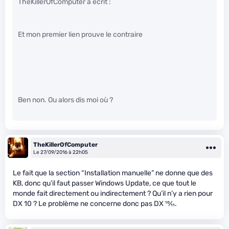
TheKillerOfComputer a écrit :
Et mon premier lien prouve le contraire
Ben non. Ou alors dis moi où ?
TheKillerOfComputer
Le 27/09/2016 à 22h05
Le fait que la section “Installation manuelle” ne donne que des
KB, donc qu’il faut passer Windows Update, ce que tout le
monde fait directement ou indirectement ? Qu’il n’y a rien pour
DX 10 ? Le problème ne concerne donc pas DX
10
⁄
11
.