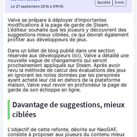
Société
3 min
Le 27 septembre 2016 à 09h15
Valve se prépare à déployer d’importantes
modifications à la page de garde de Steam.
L’éditeur souhaite que les joueurs y découvrent des
suggestions mieux ciblées, ce qui devrait également
profiter aux développeurs de jeux.
Dans un billet de blog publié dans une section
réservée aux développeurs (
ici
), Valve a détaillé une
nouvelle vague de changements qui seront
prochainement appliqués sur Steam. Après avoir
revu la méthode de calcul des évaluations
des jeux
en ignorant les notes données par les personnes
ayant acheté leur clé en dehors de la plateforme
maison, Valve veut revoir en profondeur la page de
garde de son échoppe en ligne.
Davantage de suggestions, mieux
ciblées
L'objectif de cette refonte, décrite
sur NeoGAF
,
consiste à proposer aux joueurs du contenu mieux