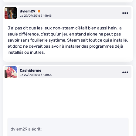
dylem29
Premium
Le 27/09/2016 à 14h45
J’ai pas dit que les jeux non-steam c’était bien aussi hein, la
seule différence, c’est qu’un jeu en stand alone ne peut pas
savoir sans fouiller le système, Steam sait tout ce qui a installé,
et donc ne devrait pas avoir à installer des programmes déjà
installés ou inutiles.
Cashiderme
Le 27/09/2016 à 14h53
dylem29 a écrit :