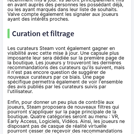
en avant auprès des personnes les possédant déjà,
ou les ayant marqués dans leur liste de souhaits.
Valve compte également les signaler aux joueurs
ayant des intérêts proches.
Curation et filtrage
Les curateurs Steam vont également gagner en
visibilité avec cette mise à jour. Une capsule plus
imposante leur sera dédiée sur la première page de
la boutique. Les joueurs y trouveront les dernières
recommandations des curateurs qu'ils suivent, mais
il n'est pas encore question de suggérer de
nouveaux curateurs par ce biais. Une page
spécifique permettra également de voir l'ensemble
des avis publiés par les curateurs suivis par
l'utilisateur.
Enfin, pour donner un peu plus de contrôle aux
joueurs, Steam proposera de nouveaux filtres qui
pourront s'appliquer sur la page principale de la
boutique. Quatre catégories seront au menu : VR,
Early Access, Logiciels, Vidéos. Ainsi, les joueurs ne
disposant pas de casque de réalité virtuelle
pourront cesser de reçevoir des recommandations