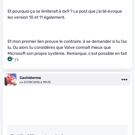
Et pourquoi ça se limiterait à dx9 ? Le post que j’ai lié évoque
les version 10 et 11 également.
Et mon premier lien prouve le contraire, à se demander si tu l’as
lu. Ou alors tu considères que Valve connaît mieux que
Microsoft son propre système. Remarque, c’est possible en fait
" />
Cashiderme
Le 27/09/2016 à 19h13