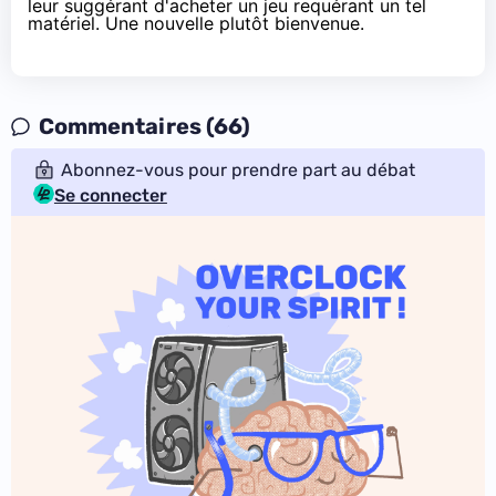
leur suggérant d'acheter un jeu requérant un tel
matériel. Une nouvelle plutôt bienvenue.
Commentaires (66)
Abonnez-vous pour prendre part au débat
Se connecter