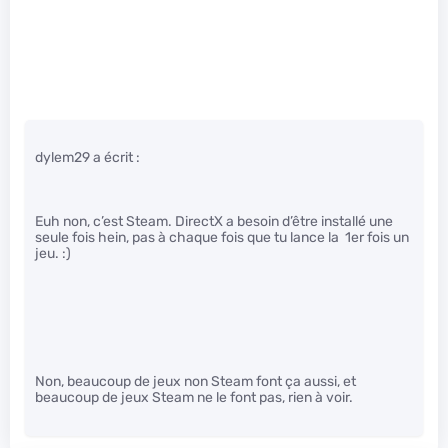
dylem29 a écrit :
Euh non, c’est Steam. DirectX a besoin d’être installé une
seule fois hein, pas à chaque fois que tu lance la 1er fois un
jeu. :)
Non, beaucoup de jeux non Steam font ça aussi, et
beaucoup de jeux Steam ne le font pas, rien à voir.