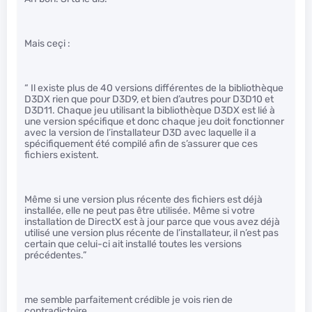
Mais ceçi :
“ Il existe plus de 40 versions différentes de la bibliothèque
D3DX rien que pour D3D9, et bien d’autres pour D3D10 et
D3D11. Chaque jeu utilisant la bibliothèque D3DX est lié à
une version spécifique et donc chaque jeu doit fonctionner
avec la version de l’installateur D3D avec laquelle il a
spécifiquement été compilé afin de s’assurer que ces
fichiers existent.
Même si une version plus récente des fichiers est déjà
installée, elle ne peut pas être utilisée. Même si votre
installation de DirectX est à jour parce que vous avez déjà
utilisé une version plus récente de l’installateur, il n’est pas
certain que celui-ci ait installé toutes les versions
précédentes.”
me semble parfaitement crédible je vois rien de
contradictoire.