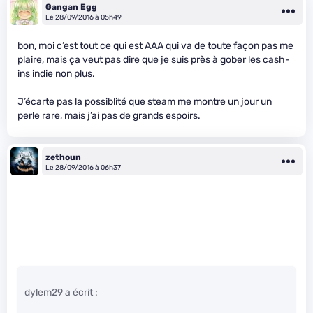
Gangan Egg
Le 28/09/2016 à 05h49
bon, moi c’est tout ce qui est AAA qui va de toute façon pas me
plaire, mais ça veut pas dire que je suis près à gober les cash-
ins indie non plus.
J’écarte pas la possiblité que steam me montre un jour un
perle rare, mais j’ai pas de grands espoirs.
zethoun
Le 28/09/2016 à 06h37
dylem29 a écrit :