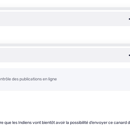
ntrôle des publications en ligne
que les Indiens vont bientôt avoir la possibilité d’envoyer ce canard 