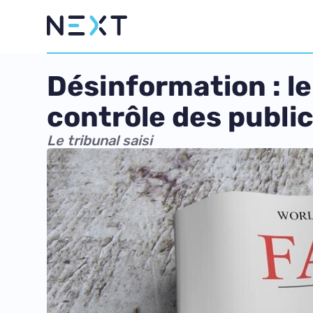
Désinformation : l
contrôle des public
Le tribunal saisi