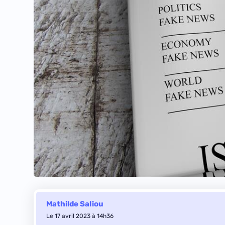
Mathilde Saliou
Le 17 avril 2023 à 14h36