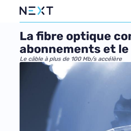
La fibre optique co
abonnements et le
Le câble à plus de 100 Mb/s accélère