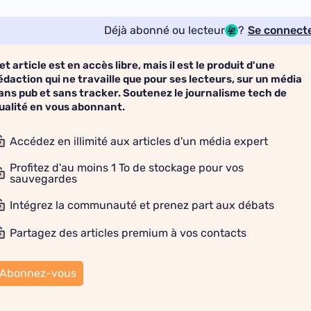
Déjà abonné ou lecteur
?
Se connect
et article est en accès libre, mais il est le produit d'une
édaction qui ne travaille que pour ses lecteurs, sur un média
ans pub et sans tracker. Soutenez le journalisme tech de
ualité en vous abonnant.
Accédez en illimité aux articles d'un média expert
Profitez d'au moins 1 To de stockage pour vos
sauvegardes
Intégrez la communauté et prenez part aux débats
Partagez des articles premium à vos contacts
Abonnez-vous