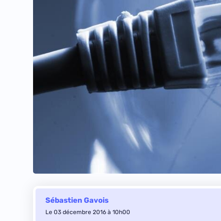
Sébastien Gavois
Le 03 décembre 2016 à 10h00