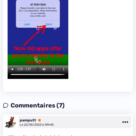
Commentaires (7)
pamputt
Premium
Le 22/05/2023 à 09h45