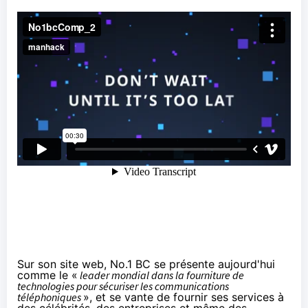
Sur son site web, No.1 BC se
présente
aujourd'hui
comme le «
leader mondial dans la fourniture de
technologies pour sécuriser les communications
téléphoniques
», et se vante de fournir ses services à