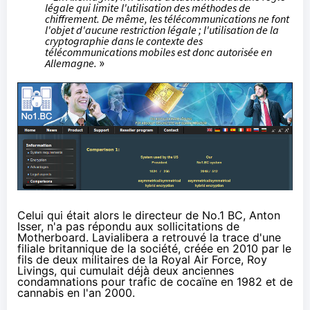
légale qui limite l'utilisation des méthodes de
chiffrement. De même, les télécommunications ne font
l'objet d'aucune restriction légale ; l'utilisation de la
cryptographie dans le contexte des
télécommunications mobiles est donc autorisée en
Allemagne.
»
Celui qui était alors le directeur de No.1 BC, Anton
Isser, n'a pas répondu aux sollicitations de
Motherboard. Lavialibera a retrouvé la trace d'une
filiale britannique de la société, créée en 2010 par le
fils de deux militaires de la Royal Air Force, Roy
Livings, qui cumulait déjà deux anciennes
condamnations pour trafic de cocaïne en 1982 et de
cannabis en l'an 2000.