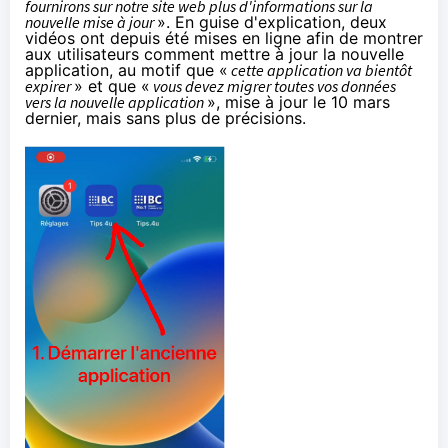
fournirons sur notre site web plus d'informations sur la
nouvelle mise à jour
». En guise d'explication, deux
vidéos ont
depuis
été mises en ligne afin de montrer
aux utilisateurs comment mettre à jour la nouvelle
application, au motif que «
cette application va bientôt
expirer
» et que «
vous devez migrer toutes vos données
vers la nouvelle application
», mise à jour le 10 mars
dernier, mais sans plus de précisions.