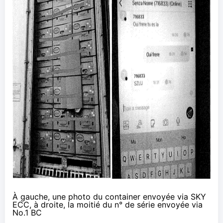
À gauche, une photo du container envoyée via SKY
ECC, à droite, la moitié du n° de série envoyée via
No.1 BC