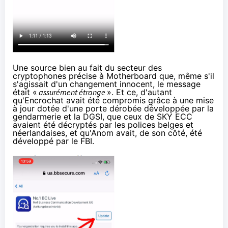
Une source bien au fait du secteur des
cryptophones précise à Motherboard que, même s'il
s'agissait d'un changement innocent, le message
était «
assurément étrange
». Et ce, d'autant
qu'Encrochat avait été compromis grâce à une mise
à jour dotée d'une porte dérobée développée par la
gendarmerie et la DGSI, que ceux de SKY ECC
avaient été décryptés par les polices belges et
néerlandaises, et qu'Anom avait, de son côté, été
développé par le FBI.