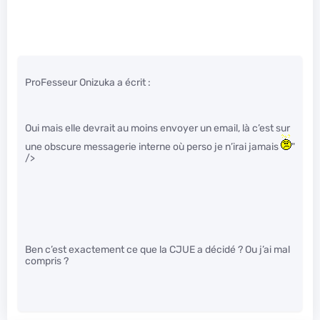
ProFesseur Onizuka a écrit :
Oui mais elle devrait au moins envoyer un email, là c’est sur
une obscure messagerie interne où perso je n’irai jamais
"
/>
Ben c’est exactement ce que la CJUE a décidé ? Ou j’ai mal
compris ?