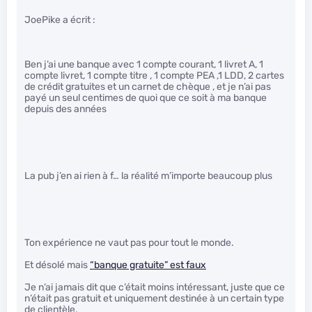
JoePike a écrit :
Ben j’ai une banque avec 1 compte courant, 1 livret A, 1
compte livret, 1 compte titre , 1 compte PEA ,1 LDD, 2 cartes
de crédit gratuites et un carnet de chèque , et je n’ai pas
payé un seul centimes de quoi que ce soit à ma banque
depuis des années
La pub j’en ai rien à f… la réalité m’importe beaucoup plus
Ton expérience ne vaut pas pour tout le monde.
Et désolé mais
“banque gratuite” est faux
Je n’ai jamais dit que c’était moins intéressant, juste que ce
n’était pas gratuit et uniquement destinée à un certain type
de clientèle.