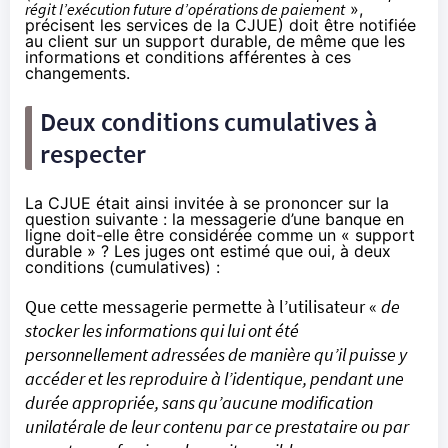
régit l’exécution future d’opérations de paiement
»,
précisent les services de la CJUE) doit être notifiée
au client sur un support durable, de même que les
informations et conditions afférentes à ces
changements.
Deux conditions cumulatives à
respecter
La CJUE était ainsi invitée à se prononcer sur la
question suivante : la messagerie d’une banque en
ligne doit-elle être considérée comme un « support
durable » ? Les juges ont estimé que oui, à deux
conditions (cumulatives) :
Que cette messagerie permette à l’utilisateur «
de
stocker les informations qui lui ont été
personnellement adressées de manière qu’il puisse y
accéder et les reproduire à l’identique, pendant une
durée appropriée, sans qu’aucune modification
unilatérale de leur contenu par ce prestataire ou par