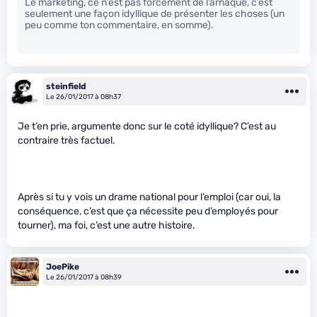
Le marketing, ce n’est pas forcément de l’arnaque, c’est
seulement une façon idyllique de présenter les choses (un
peu comme ton commentaire, en somme).
steinfield
Le 26/01/2017 à 08h37
Je t’en prie, argumente donc sur le coté idyllique? C’est au
contraire très factuel.
Après si tu y vois un drame national pour l’emploi (car oui, la
conséquence, c’est que ça nécessite peu d’employés pour
tourner), ma foi, c’est une autre histoire.
JoePike
Le 26/01/2017 à 08h39