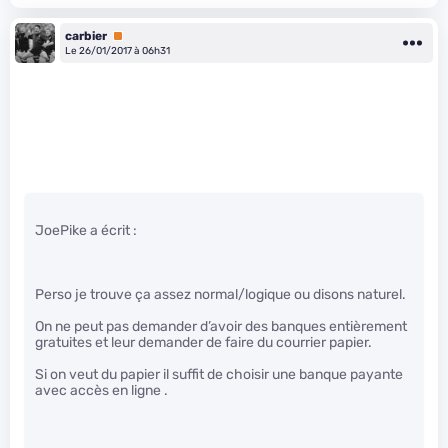
carbier
Premium
Le 26/01/2017 à 06h31
JoePike a écrit :
Perso je trouve ça assez normal/logique ou disons naturel.
On ne peut pas demander d’avoir des banques entièrement
gratuites et leur demander de faire du courrier papier.
Si on veut du papier il suffit de choisir une banque payante
avec accès en ligne .