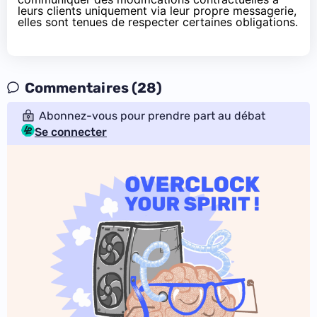
leurs clients uniquement via leur propre messagerie,
elles sont tenues de respecter certaines obligations.
Commentaires (28)
Abonnez-vous pour prendre part au débat
Se connecter