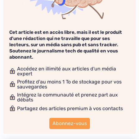
Cet article est en accès libre, mais il est le produit
d'une rédaction qui ne travaille que pour ses
lecteurs, sur un média sans pub et sans tracker.
Soutenez le journalisme tech de qualité en vous
abonnant.
Accédez en illimité aux articles d'un média
expert
Profitez d'au moins 1 To de stockage pour vos
sauvegardes
Intégrez la communauté et prenez part aux
débats
Partagez des articles premium à vos contacts
Abonnez-vous