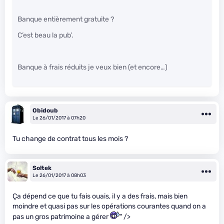
Banque entièrement gratuite ?
C’est beau la pub’.
Banque à frais réduits je veux bien (et encore…)
Obidoub
Le 26/01/2017 à 07h20
Tu change de contrat tous les mois ?
Soltek
Le 26/01/2017 à 08h03
Ça dépend ce que tu fais ouais, il y a des frais, mais bien
moindre et quasi pas sur les opérations courantes quand on a
pas un gros patrimoine a gérer
" />