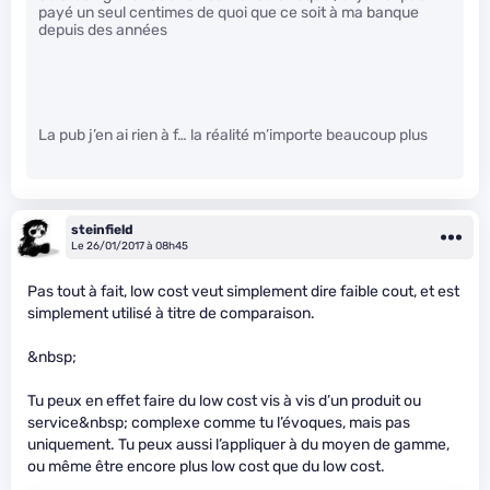
payé un seul centimes de quoi que ce soit à ma banque
depuis des années
La pub j’en ai rien à f… la réalité m’importe beaucoup plus
steinfield
Le 26/01/2017 à 08h45
Pas tout à fait, low cost veut simplement dire faible cout, et est
simplement utilisé à titre de comparaison.
&nbsp;
Tu peux en effet faire du low cost vis à vis d’un produit ou
service&nbsp; complexe comme tu l’évoques, mais pas
uniquement. Tu peux aussi l’appliquer à du moyen de gamme,
ou même être encore plus low cost que du low cost.