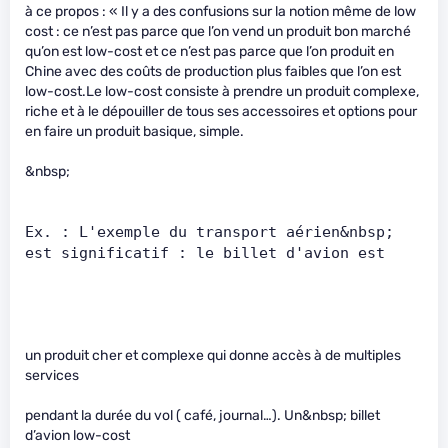
à ce propos : « Il y a des confusions sur la notion même de low
cost : ce n’est pas parce que l’on vend un produit bon marché
qu’on est low-cost et ce n’est pas parce que l’on produit en
Chine avec des coûts de production plus faibles que l’on est
low-cost.Le low-cost consiste à prendre un produit complexe,
riche et à le dépouiller de tous ses accessoires et options pour
en faire un produit basique, simple.
&nbsp;
Ex. : L'exemple du transport aérien&nbsp; 
est significatif : le billet d'avion est      
un produit cher et complexe qui donne accès à de multiples
services
pendant la durée du vol ( café, journal…). Un&nbsp; billet
d’avion low-cost