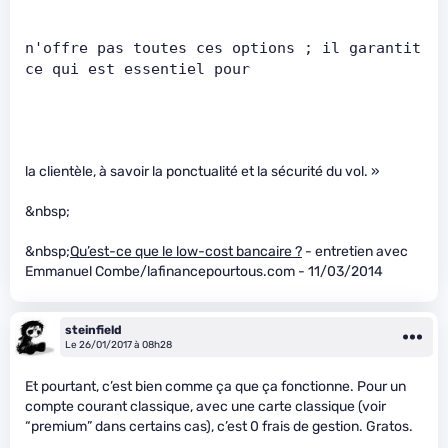
n'offre pas toutes ces options ; il garantit 
ce qui est essentiel pour      
la clientèle, à savoir la ponctualité et la sécurité du vol. »
&nbsp;
&nbsp;
Qu’est-ce que le low-cost bancaire ?
- entretien avec
Emmanuel Combe/lafinancepourtous.com - 11/03/2014
steinfield
Le 26/01/2017 à 08h28
Et pourtant, c’est bien comme ça que ça fonctionne. Pour un
compte courant classique, avec une carte classique (voir
“premium” dans certains cas), c’est 0 frais de gestion. Gratos.