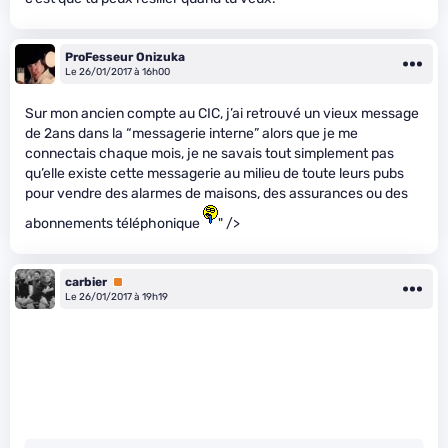
ProFesseur Onizuka
Le 26/01/2017 à 16h00
Sur mon ancien compte au CIC, j’ai retrouvé un vieux message
de 2ans dans la “messagerie interne” alors que je me
connectais chaque mois, je ne savais tout simplement pas
qu’elle existe cette messagerie au milieu de toute leurs pubs
pour vendre des alarmes de maisons, des assurances ou des
abonnements téléphonique
" />
carbier
Premium
Le 26/01/2017 à 19h19