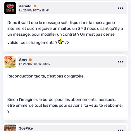
Jarodd
Premium
Le 25/01/2017 à 18h41
Donc il suffit que le message soit dispo dans la messagerie
interne, et qu’on reçoive un mail ou un SMS nous disant qu’il y a
un message, pour modifier un contrat ? On n’est pas censé
valider ces changements ?
" />
Arcy
Premium
Le 25/01/2017 à 20h59
Reconduction tacite, c’est pas obligatoire.
Sinon t’imagines le bordel pour les abonnements mensuels,
être emmerdé tout les mois pour savoir si tu veux te réabonner
?
JoePike