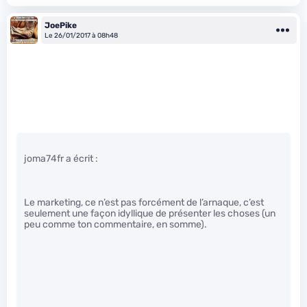
JoePike
Le 26/01/2017 à 08h48
joma74fr a écrit :
Le marketing, ce n’est pas forcément de l’arnaque, c’est
seulement une façon idyllique de présenter les choses (un
peu comme ton commentaire, en somme).