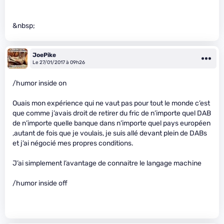
&nbsp;
JoePike
Le 27/01/2017 à 09h26
/humor inside on
Ouais mon expérience qui ne vaut pas pour tout le monde c’est
que comme j’avais droit de retirer du fric de n’importe quel DAB
de n’importe quelle banque dans n’importe quel pays européen
,autant de fois que je voulais, je suis allé devant plein de DABs
et j’ai négocié mes propres conditions.
J’ai simplement l’avantage de connaitre le langage machine
/humor inside off