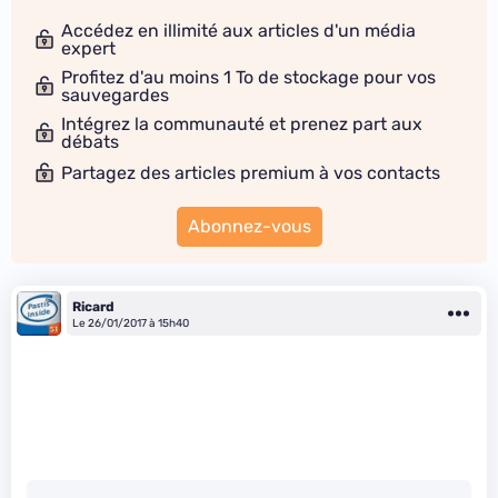
Accédez en illimité aux articles d'un média
expert
Profitez d'au moins 1 To de stockage pour vos
sauvegardes
Intégrez la communauté et prenez part aux
débats
Partagez des articles premium à vos contacts
Abonnez-vous
Ricard
Le 26/01/2017 à 15h40