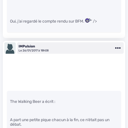
Oui, j’ai regardé le compte rendu sur BFM.
" />
IMPulsion
Le 26/01/2017 à 18h08
The Walking Beer a écrit :
A part une petite pique chacun à la fin, ce n’était pas un
débat.