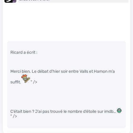
Ricard a écrit :
Merci bien. Le débat d’hier soir entre Valls et Hamon m’a
suffit.
" />
C’était bien ? J’ai pas trouvé le nombre d’étoile sur imdb…
" />