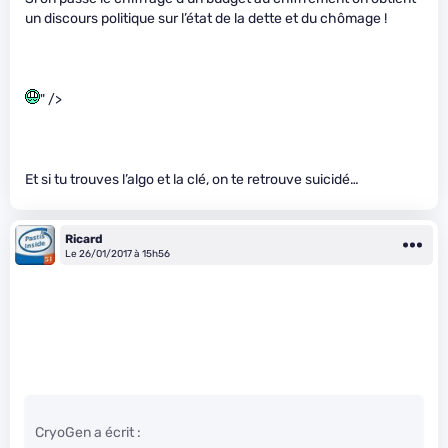
un discours politique sur l’état de la dette et du chômage !
" />
Et si tu trouves l’algo et la clé, on te retrouve suicidé…
Ricard
Le 26/01/2017 à 15h56
CryoGen a écrit :