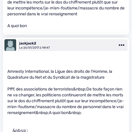
de mettre les morts sur le dos du chiffrement plutôt que sur
leur incompétence/je-m’en-foutisme/massacre du nombre de
personnel dans le vrai renseignement
A quoi bon
jackjack2
Le 26/01/2017 à 14h47
Amnesty International, la Ligue des droits de l’Homme, la
Quadrature du Net et du Syndicat de la magistrature
Pfff, des associations de terroristes&nbsp;De toute façon rien
ne va changer, les politiciens continueront de mettre les morts
sur le dos du chiffrement plutôt que sur leur incompétence/je-
m’en-foutisme/massacre du nombre de personnel dans le vrai
renseignement&nbsp;A quoi bon&nbsp;
  &nbsp;        