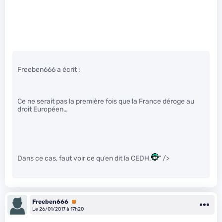
Freeben666 a écrit :
Ce ne serait pas la première fois que la France déroge au
droit Européen…
Dans ce cas, faut voir ce qu’en dit la CEDH.
" />
Freeben666
Premium
Le 26/01/2017 à 17h20