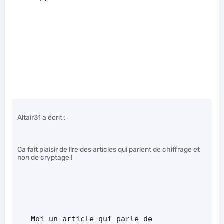
Altair31 a écrit :
Ca fait plaisir de lire des articles qui parlent de chiffrage et
non de cryptage !
   Moi un article qui parle de 