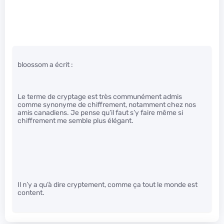
bloossom a écrit :
Le terme de cryptage est très communément admis
comme synonyme de chiffrement, notamment chez nos
amis canadiens. Je pense qu’il faut s’y faire même si
chiffrement me semble plus élégant.
Il n’y a qu’à dire cryptement, comme ça tout le monde est
content.