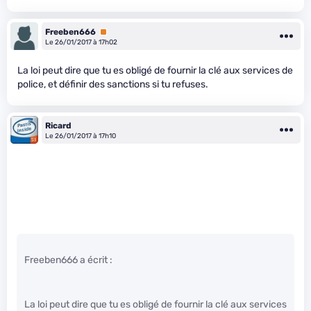
Freeben666
Premium
Le 26/01/2017 à 17h02
La loi peut dire que tu es obligé de fournir la clé aux services de
police, et définir des sanctions si tu refuses.
Ricard
Le 26/01/2017 à 17h10
Freeben666 a écrit :
La loi peut dire que tu es obligé de fournir la clé aux services