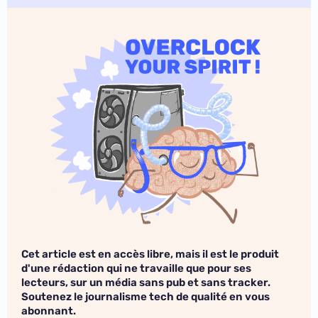
Cet article est en accès libre, mais il est le produit
d'une rédaction qui ne travaille que pour ses
lecteurs, sur un média sans pub et sans tracker.
Soutenez le journalisme tech de qualité en vous
abonnant.