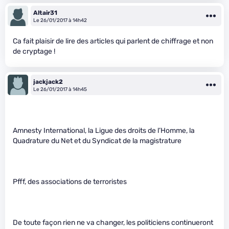
Altair31
Le 26/01/2017 à 14h42
Ca fait plaisir de lire des articles qui parlent de chiffrage et non
de cryptage !
jackjack2
Le 26/01/2017 à 14h45
Amnesty International, la Ligue des droits de l’Homme, la
Quadrature du Net et du Syndicat de la magistrature
Pfff, des associations de terroristes
De toute façon rien ne va changer, les politiciens continueront