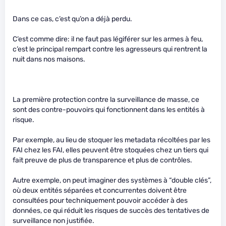
Dans ce cas, c’est qu’on a déjà perdu.
C’est comme dire: il ne faut pas légiférer sur les armes à feu,
c’est le principal rempart contre les agresseurs qui rentrent la
nuit dans nos maisons.
La première protection contre la surveillance de masse, ce
sont des contre-pouvoirs qui fonctionnent dans les entités à
risque.
Par exemple, au lieu de stoquer les metadata récoltées par les
FAI chez les FAI, elles peuvent être stoquées chez un tiers qui
fait preuve de plus de transparence et plus de contrôles.
Autre exemple, on peut imaginer des systèmes à “double clés”,
où deux entités séparées et concurrentes doivent être
consultées pour techniquement pouvoir accéder à des
données, ce qui réduit les risques de succès des tentatives de
surveillance non justifiée.