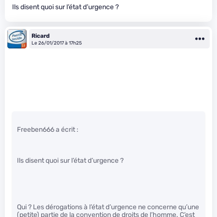
Ils disent quoi sur l’état d’urgence ?
Ricard
Le 26/01/2017 à 17h25
Freeben666 a écrit :
Ils disent quoi sur l’état d’urgence ?
Qui ? Les dérogations à l’état d’urgence ne concerne qu’une
(petite) partie de la convention de droits de l’homme. C’est