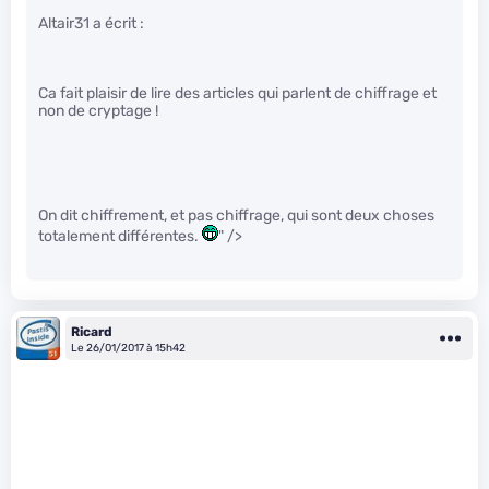
Altair31 a écrit :
Ca fait plaisir de lire des articles qui parlent de chiffrage et
non de cryptage !
On dit chiffrement, et pas chiffrage, qui sont deux choses
totalement différentes.
" />
Ricard
Le 26/01/2017 à 15h42