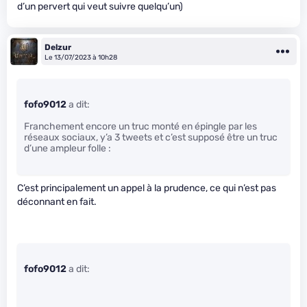
d’un pervert qui veut suivre quelqu’un)
Delzur
Le 13/07/2023 à 10h28
fofo9012
a dit:
Franchement encore un truc monté en épingle par les
réseaux sociaux, y’a 3 tweets et c’est supposé être un truc
d’une ampleur folle :
C’est principalement un appel à la prudence, ce qui n’est pas
déconnant en fait.
fofo9012
a dit: