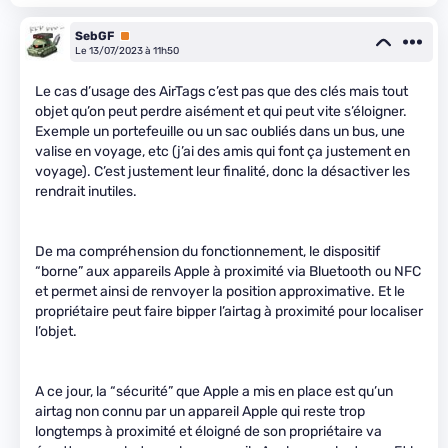
SebGF
Premium
Le 13/07/2023 à 11h50
Le cas d’usage des AirTags c’est pas que des clés mais tout
objet qu’on peut perdre aisément et qui peut vite s’éloigner.
Exemple un portefeuille ou un sac oubliés dans un bus, une
valise en voyage, etc (j’ai des amis qui font ça justement en
voyage). C’est justement leur finalité, donc la désactiver les
rendrait inutiles.
De ma compréhension du fonctionnement, le dispositif
“borne” aux appareils Apple à proximité via Bluetooth ou NFC
et permet ainsi de renvoyer la position approximative. Et le
propriétaire peut faire bipper l’airtag à proximité pour localiser
l’objet.
A ce jour, la “sécurité” que Apple a mis en place est qu’un
airtag non connu par un appareil Apple qui reste trop
longtemps à proximité et éloigné de son propriétaire va