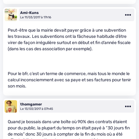
Ami-Kuns
Le 11/03/2017 à 17h16
Peut-être que la mairie devait payer grâce à une subvention
les travaux. Les subventions ont la fâcheuse habitude d’être
virer de façon irrégulière surtout en début et fin d’année fiscale
(dans les cas des association par exemple).
Pour le bfr, c’est un terme de commerce, mais tous le monde le
calcul inconsciemment avec sa paye et ses factures pour tenir
son mois.
thomgamer
Le 13/03/2017 à 07h45
Quand je bossais dans une boîte où 90% des contrats étaient
pour du public, la plupart du temps on était payé à “30 jours fin
de mois” donc 30 jours à compter de la fin du mois où a été