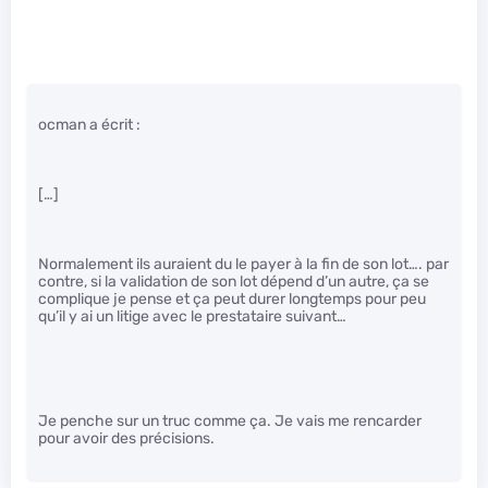
ocman a écrit :
[…]
Normalement ils auraient du le payer à la fin de son lot…. par
contre, si la validation de son lot dépend d’un autre, ça se
complique je pense et ça peut durer longtemps pour peu
qu’il y ai un litige avec le prestataire suivant…
Je penche sur un truc comme ça. Je vais me rencarder
pour avoir des précisions.