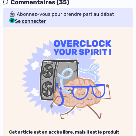
Commentaires (35)
Abonnez-vous pour prendre part au débat
Se connecter
Cet article est en accès libre, mais il est le produit