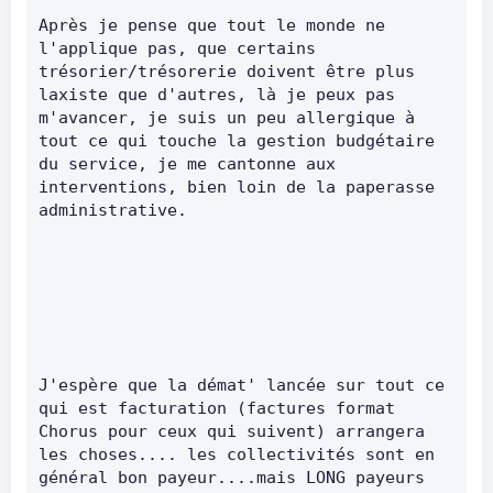
Après je pense que tout le monde ne 
l'applique pas, que certains 
trésorier/trésorerie doivent être plus 
laxiste que d'autres, là je peux pas 
m'avancer, je suis un peu allergique à 
tout ce qui touche la gestion budgétaire 
du service, je me cantonne aux 
interventions, bien loin de la paperasse 
administrative.      
J'espère que la démat' lancée sur tout ce 
qui est facturation (factures format 
Chorus pour ceux qui suivent) arrangera 
les choses.... les collectivités sont en 
général bon payeur....mais LONG payeurs 