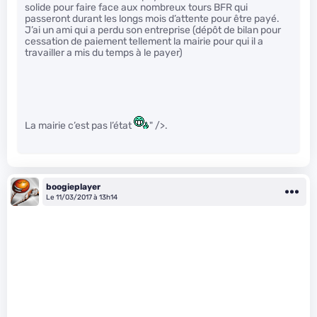
solide pour faire face aux nombreux tours BFR qui
passeront durant les longs mois d’attente pour être payé.
J’ai un ami qui a perdu son entreprise (dépôt de bilan pour
cessation de paiement tellement la mairie pour qui il a
travailler a mis du temps à le payer)
La mairie c’est pas l’état
" />.
boogieplayer
Le 11/03/2017 à 13h14