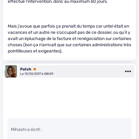
effectué l’intervention, donc au maximum 60 jours.
Mais j’avoue que parfois ça prenait du temps car untel était en
vacances et un autre ne s’occupait pas de ce dossier, ou qu’il y
avait un épluchage de la facture et renégociation sur certaines
choses (bon ça n’arrivait que sur certaines administrations très
pointilleuses et exigeantes).
Patch
Premium
Le 13/03/2017 à 08h29
Mihashi a écrit :