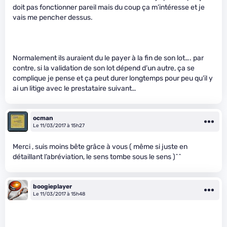
doit pas fonctionner pareil mais du coup ça m’intéresse et je
vais me pencher dessus.
Normalement ils auraient du le payer à la fin de son lot…. par
contre, si la validation de son lot dépend d’un autre, ça se
complique je pense et ça peut durer longtemps pour peu qu’il y
ai un litige avec le prestataire suivant…
ocman
Le 11/03/2017 à 15h27
Merci , suis moins bête grâce à vous ( même si juste en
détaillant l’abréviation, le sens tombe sous le sens )^^
boogieplayer
Le 11/03/2017 à 15h48