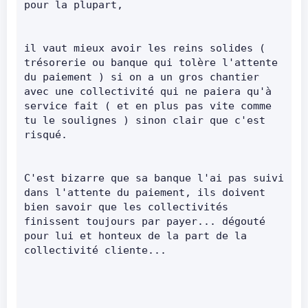
pour la plupart,      
il vaut mieux avoir les reins solides ( 
trésorerie ou banque qui tolère l'attente 
du paiement ) si on a un gros chantier 
avec une collectivité qui ne paiera qu'à 
service fait ( et en plus pas vite comme 
tu le soulignes ) sinon clair que c'est 
risqué.      
C'est bizarre que sa banque l'ai pas suivi 
dans l'attente du paiement, ils doivent 
bien savoir que les collectivités 
finissent toujours par payer... dégouté 
pour lui et honteux de la part de la 
collectivité cliente...      