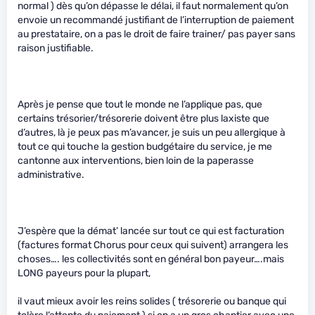
normal ) dès qu’on dépasse le délai, il faut normalement qu’on
envoie un recommandé justifiant de l’interruption de paiement
au prestataire, on a pas le droit de faire trainer/ pas payer sans
raison justifiable.
Après je pense que tout le monde ne l’applique pas, que
certains trésorier/trésorerie doivent être plus laxiste que
d’autres, là je peux pas m’avancer, je suis un peu allergique à
tout ce qui touche la gestion budgétaire du service, je me
cantonne aux interventions, bien loin de la paperasse
administrative.
J’espère que la démat’ lancée sur tout ce qui est facturation
(factures format Chorus pour ceux qui suivent) arrangera les
choses…. les collectivités sont en général bon payeur….mais
LONG payeurs pour la plupart,
il vaut mieux avoir les reins solides ( trésorerie ou banque qui