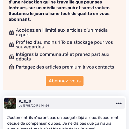
d'une rédaction qui ne travaille que pour ses
lecteurs, sur un média sans pub et sans tracker.
Soutenez le journalisme tech de qualité en vous
abonnant.
Accédez en illimité aux articles d'un média
expert
Profitez d'au moins 1 To de stockage pour vos
sauvegardes
Intégrez la communauté et prenez part aux
débats
Partagez des articles premium à vos contacts
Abonnez-vous
V_E_B
Le 13/03/2017 à 14h54
Justement, ils n’auront pas un budget déjà alloué, ils pourront
décidé de compenser, ou pas. Je ne dis pas que ça n’aura