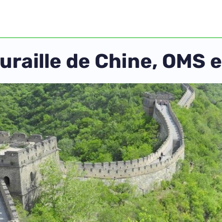
raille de Chine, OMS e