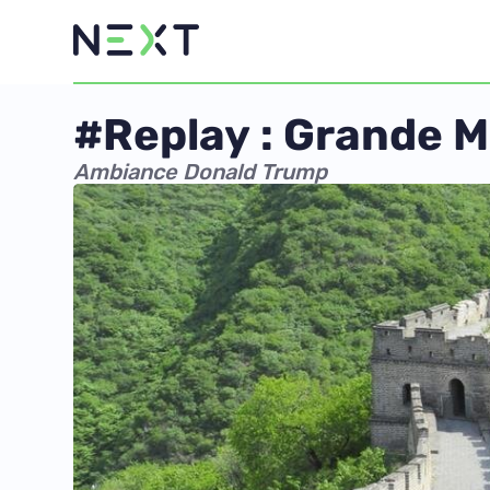
#Replay : Grande Mu
Ambiance Donald Trump