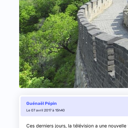
Guénaël Pépin
Le 07 avril 2017 à 15h40
Ces derniers jours, la télévision a une nouvelle