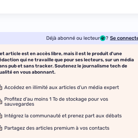
Déjà abonné ou lecteur
?
Se connect
et article est en accès libre, mais il est le produit d'une
édaction qui ne travaille que pour ses lecteurs, sur un média
ans pub et sans tracker. Soutenez le journalisme tech de
ualité en vous abonnant.
Accédez en illimité aux articles d'un média expert
Profitez d'au moins 1 To de stockage pour vos
sauvegardes
Intégrez la communauté et prenez part aux débats
Partagez des articles premium à vos contacts