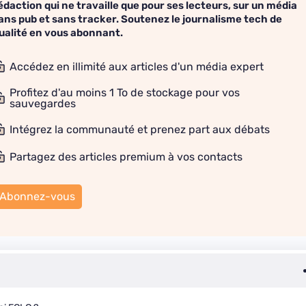
édaction qui ne travaille que pour ses lecteurs, sur un média
ans pub et sans tracker. Soutenez le journalisme tech de
ualité en vous abonnant.
Accédez en illimité aux articles d'un média expert
Profitez d'au moins 1 To de stockage pour vos
sauvegardes
Intégrez la communauté et prenez part aux débats
Partagez des articles premium à vos contacts
Abonnez-vous