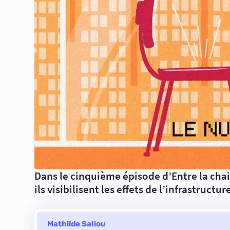
Dans le cinquième épisode d’Entre la chai
ils visibilisent les effets de l’infrastruct
Mathilde Saliou