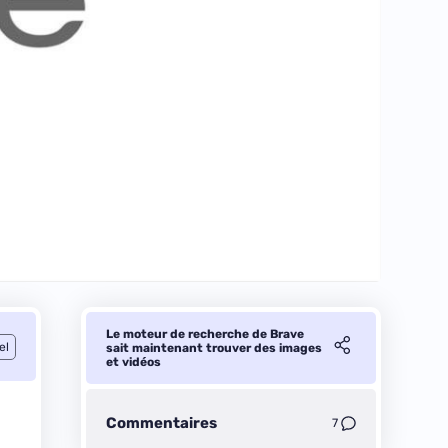
Le moteur de recherche de Brave
el
sait maintenant trouver des images
et vidéos
Commentaires
7