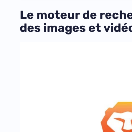
Le moteur de reche
des images et vidé