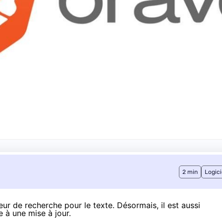
2 min
Logici
ur de recherche pour le texte. Désormais, il est aussi
e à une mise à jour.