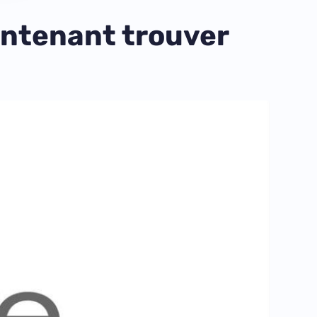
intenant trouver