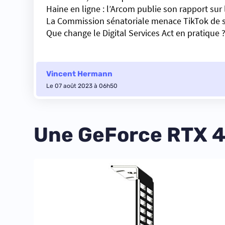
Haine en ligne : l’Arcom publie son rapport sur
La Commission sénatoriale menace TikTok de 
Que change le Digital Services Act en pratique 
Vincent Hermann
Le 07 août 2023 à 06h50
Une GeForce RTX 40