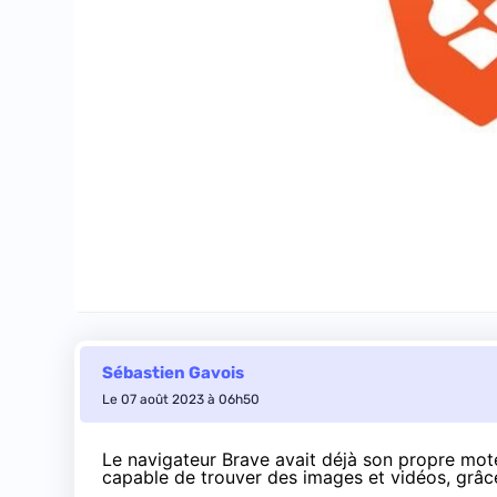
Sébastien Gavois
Le 07 août 2023 à 06h50
Le navigateur Brave avait déjà son propre mote
capable de
trouver des images et vidéos
, grâc