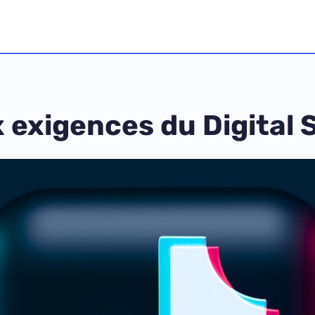
 exigences du Digital 