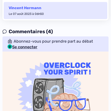
Vincent Hermann
Le 07 août 2023 à 06h50
Commentaires (4)
Abonnez-vous pour prendre part au débat
Se connecter