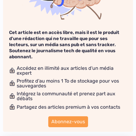
Cet article est en accès libre, mais il est le produit
d'une rédaction qui ne travaille que pour ses
lecteurs, sur un média sans pub et sans tracker.
Soutenez le journalisme tech de qualité en vous
abonnant.
Accédez en illimité aux articles d'un média
expert
Profitez d'au moins 1 To de stockage pour vos
sauvegardes
Intégrez la communauté et prenez part aux
débats
Partagez des articles premium à vos contacts
Abonnez-vous