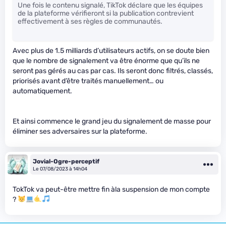
Une fois le contenu signalé, TikTok déclare que les équipes
de la plateforme vérifieront si la publication contrevient
effectivement à ses règles de communautés.
Avec plus de 1.5 milliards d’utilisateurs actifs, on se doute bien
que le nombre de signalement va être énorme que qu’ils ne
seront pas gérés au cas par cas. Ils seront donc filtrés, classés,
priorisés avant d’être traités manuellement… ou
automatiquement.
Et ainsi commence le grand jeu du signalement de masse pour
éliminer ses adversaires sur la plateforme.
Jovial-Ogre-perceptif
Le 07/08/2023 à 14h04
TokTok va peut-être mettre fin àla suspension de mon compte
?