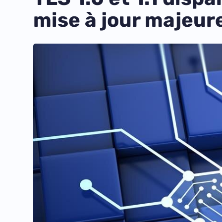
mise à jour majeur