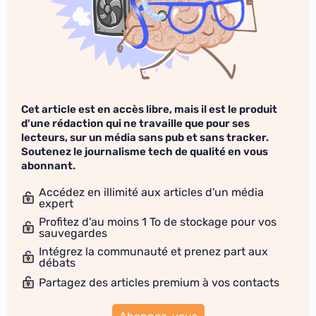
Cet article est en accès libre, mais il est le produit
d'une rédaction qui ne travaille que pour ses
lecteurs, sur un média sans pub et sans tracker.
Soutenez le journalisme tech de qualité en vous
abonnant.
Accédez en illimité aux articles d'un média
expert
Profitez d'au moins 1 To de stockage pour vos
sauvegardes
Intégrez la communauté et prenez part aux
débats
Partagez des articles premium à vos contacts