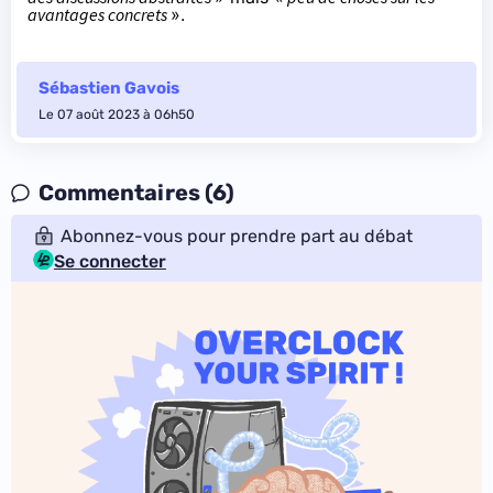
avantages concrets
».
Sébastien Gavois
Le 07 août 2023 à 06h50
Commentaires (6)
Abonnez-vous pour prendre part au débat
Se connecter