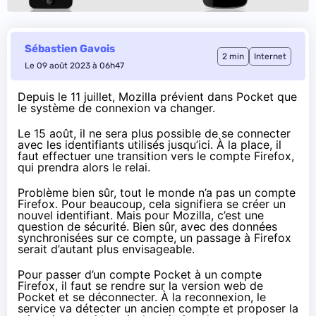
Sébastien Gavois
2 min
Internet
Le 09 août 2023 à 06h47
Depuis le 11 juillet, Mozilla prévient dans Pocket que
le système de connexion va changer.
Le 15 août, il ne sera plus possible de se connecter
avec les identifiants utilisés jusqu’ici. À la place, il
faut effectuer une transition vers le compte Firefox,
qui prendra alors le relai.
Problème bien sûr, tout le monde n’a pas un compte
Firefox. Pour beaucoup, cela signifiera se créer un
nouvel identifiant. Mais pour Mozilla, c’est une
question de sécurité. Bien sûr, avec des données
synchronisées sur ce compte, un passage à Firefox
serait d’autant plus envisageable.
Pour passer d’un compte Pocket à un compte
Firefox, il faut se rendre sur la
version web de
Pocket
et se déconnecter. À la reconnexion, le
service va détecter un ancien compte et proposer la