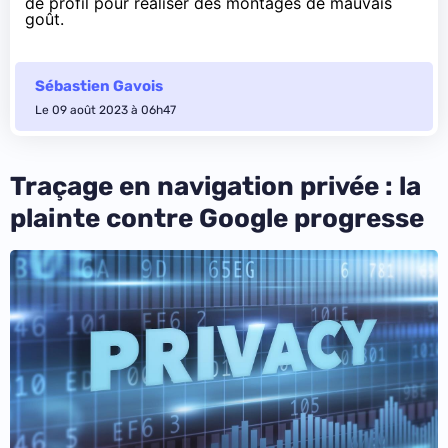
de profil pour réaliser des montages de mauvais
goût.
Sébastien Gavois
Le 09 août 2023 à 06h47
Traçage en navigation privée : la
plainte contre Google progresse