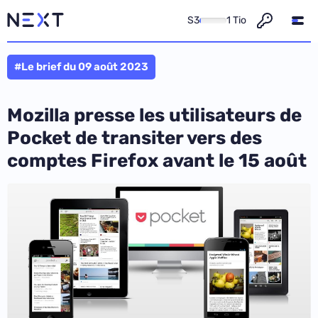
S3
1 Tio
#Le brief du 09 août 2023
Mozilla presse les utilisateurs de
Pocket de transiter vers des
comptes Firefox avant le 15 août