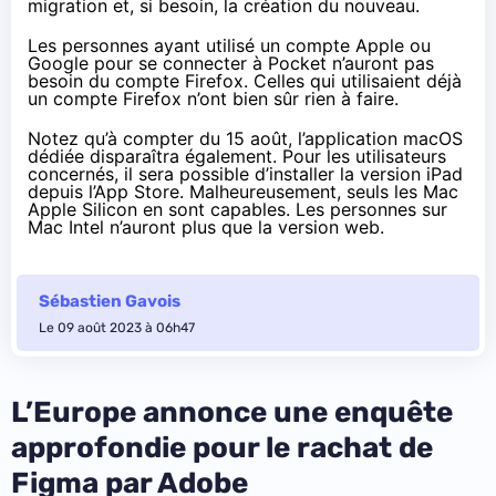
migration et, si besoin, la création du nouveau.
Les personnes ayant utilisé un compte Apple ou
Google pour se connecter à Pocket n’auront pas
besoin du compte Firefox. Celles qui utilisaient déjà
un compte Firefox n’ont bien sûr rien à faire.
Notez qu’à compter du 15 août, l’application macOS
dédiée disparaîtra également. Pour les utilisateurs
concernés, il sera possible d’installer la version iPad
depuis l’App Store. Malheureusement, seuls les Mac
Apple Silicon en sont capables. Les personnes sur
Mac Intel n’auront plus que la version web.
Sébastien Gavois
Le 09 août 2023 à 06h47
L’Europe annonce une enquête
approfondie pour le rachat de
Figma par Adobe