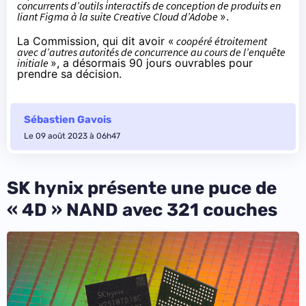
concurrents d’outils interactifs de conception de produits en
liant Figma à la suite Creative Cloud d’Adobe
».
La Commission, qui dit avoir «
coopéré étroitement
avec d’autres autorités de concurrence au cours de l’enquête
initiale
», a désormais 90 jours ouvrables pour
prendre sa décision.
Sébastien Gavois
Le 09 août 2023 à 06h47
SK hynix présente une puce de
« 4D » NAND avec 321 couches