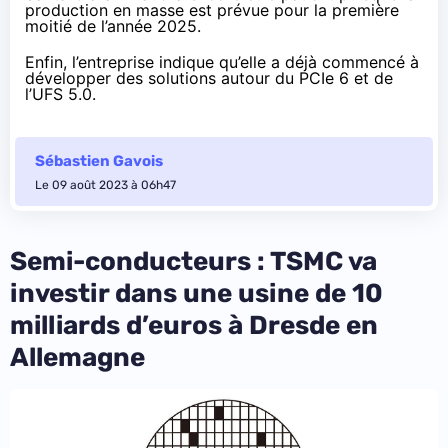
production en masse est prévue pour la première
moitié de l’année 2025.
Enfin, l’entreprise indique qu’elle a déjà commencé à
développer des solutions autour du PCIe 6 et de
l’UFS 5.0.
Sébastien Gavois
Le 09 août 2023 à 06h47
Semi-conducteurs : TSMC va
investir dans une usine de 10
milliards d’euros à Dresde en
Allemagne