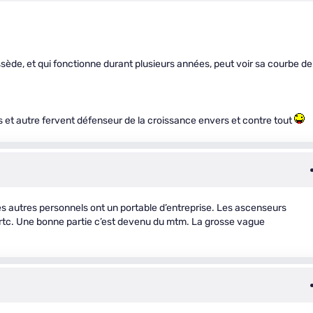
ède, et qui fonctionne durant plusieurs années, peut voir sa courbe de
 et autre fervent défenseur de la croissance envers et contre tout
s autres personnels ont un portable d’entreprise. Les ascenseurs
rtc. Une bonne partie c’est devenu du mtm. La grosse vague