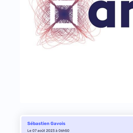
Sébastien Gavois
Le 07 août 2023 à 06h50