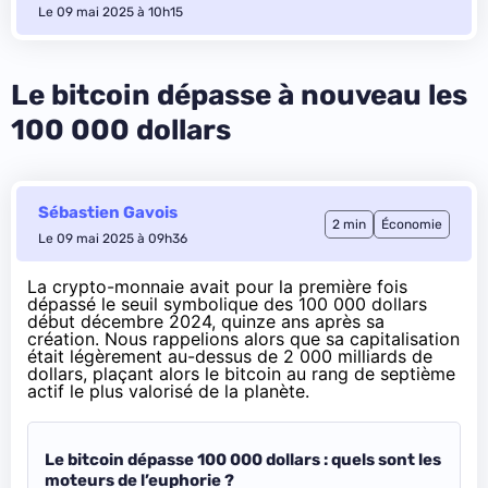
Le 09 mai 2025 à 10h15
Le bitcoin dépasse à nouveau les
100 000 dollars
Sébastien Gavois
2 min
Économie
Le 09 mai 2025 à 09h36
La crypto-monnaie avait pour la première fois
dépassé le seuil symbolique des 100 000 dollars
début décembre 2024
, quinze ans après sa
création. Nous rappelions alors que sa capitalisation
était légèrement au-dessus de 2 000 milliards de
dollars, plaçant alors le bitcoin au rang de septième
actif le plus valorisé de la planète.
Le bitcoin dépasse 100 000 dollars : quels sont les
moteurs de l’euphorie ?