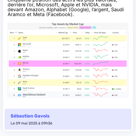
derrière l’or, Microsoft, Apple et NVIDIA, mais
devant Amazon, Alphabet (Google), l’argent, Saudi
Aramco et Meta (Facebook).
Sébastien Gavois
Le 09 mai 2025 à 09h36