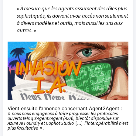
«
À mesure que les agents assument des rôles plus
sophistiqués, ils doivent avoir accès non seulement
à divers modèles et outils, mais aussi les uns aux
autres
. »
Vient ensuite l’annonce concernant Agent2Agent :
«
nous nous engageons à faire progresser les protocoles
ouverts tels qu’Agent2Agent (A2A), bientôt disponible sur
Azure AI Foundry et Copilot Studio
[…]
l’interopérabilité n’est
plus facultative
».