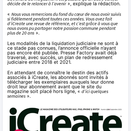
décide de le relancer à l’avenir
», explique la rédaction.
«
Nous vous remercions du fond du cœur de nous avoir suivis
si fidèlement pendant toutes ces années. Vous avez fait
d’iCreate une revue de référence, et c’est grâce à vous que
nous avons pu partager notre passion commune pendant
plus de 20 ans
».
Les modalités de la liquidation judiciaire ne sont à
ce stade pas connues, l’annonce officielle n’ayant
pas encore été publiée. Presse Factory avait déjà
traversé, avec succès, un plan de redressement
judiciaire entre 2018 et 2021.
En attendant de connaître le destin des actifs
associés à iCreate, les abonnés sont invités à
télécharger les exemplaires auxquels leur donne
droit leur abonnement avant que le site du
magazine soit placé hors ligne, «
d’ici quelques
semaines
».