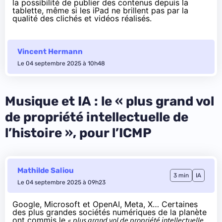
la possibilité de publier des contenus depuis la
tablette, même si les iPad ne brillent pas par la
qualité des clichés et vidéos réalisés.
Vincent Hermann
Le 04 septembre 2025 à 10h48
Musique et IA : le « plus grand vol
de propriété intellectuelle de
l’histoire », pour l’ICMP
Mathilde Saliou
3 min
IA
Le 04 septembre 2025 à 09h23
Google, Microsoft et OpenAI, Meta, X… Certaines
des plus grandes sociétés numériques de la planète
ont commis le
« plus grand vol de propriété intellectuelle