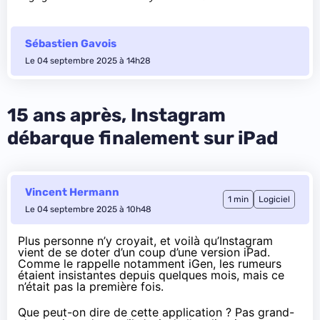
Sébastien Gavois
Le 04 septembre 2025 à 14h28
15 ans après, Instagram
débarque finalement sur iPad
Vincent Hermann
1 min
Logiciel
Le 04 septembre 2025 à 10h48
Plus personne n’y croyait, et voilà qu’Instagram
vient de se doter d’un coup d’une version iPad.
Comme le rappelle notamment
iGen
, les rumeurs
étaient insistantes depuis quelques mois, mais ce
n’était pas la première fois.
Que peut-on dire de cette application ? Pas grand-