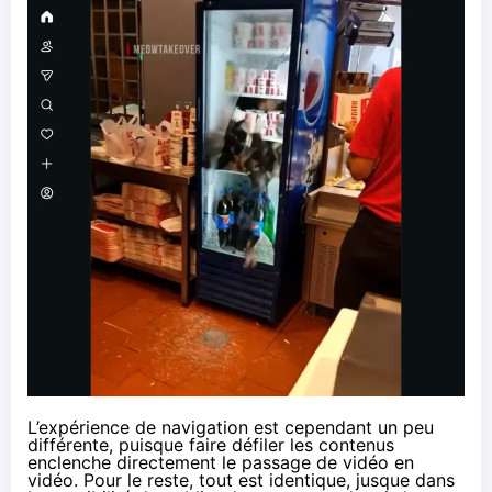
L’expérience de navigation est cependant un peu
différente, puisque faire défiler les contenus
enclenche directement le passage de vidéo en
vidéo. Pour le reste, tout est identique, jusque dans