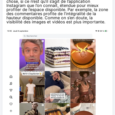
chose, si ce n’est qu’il s’agit de l’application
Instagram que l’on connait, étendue pour mieux
profiter de l’espace disponible. Par exemple, la zone
des commentaires profite de l’intégralité de la
hauteur disponible. Comme on s’en doute, la
visibilité des images et vidéos est plus importante.