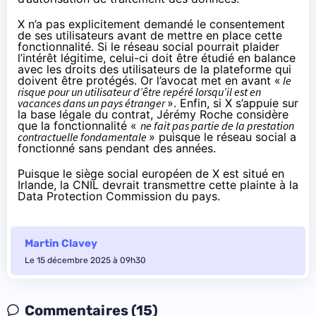
X n’a pas explicitement demandé le consentement
de ses utilisateurs avant de mettre en place cette
fonctionnalité. Si le réseau social pourrait plaider
l’intérêt légitime, celui-ci doit être étudié en balance
avec les droits des utilisateurs de la plateforme qui
doivent être protégés. Or l’avocat met en avant «
le
risque pour un utilisateur d’être repéré lorsqu’il est en
vacances dans un pays étranger
». Enfin, si X s’appuie sur
la base légale du contrat, Jérémy Roche considère
que la fonctionnalité «
ne fait pas partie de la prestation
contractuelle fondamentale
» puisque le réseau social a
fonctionné sans pendant des années.
Puisque le siège social européen de X est situé en
Irlande, la CNIL devrait transmettre cette plainte à la
Data Protection Commission du pays.
Martin Clavey
Le 15 décembre 2025 à 09h30
Commentaires (15)