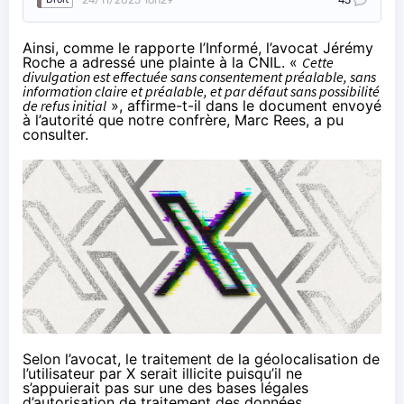
Ainsi, comme le
rapporte
l’Informé, l’avocat Jérémy
Roche a adressé une plainte à la CNIL. «
Cette
divulgation est effectuée sans consentement préalable, sans
information claire et préalable, et par défaut sans possibilité
de refus initial
», affirme-t-il dans le document envoyé
à l’autorité que notre confrère, Marc Rees, a pu
consulter.
Selon l’avocat, le traitement de la géolocalisation de
l’utilisateur par X serait illicite puisqu’il ne
s’appuierait pas sur une des bases légales
d’autorisation de traitement des données.