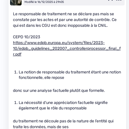
Modifié le 16/12/2025 à 21h05
Le responsable de traitement ne se déclare pas mais se
constate par les actes et par une autorité de contrôle. Ce
qui est dans les CGU est donc inopposable à la CNIL.
CEPD 10/2023
https://www.edpb.europa.eu/system/files/2023-
10/edpb_guidelines_202007_controllerprocessor_final_f
r.pdf
La notion de responsable du traitement étant une notion
fonctionnelle, elle repose
donc sur une analyse factuelle plutôt que formelle.
La nécessité d’une appréciation factuelle signifie
également que le rôle du responsable
du traitement ne découle pas de la nature de l’entité qui
traite les données, mais de ses