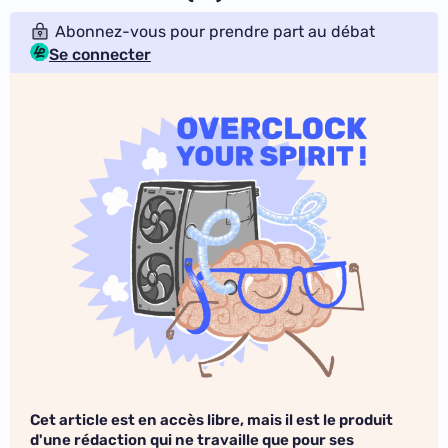
Abonnez-vous pour prendre part au débat
Se connecter
Cet article est en accès libre, mais il est le produit
d'une rédaction qui ne travaille que pour ses