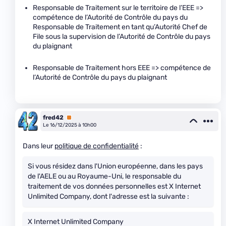
Responsable de Traitement sur le territoire de l’EEE =>
compétence de l’Autorité de Contrôle du pays du
Responsable de Traitement en tant qu’Autorité Chef de
File sous la supervision de l’Autorité de Contrôle du pays
du plaignant
Responsable de Traitement hors EEE => compétence de
l’Autorité de Contrôle du pays du plaignant
fred42
Premium
Le 16/12/2025 à 10h00
Dans leur
politique de confidentialité
:
Si vous résidez dans l'Union européenne, dans les pays
de l'AELE ou au Royaume-Uni, le responsable du
traitement de vos données personnelles est X Internet
Unlimited Company, dont l'adresse est la suivante :
X Internet Unlimited Company