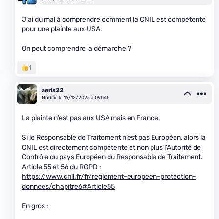
J'ai du mal à comprendre comment la CNIL est compétente
pour une plainte aux USA.
On peut comprendre la démarche ?
1
aeris22
Modifié le 16/12/2025 à 09h45
La plainte n’est pas aux USA mais en France.
Si le Responsable de Traitement n’est pas Européen, alors la
CNIL est directement compétente et non plus l’Autorité de
Contrôle du pays Européen du Responsable de Traitement.
Article 55 et 56 du RGPD :
https://www.cnil.fr/fr/reglement-europeen-protection-
donnees/chapitre6#Article55
En gros :