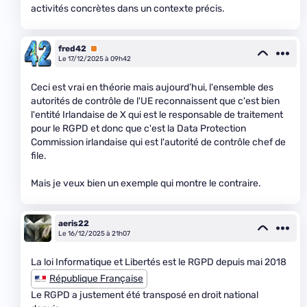
activités concrètes dans un contexte précis.
fred42
Premium
Le 17/12/2025 à 09h42
Ceci est vrai en théorie mais aujourd’hui, l'ensemble des
autorités de contrôle de l'UE reconnaissent que c'est bien
l'entité Irlandaise de X qui est le responsable de traitement
pour le RGPD et donc que c'est la Data Protection
Commission irlandaise qui est l'autorité de contrôle chef de
file.
Mais je veux bien un exemple qui montre le contraire.
aeris22
Le 16/12/2025 à 21h07
La loi Informatique et Libertés est le RGPD depuis mai 2018
République Française
Le RGPD a justement été transposé en droit national