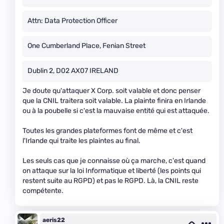
Attn: Data Protection Officer
One Cumberland Place, Fenian Street
Dublin 2, D02 AX07 IRELAND
Je doute qu'attaquer X Corp. soit valable et donc penser
que la CNIL traitera soit valable. La plainte finira en Irlande
ou à la poubelle si c'est la mauvaise entité qui est attaquée.
Toutes les grandes plateformes font de même et c'est
l'Irlande qui traite les plaintes au final.
Les seuls cas que je connaisse où ça marche, c'est quand
on attaque sur la loi Informatique et liberté (les points qui
restent suite au RGPD) et pas le RGPD. Là, la CNIL reste
compétente.
aeris22