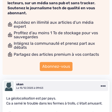
lecteurs, sur un média sans pub et sans tracker.
Soutenez le journalisme tech de qualité en vous
abonnant.
Accédez en illimité aux articles d'un média
expert
Profitez d'au moins 1 To de stockage pour vos
sauvegardes
Intégrez la communauté et prenez part aux
débats
Partagez des articles premium à vos contacts
Abonnez-vous
skan
Le 15/12/2025 à 09h53
La géolocalisation est par pays.
Ca a semé le trouble dans les fermes à trolls, c'était amusant.