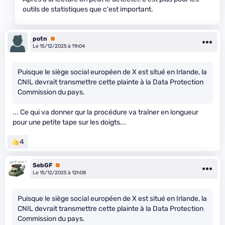
outils de statistiques que c'est important.
potn
Premium
Le 15/12/2025 à 11h04
Puisque le siège social européen de X est situé en Irlande, la
CNIL devrait transmettre cette plainte à la Data Protection
Commission du pays.
... Ce qui va donner qur la procédure va traîner en longueur
pour une petite tape sur les doigts...
4
SebGF
Premium
Le 15/12/2025 à 12h08
Puisque le siège social européen de X est situé en Irlande, la
CNIL devrait transmettre cette plainte à la Data Protection
Commission du pays.