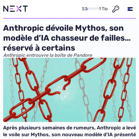
S3
1 Tio
Anthropic dévoile Mythos, son
modèle d’IA chasseur de failles…
réservé à certains
Anthropic entrouvre la boîte de Pandore
Après plusieurs semaines de rumeurs, Anthropic a levé
le voile sur Mythos, son nouveau modèle d’IA présenté