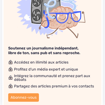
Soutenez un journalisme indépendant,
libre de ton, sans pub et sans reproche.
Accédez en illimité aux articles
Profitez d'un média expert et unique
Intégrez la communauté et prenez part aux
débats
Partagez des articles premium à vos contacts
Abonnez-vous