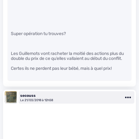
Super opération tu trouves?
Les Guillemots vont racheter la moitié des actions plus du
double du prix de ce qu’elles vallaient au début du conflit.
Certes ils ne perdent pas leur bébé, mais à quel prix!
secouss
Le 21/03/2018 à 12h58