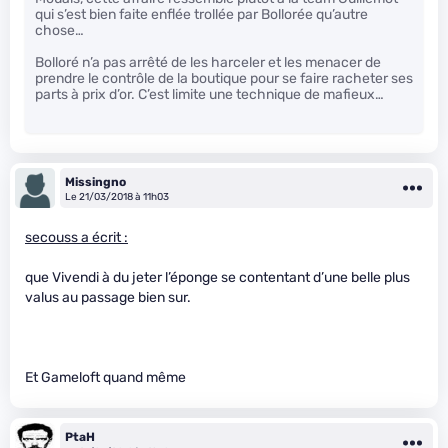
qui s’est bien faite enflée trollée par Bollorée qu’autre
chose…
Bolloré n’a pas arrêté de les harceler et les menacer de
prendre le contrôle de la boutique pour se faire racheter ses
parts à prix d’or. C’est limite une technique de mafieux…
Missingno
Le 21/03/2018 à 11h03
secouss a écrit :
que Vivendi à du jeter l’éponge se contentant d’une belle plus
valus au passage bien sur.
Et Gameloft quand même
PtaH