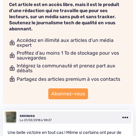
Cet article est en accès libre, mais il est le produit
d'une rédaction qui ne travaille que pour ses
lecteurs, sur un média sans pub et sans tracker.
Soutenez le journalisme tech de qualité en vous
abonnant.
Accédez en illimité aux articles d'un média
expert
Profitez d'au moins 1 To de stockage pour vos
sauvegardes
Intégrez la communauté et prenez part aux
débats
Partagez des articles premium à vos contacts
Abonnez-vous
secouss
Le 21/03/2018 à 10h37
Une belle victoire en tout cas ! Même si certains ont peur de