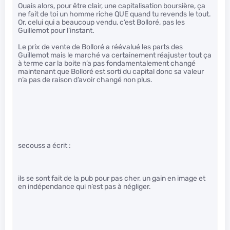
Ouais alors, pour être clair, une capitalisation boursière, ça
ne fait de toi un homme riche QUE quand tu revends le tout.
Or, celui qui a beaucoup vendu, c’est Bolloré, pas les
Guillemot pour l’instant.
Le prix de vente de Bolloré a réévalué les parts des
Guillemot mais le marché va certainement réajuster tout ça
à terme car la boite n’a pas fondamentalement changé
maintenant que Bolloré est sorti du capital donc sa valeur
n’a pas de raison d’avoir changé non plus.
secouss a écrit :
ils se sont fait de la pub pour pas cher, un gain en image et
en indépendance qui n’est pas à négliger.