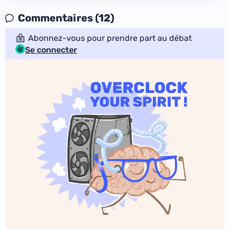
Commentaires (12)
Abonnez-vous pour prendre part au débat
Se connecter