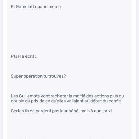
Et Gameloft quand même
PtaH a écrit :
Super opération tu trouves?
Les Guillemots vont racheter la moitié des actions plus du
double du prix de ce qu’elles vallaient au début du conflit.
Certes ils ne perdent pas leur bébé, mais à quel prix!