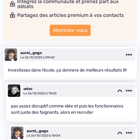
Intégrez la communauté et prenez part aux
débats
Partagez des articles premium à vos contacts
Abonnez-vous
aurel_gogo
Le 26/10/2020 à 09h42
Investissez dans l’école, ça donnera de meilleurs résultats !!!!
odoc
Le 26/10/2020 à 11h03
pas assez disruptif comme idée et puis les fonctionnaires
sont juste des faignants, alors en recruter
aurel_gogo
Le 26/10/2020 à 16h54