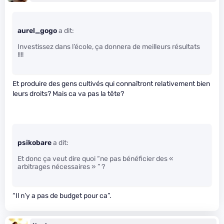
aurel_gogo
a dit:
Investissez dans l’école, ça donnera de meilleurs résultats
!!!!
Et produire des gens cultivés qui connaîtront relativement bien
leurs droits? Mais ca va pas la tête?
psikobare
a dit:
Et donc ça veut dire quoi “ne pas bénéficier des «
arbitrages nécessaires » ” ?
“Il n’y a pas de budget pour ca”.