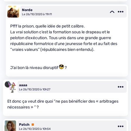
Norde
Le 26/10/2020 à 11h11
Pfff la prison, quelle idée de petit calibre.
La vrai solution c’est la formation sous le drapeau et le
peloton d’exécution. Tous unis dans une grande guerre
républicaine formatrice d’une jeunesse forte et au fait des
“vraies valeurs” (républicaines bien entendu).
J’ai bon là niveau disruptif
?
aaaa
Le 26/10/2020 à 10h27
Et donc ça veut dire quoi “ne pas bénéficier des « arbitrages
nécessaires » ” ?
Patch
Premium
Le 26/10/2020 à 10h54