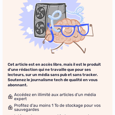
Cet article est en accès libre, mais il est le produit
d'une rédaction qui ne travaille que pour ses
lecteurs, sur un média sans pub et sans tracker.
Soutenez le journalisme tech de qualité en vous
abonnant.
Accédez en illimité aux articles d'un média
expert
Profitez d'au moins 1 To de stockage pour vos
sauvegardes