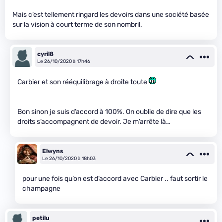
Mais c’est tellement ringard les devoirs dans une société basée
sur la vision à court terme de son nombril.
cyril8
Le 26/10/2020 à 17h46
Carbier et son rééquilibrage à droite toute
Bon sinon je suis d’accord à 100%. On oublie de dire que les
droits s’accompagnent de devoir. Je m’arrête là…
Elwyns
Le 26/10/2020 à 18h03
pour une fois qu’on est d’accord avec Carbier .. faut sortir le
champagne
petilu