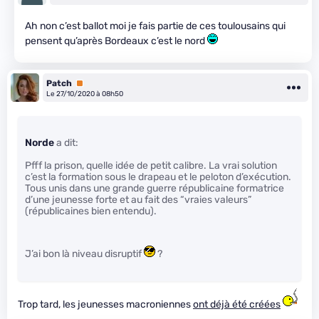
Ah non c’est ballot moi je fais partie de ces toulousains qui
pensent qu’après Bordeaux c’est le nord
Patch
Premium
Le 27/10/2020 à 08h50
Norde
a dit:
Pfff la prison, quelle idée de petit calibre. La vrai solution
c’est la formation sous le drapeau et le peloton d’exécution.
Tous unis dans une grande guerre républicaine formatrice
d’une jeunesse forte et au fait des “vraies valeurs”
(républicaines bien entendu).
J’ai bon là niveau disruptif
?
Trop tard, les jeunesses macroniennes
ont déjà été créées