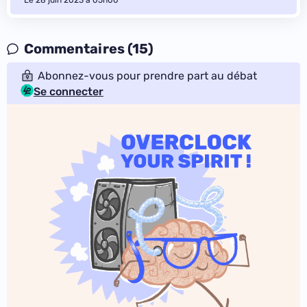
Le 28 juin 2023 à 05h00
Commentaires (15)
Abonnez-vous pour prendre part au débat
Se connecter