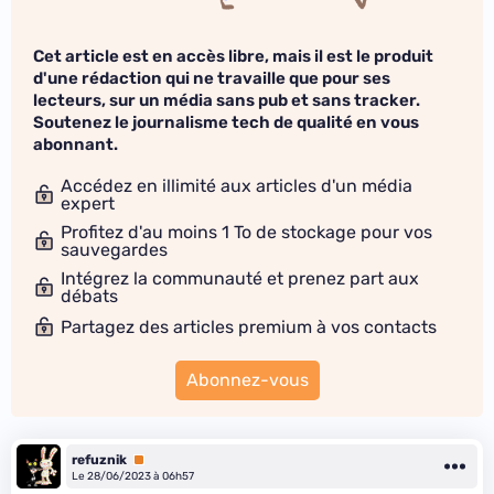
Cet article est en accès libre, mais il est le produit
d'une rédaction qui ne travaille que pour ses
lecteurs, sur un média sans pub et sans tracker.
Soutenez le journalisme tech de qualité en vous
abonnant.
Accédez en illimité aux articles d'un média
expert
Profitez d'au moins 1 To de stockage pour vos
sauvegardes
Intégrez la communauté et prenez part aux
débats
Partagez des articles premium à vos contacts
Abonnez-vous
refuznik
Premium
Le 28/06/2023 à 06h57