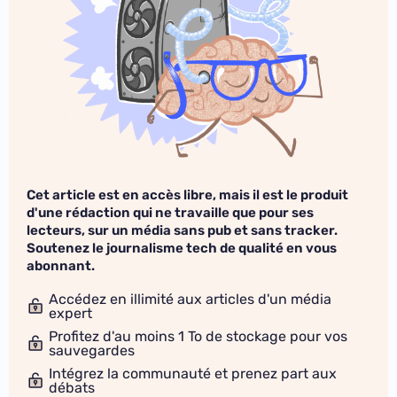
Cet article est en accès libre, mais il est le produit
d'une rédaction qui ne travaille que pour ses
lecteurs, sur un média sans pub et sans tracker.
Soutenez le journalisme tech de qualité en vous
abonnant.
Accédez en illimité aux articles d'un média
expert
Profitez d'au moins 1 To de stockage pour vos
sauvegardes
Intégrez la communauté et prenez part aux
débats