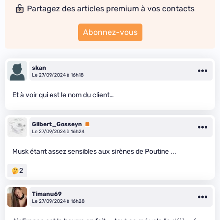
Partagez des articles premium à vos contacts
Abonnez-vous
skan
Le 27/09/2024 à 16h18
Et à voir qui est le nom du client…
Gilbert_Gosseyn
Premium
Le 27/09/2024 à 16h24
Musk étant assez sensibles aux sirènes de Poutine ...
2
Timanu69
Le 27/09/2024 à 16h28