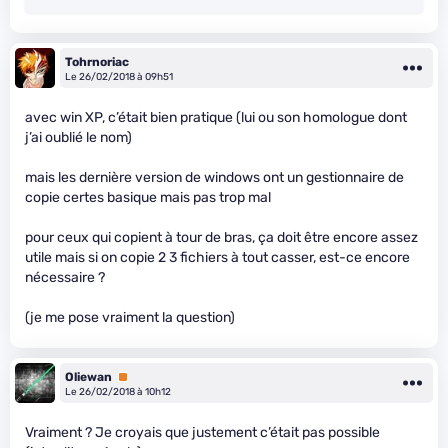
Tohrnoriac
Le 26/02/2018 à 09h51
avec win XP, c’était bien pratique (lui ou son homologue dont
j’ai oublié le nom)
mais les dernière version de windows ont un gestionnaire de
copie certes basique mais pas trop mal
pour ceux qui copient à tour de bras, ça doit être encore assez
utile mais si on copie 2 3 fichiers à tout casser, est-ce encore
nécessaire ?
(je me pose vraiment la question)
Oliewan
Premium
Le 26/02/2018 à 10h12
Vraiment ? Je croyais que justement c’était pas possible