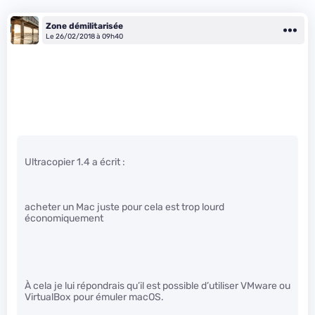
Zone démilitarisée
Le 26/02/2018 à 09h40
Ultracopier 1.4 a écrit :
acheter un Mac juste pour cela est trop lourd
économiquement
À cela je lui répondrais qu’il est possible d’utiliser VMware ou
VirtualBox pour émuler macOS.