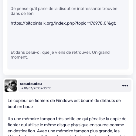
Je pense qu’il parle de la discution intéressante trouvée
dans ce lien
https://bitcointalk.org/index.php?topic=176978.0”&gt;
Et dans celui-ci, que je viens de retrouver. Un grand
moment.
raoudoudou
Le 01/03/2018 à 13h15
Le copieur de fichiers de Windows est bourré de défauts de
bout en bout:
Il a une mémoire tampon très petite ce qui pénalise la copie de
fichier qui utilise le même disque physique en source comme
en destination. Avec une mémoire tampon plus grande, les