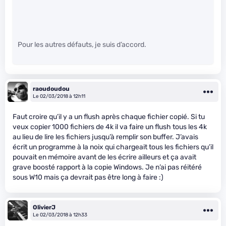
Pour les autres défauts, je suis d’accord.
raoudoudou
Le 02/03/2018 à 12h11
Faut croire qu’il y a un flush après chaque fichier copié. Si tu
veux copier 1000 fichiers de 4k il va faire un flush tous les 4k
au lieu de lire les fichiers jusqu’à remplir son buffer. J’avais
écrit un programme à la noix qui chargeait tous les fichiers qu’il
pouvait en mémoire avant de les écrire ailleurs et ça avait
grave boosté rapport à la copie Windows. Je n’ai pas réitéré
sous W10 mais ça devrait pas être long à faire :)
OlivierJ
Le 02/03/2018 à 12h33