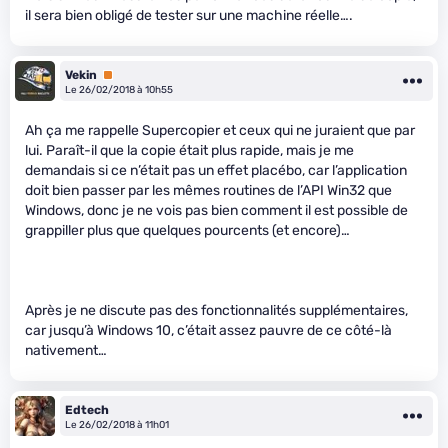
il sera bien obligé de tester sur une machine réelle….
Vekin
Premium
Le 26/02/2018 à 10h55
Ah ça me rappelle Supercopier et ceux qui ne juraient que par
lui. Paraît-il que la copie était plus rapide, mais je me
demandais si ce n’était pas un effet placébo, car l’application
doit bien passer par les mêmes routines de l’API Win32 que
Windows, donc je ne vois pas bien comment il est possible de
grappiller plus que quelques pourcents (et encore)…
Après je ne discute pas des fonctionnalités supplémentaires,
car jusqu’à Windows 10, c’était assez pauvre de ce côté-là
nativement…
Edtech
Le 26/02/2018 à 11h01