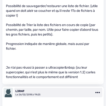
Possibilité de sauvegarder/restaurer une liste de fichier. (utile
quand on doit alelr se coucher et qu’il reste 1To de fichiers à
copier !)
Possibilité de Trier la liste des fichiers en cours de copie (par
chemin, par taille, par nom. Utile pour faire copier d’abord tous
les gros fichiers, puis les petits).
Progression indiquée de manière globale, mais aussi par
fichier.
Je n’ai pas réussi à passer a ultracopier&nbsp; (ou leur
supercopier, qui n’est plus le même que la version 1.2) carles
fonctionnalités et le comportement est différent
L3R4F
Le 26/02/2018 à 11h25