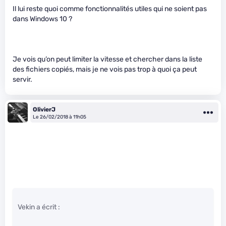
Il lui reste quoi comme fonctionnalités utiles qui ne soient pas
dans Windows 10 ?
Je vois qu’on peut limiter la vitesse et chercher dans la liste
des fichiers copiés, mais je ne vois pas trop à quoi ça peut
servir.
OlivierJ
Le 26/02/2018 à 11h05
Vekin a écrit :