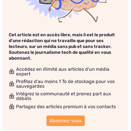
Cet article est en accès libre, mais il est le produit
d'une rédaction qui ne travaille que pour ses
lecteurs, sur un média sans pub et sans tracker.
Soutenez le journalisme tech de qualité en vous
abonnant.
Accédez en illimité aux articles d'un média
expert
Profitez d'au moins 1 To de stockage pour vos
sauvegardes
Intégrez la communauté et prenez part aux
débats
Partagez des articles premium à vos contacts
Abonnez-vous