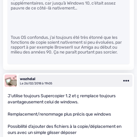
supplémentaires, car jusqu’à Windows 10, c’était assez
pauvre de ce côté-là nativement…
Tous OS confondus, j’ai toujours été très étonné que les
fonctions de copie soient nativement si peu évoluées, par
rapport à par exemple BrowserII sur Amiga au début ou
milieu des années 90. Ça ne paraît pourtant pas sorcier.
wozhdal
Le 26/02/2018 à 11h05
J’utilise toujours Supercopier 1.2 et ç remplace toujours
avantageusement celui de windows.
Remplacement/renommage plus précis que windows
Possibilité d’ajouter des fichiers à la copie/déplacement en
ours avec un simple glisser déposer