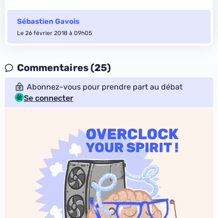
Sébastien Gavois
Le 26 février 2018 à 09h05
Commentaires (25)
Abonnez-vous pour prendre part au débat
Se connecter