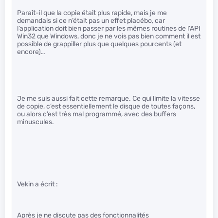
Paraît-il que la copie était plus rapide, mais je me
demandais si ce n’était pas un effet placébo, car
l’application doit bien passer par les mêmes routines de l’API
Win32 que Windows, donc je ne vois pas bien comment il est
possible de grappiller plus que quelques pourcents (et
encore)…
Je me suis aussi fait cette remarque. Ce qui limite la vitesse
de copie, c’est essentiellement le disque de toutes façons,
ou alors c’est très mal programmé, avec des buffers
minuscules.
Vekin a écrit :
Après je ne discute pas des fonctionnalités