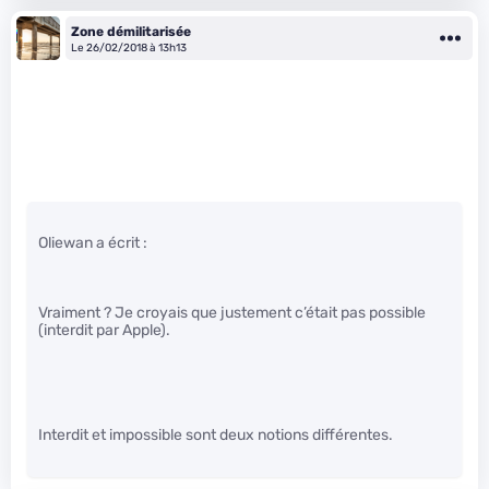
Zone démilitarisée
Le 26/02/2018 à 13h13
Oliewan a écrit :
Vraiment ? Je croyais que justement c’était pas possible
(interdit par Apple).
Interdit et impossible sont deux notions différentes.