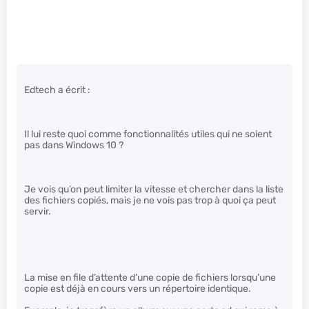
Edtech a écrit :
Il lui reste quoi comme fonctionnalités utiles qui ne soient
pas dans Windows 10 ?
Je vois qu’on peut limiter la vitesse et chercher dans la liste
des fichiers copiés, mais je ne vois pas trop à quoi ça peut
servir.
La mise en file d’attente d’une copie de fichiers lorsqu’une
copie est déjà en cours vers un répertoire identique.