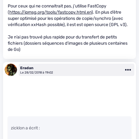
Pour ceux qui ne connaitrait pas, j’utilise FastCopy
(
https://ipmsg.org/tools/fastcopy.html.en
). En plus d’être
super optimisé pour les opérations de copie/synchro (avec
vérification xxHash possible), il est est open source (GPL v3).
Je n’ai pas trouvé plus rapide pour du transfert de petits
fichiers (dossiers séquences d’images de plusieurs centaines
de Go)
Eradan
Le 28/02/2018 à 11h02
zicklon a écrit :