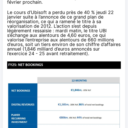
février prochain.
Le cours d’Ubisoft a perdu près de 40 % jeudi 22
janvier suite à l’annonce de ce grand plan de
réorganisation, ce qui a ramené le titre à sa
valorisation de 2012. L’action s’est depuis
légèrement ressaisie : mardi matin, le titre UBI
s’échange aux alentours de 4,60 euros, ce qui
valorise l’entreprise aux alentours de 660 millions
d’euros, soit un tiers environ de son chiffre d’affaires
annuel (1,846 milliard d’euros annoncés sur
l’exercice 24 - 25 avant retraitement).