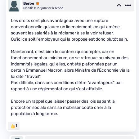
Berbe
Premium
Modifié le 27 janvier à 12h33
Les droits sont plus avantageux avec une rupture
conventionnelle qu'avec un licenciement, ce qui amène
souvent les salariés à la réclamer à se la voir refuser.
Qu'ici ce soit l'employeur qui la propose est donc plutôt sain.
Maintenant, c'est bien le contenu qui compter, car en
fonctionnement au minimum, on se retrouve au niveaux des
indemnités légales, qui elles, ont été plafonnées par un
certain Emmanuel Macron, alors Ministre de l'Économie via la
loi dite "Travail".
Pas difficile, dans ces conditions d'être "avantageux" par
rapport à une réglementation qui s'est affaiblie.
Encore un rappel que laisser passer des lois sapant la
protection sociale sans se mobiliser coûte cher à la
population à long terme.
1