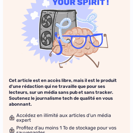
Cet article est en accès libre, mais il est le produit
d'une rédaction qui ne travaille que pour ses
lecteurs, sur un média sans pub et sans tracker.
Soutenez le journalisme tech de qualité en vous
abonnant.
Accédez en illimité aux articles d'un média
expert
Profitez d'au moins 1 To de stockage pour vos
sauvegardes