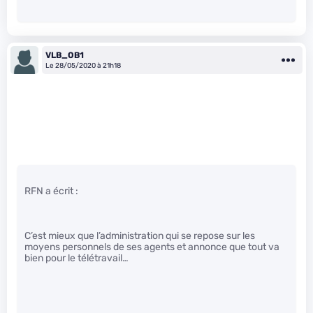
VLB_OB1
Le 28/05/2020 à 21h18
RFN a écrit :
C’est mieux que l’administration qui se repose sur les
moyens personnels de ses agents et annonce que tout va
bien pour le télétravail…