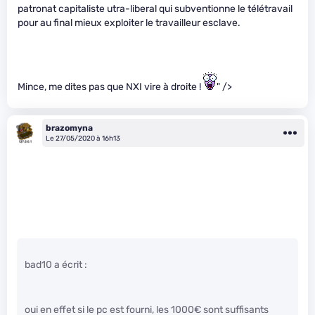
patronat capitaliste utra-liberal qui subventionne le télétravail
pour au final mieux exploiter le travailleur esclave.
Mince, me dites pas que NXI vire à droite !
" />
brazomyna
Le 27/05/2020 à 16h13
bad10 a écrit :
oui en effet si le pc est fourni, les 1000€ sont suffisants