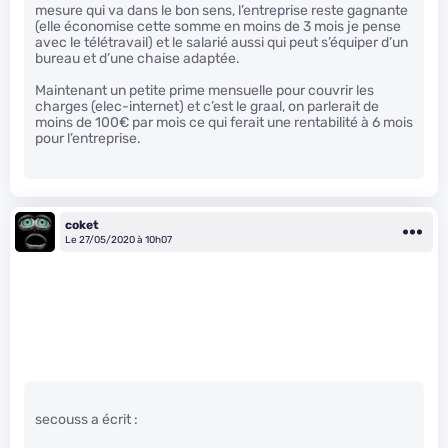
mesure qui va dans le bon sens, l’entreprise reste gagnante
(elle économise cette somme en moins de 3 mois je pense
avec le télétravail) et le salarié aussi qui peut s’équiper d’un
bureau et d’une chaise adaptée.
Maintenant un petite prime mensuelle pour couvrir les
charges (elec-internet) et c’est le graal, on parlerait de
moins de 100€ par mois ce qui ferait une rentabilité à 6 mois
pour l’entreprise.
coket
Le 27/05/2020 à 10h07
secouss a écrit :