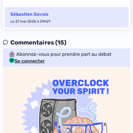
Sébastien Gavois
Le 27 mai 2020 à 09h21
Commentaires (15)
Abonnez-vous pour prendre part au débat
Se connecter