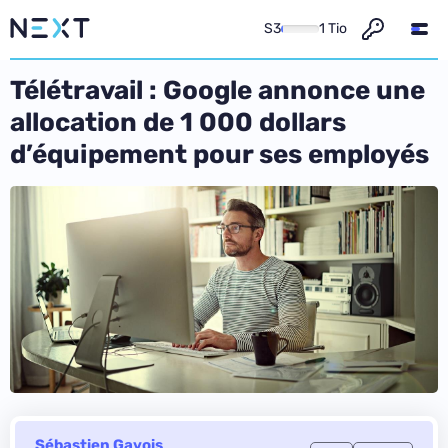
S3
1 Tio
Télétravail : Google annonce une
allocation de 1 000 dollars
d’équipement pour ses employés
Sébastien Gavois