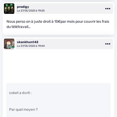
prodigy
Le 27/05/2020 à 11h25
Nous perso on à juste droit à 15€par mois pour couvrir les frais
du télétravail…
skankhunt42
Le 27/05/2020 à 11h44
coket a écrit :
Par quel moyen ?