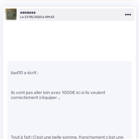
secouss
Le 27/05/2020 à 09h33
bad10 a écrit :
ils vont pas aller loin avec 1000€ ici si ils veulent
correctement s’équiper …
Tout à fait ! C’est une belle somme, franchement c’est une