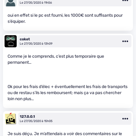
Le 27/05/2020 à 11h56
oui en effet si le pc est fourni, les 1000€ sont suffisants pour
s’équiper.
coket
Le 27/05/2020 à 13h09
Comme je le comprends, c’est plus temporaire que
permanent…
Ok pour les frais d’élec + éventuellement les frais de transports
ou de restau s’ils les remboursent; mais ça va pas chercher
loin non plus…
127.0.0.1
Le 27/05/2020 à 15h05
Je suis déçu. Je m’attendais a voir des commentaires sur le