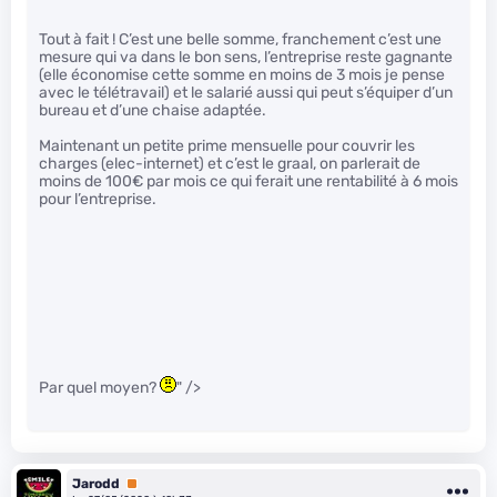
Tout à fait ! C’est une belle somme, franchement c’est une
mesure qui va dans le bon sens, l’entreprise reste gagnante
(elle économise cette somme en moins de 3 mois je pense
avec le télétravail) et le salarié aussi qui peut s’équiper d’un
bureau et d’une chaise adaptée.
Maintenant un petite prime mensuelle pour couvrir les
charges (elec-internet) et c’est le graal, on parlerait de
moins de 100€ par mois ce qui ferait une rentabilité à 6 mois
pour l’entreprise.
Par quel moyen?
" />
Jarodd
Premium