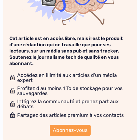
Cet article est en accès libre, mais il est le produit
d'une rédaction qui ne travaille que pour ses
lecteurs, sur un média sans pub et sans tracker.
Soutenez le journalisme tech de qualité en vous
abonnant.
Accédez en illimité aux articles d'un média
expert
Profitez d'au moins 1 To de stockage pour vos
sauvegardes
Intégrez la communauté et prenez part aux
débats
Partagez des articles premium à vos contacts
Abonnez-vous